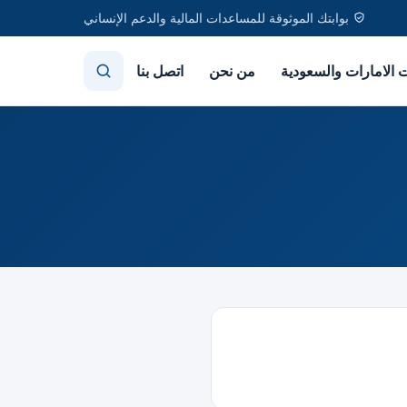
بوابتك الموثوقة للمساعدات المالية والدعم الإنساني
الامارات والسعودية
من نحن
اتصل بنا