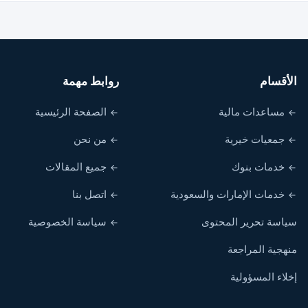
الأقسام
روابط مهمة
مساعدات مالية
الصفحة الرئيسية
جمعيات خيرية
من نحن
خدمات بنوك
جميع المقالات
خدمات الإمارات والسعودية
اتصل بنا
سياسة تحرير المحتوى
سياسة الخصوصية
منهجية المراجعة
إخلاء المسؤولية