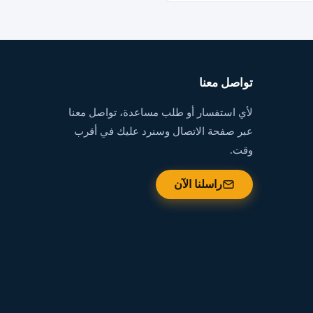
تواصل معنا
لأي استفسار أو طلب مساعدة، تواصل معنا
عبر صفحة الاتصال وسنرد عليك في أقرب
وقت.
راسلنا الآن