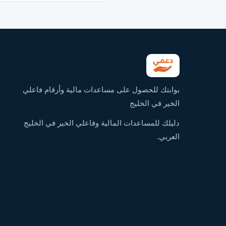
بوابتك للحصول على مساعدات مالية وأرقام فاعلي
الخير في الخليج
دليلك للمساعدات المالية وفاعلي الخير في الخليج
العربي.