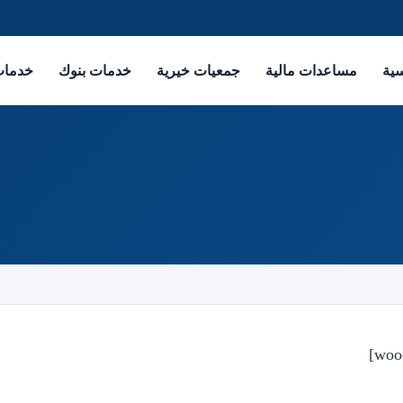
سية
مساعدات مالية
جمعيات خيرية
خدمات بنوك
خدمات 