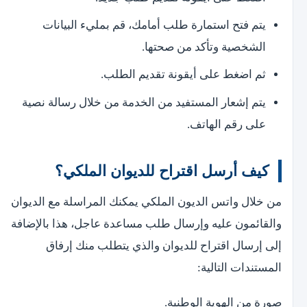
يتم فتح استمارة طلب أمامك، قم بمليء البيانات
الشخصية وتأكد من صحتها.
ثم اضغط على أيقونة تقديم الطلب.
يتم إشعار المستفيد من الخدمة من خلال رسالة نصية
على رقم الهاتف.
كيف أرسل اقتراح للديوان الملكي؟
من خلال واتس الديون الملكي يمكنك المراسلة مع الديوان
والقائمون عليه وإرسال طلب مساعدة عاجل، هذا بالإضافة
إلى إرسال اقتراح للديوان والذي يتطلب منك إرفاق
المستندات التالية:
صورة من الهوية الوطنية.