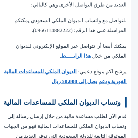
العديد من طرق التواصل الأخرى وهي كالتالي:
للتواصل مع واتساب الديوان الملكي السعودي يمكنكم
المراسلة على هذا الرقم: (0966114882222).
يمكنك أيضا أن تتواصل عبر الموقع الإلكتروني للديوان
الملكي من خلال
هذا الرابـــــط
.
يرشح لكم موقع دعمي:
الديوان الملكي للمساعدات المالية
الفورية ودعم يصل إلى 50،000 ريال
وتساب الديوان الملكي للمساعدات المالية
قدم الآن لطلب مساعدة مالية من خلال إرسال رسالة إلى
وتساب الديوان الملكي للمساعدات المالية فهو من الجهات
الموثوقة التابعة للدولة السعودية التي توفر العديد من