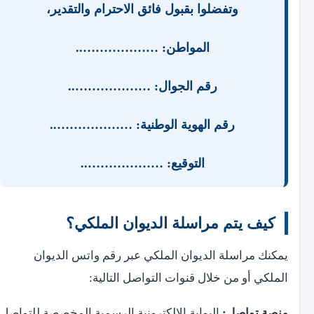
وتفضلوا بقبول فائق الاحترام والتقدير،
المواطن: ………………..
رقم الجوال: ………………..
رقم الهوية الوطنية: ………………..
التوقيع: ………………..
كيف يتم مراسلة الديوان الملكي؟
يمكنك مراسلة الديوان الملكي عبر رقم واتس الديوان
الملكي أو من خلال قنوات التواصل التالية:
منصة تواصل
:
البوابة الإلكترونية الرسمية المخصصة للتواصل