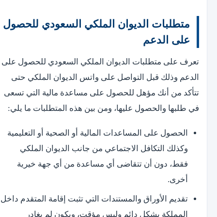
متطلبات الديوان الملكي السعودي للحصول
على الدعم
تعرف على متطلبات الديوان الملكي السعودي للحصول على
الدعم وذلك قبل التواصل على واتس الديوان الملكي حتى
تتأكد من أنك مؤهل للحصول على مساعدة مالية التي تسعى
في طلبها والحصول عليها، ومن بين هذه المتطلبات ما يلي:
الحصول على المساعدات المالية أو الصحية أو التعليمية
وكذلك التكافل الاجتماعي من جانب الديوان الملكي
فقط، دون أن تتقاضى أي مساعدة من أي جهة خيرية
أخرى.
تقديم الأوراق والمستندات التي تثبت إقامة المتقدم داخل
المملكة بشكل دائم وليس مؤقت، ويكون لم يغادر