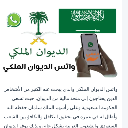
واتس الديوان الملكي والذي يبحث عنه الكثير من الأشخاص
الذين يحتاجون إلى منحة مالية من الديوان، حيث تسعى
الحكومة السعودية وعلى رأسهم الملك سلمان حفظه الله
وأطال له في عمره في تحقيق التكافل والتكافؤ بين الشعب
السعودي والشعوب العربية بشكل عام، ولذلك يوفر الديوان