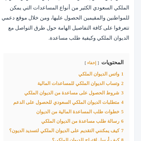
الملكي السعودي الكثير من أنواع المساعدات التي يمكن
للمواطنين والمقيمين الحصول عليها، ومن خلال موقع دعمي
تتعرفوا على كافة التفاصيل الهامة حول طرق التواصل مع
الديوان الملكي وكيفية طلب مساعدة.
المحتويات
إخفاء
1
واتس الديوان الملكي
2
وتساب الديوان الملكي للمساعدات المالية
3
شروط الحصول على مساعدة من الديوان الملكي
4
متطلبات الديوان الملكي السعودي للحصول على الدعم
5
خطوات طلب المساعدة المالية من الديوان
6
رسالة طلب مساعدة من الديوان الملكي
7
كيف يمكنني التقديم على الديوان الملكي لتسديد الديون؟
8
كيف أرسل اقتراح للديوان الملكي؟