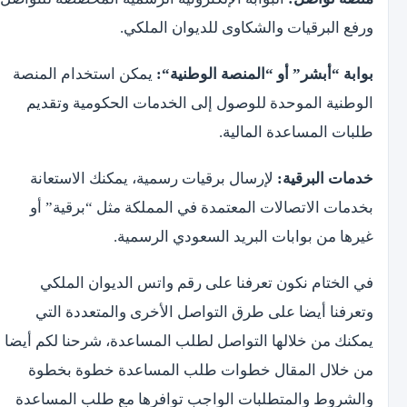
ورفع البرقيات والشكاوى للديوان الملكي.
بوابة “أبشر” أو “المنصة الوطنية
“:
يمكن استخدام المنصة
الوطنية الموحدة للوصول إلى الخدمات الحكومية وتقديم
طلبات المساعدة المالية.
خدمات البرقية
:
لإرسال برقيات رسمية، يمكنك الاستعانة
بخدمات الاتصالات المعتمدة في المملكة مثل “برقية” أو
غيرها من بوابات البريد السعودي الرسمية.
في الختام نكون تعرفنا على رقم واتس الديوان الملكي
وتعرفنا أيضا على طرق التواصل الأخرى والمتعددة التي
يمكنك من خلالها التواصل لطلب المساعدة، شرحنا لكم أيضا
من خلال المقال خطوات طلب المساعدة خطوة بخطوة
والشروط والمتطلبات الواجب توافرها مع طلب المساعدة