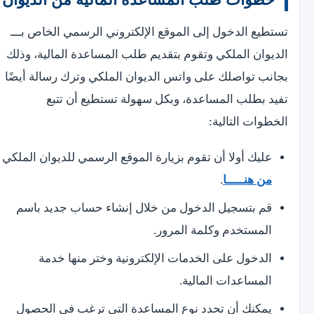
تستطيع الدخول إلى الموقع الإلكتروني الرسمي الخاص بـــ
الديوان الملكي وتقوم بتقديم طلب المساعدة المالية، وذلك
بجانب تواصلك على واتس الديوان الملكي وترك رسالة أيضًا
تفيد بطلب المساعدة، وبكل سهولة تستطيع أن تتبع
الخطوات التالية:
عليك أولا أن تقوم بزيارة الموقع الرسمي للديوان الملكي
من هنـــــا
.
قم بتسجيل الدخول من خلال إنشاء حساب جديد باسم
المستخدم وكلمة المرور.
الدخول على الخدمات الإلكترونية وختر منها خدمة
المساعدات المالية.
يمكنك أن تحدد نوع المساعدة التي ترغب في الحصول