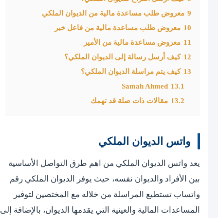
9
معروض طلب مساعدة مالية من الديوان الملكي
10
معروض طلب مساعدة مالية من فاعل خير
11
معروض مساعدة مالية من الأمير
12
كيف أرسل رسالة إلى الديوان الملكي؟
13
كيف يتم مراسلة الديوان الملكي؟
Samah Ahmed
13.1
13.2
مقالات ذات صلة قد تهمك
واتس الديوان الملكي
يعد واتس الديوان الملكي من اهم طرق التواصل الأساسية
بين الأفراد والديوان نفسه، حيث يوفر الديوان الملكي رقم
واتساب تستطيع المراسلة من خلاله مع المختصين لتوفير
المساعدات المالية والعينية التي يقدمها الديوان، بالإضافة إلى