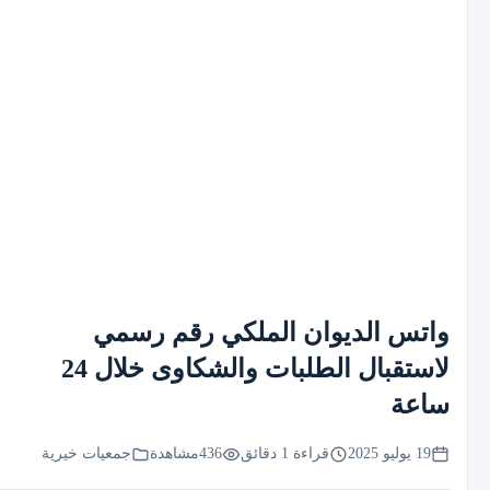
واتس الديوان الملكي رقم رسمي
لاستقبال الطلبات والشكاوى خلال 24
ساعة
19 يوليو 2025
قراءة 1 دقائق
436
مشاهدة
جمعيات خيرية