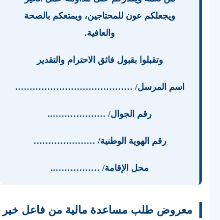
ويجعلكم عون للمحتاجين، ويمتعكم بالصحة
والعافية.
وتقبلوا بقبول فائق الاحترام والتقدير
اسم المرسل/ ………………………………….
رقم الجوال/ ………………..
رقم الهوية الوطنية/ …………………
محل الإقامة/ ……………..
معروض طلب مساعدة مالية من فاعل خير