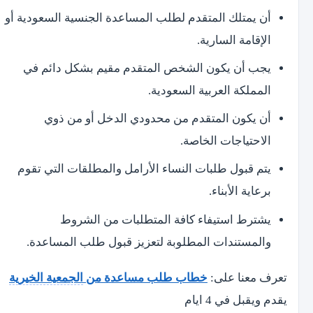
أن يمتلك المتقدم لطلب المساعدة الجنسية السعودية أو
الإقامة السارية.
يجب أن يكون الشخص المتقدم مقيم بشكل دائم في
المملكة العربية السعودية.
أن يكون المتقدم من محدودي الدخل أو من ذوي
الاحتياجات الخاصة.
يتم قبول طلبات النساء الأرامل والمطلقات التي تقوم
برعاية الأبناء.
يشترط استيفاء كافة المتطلبات من الشروط
والمستندات المطلوبة لتعزيز قبول طلب المساعدة.
تعرف معنا على:
خطاب طلب مساعدة من
الجمعية الخيرية
يقدم ويقبل في 4 ايام