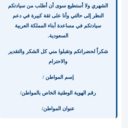
الشهري ولا أستطيع سوى أن أطلب من سيادتكم
النظر إلى حالتي وأنا على ثقة كبيرة في دعم
سيادتكم في مساعدة أبناء المملكة العربية
السعودية.
شكراً لحضراتكم وتقبلوا مني كل الشكر والتقدير
والاحترام
إسم المواطن /
رقم الهوية الوطنية الخاص بالمواطن/
عنوان المواطن/