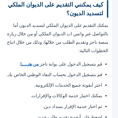
كيف يمكنني التقديم على الديوان الملكي
لتسديد الديون؟
يمكنك التقديم على الديوان الملكي لتسديد الديون أما
بالتواصل عبر واتس اب الديوان الملكي أو من خلال زيارة
منصة ناجز وتقديم الطلب من خلالها، وذلك من خلال اتباع
الخطوات التالية:
قم بتسجيل الدخول على بوابة ناجز
من هنـــــا
.
قم بتسجيل الدخول بحساب النفاذ الوطني الخاص بك.
اختر أيقونة جميع الخدمات الإلكترونية.
يمكنك اختيار خدمة الوكالات والإقرارات.
ثم اختار خدمة الإقرار بسداد دين.
اضغط على أيقونة تقديم طلب جديد.