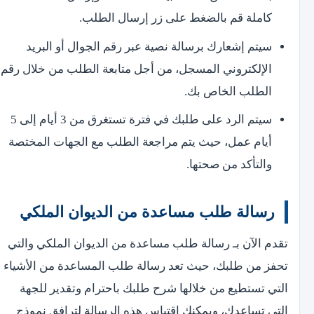
كاملة قم بالضغط على زر إرسال الطلب.
سيتم إشعارك برسالة نصية عبر رقم الجوال أو البريد
الإلكتروني المسجل، من أجل متابعة الطلب من خلال رقم
الطلب الخاص بك.
سيتم الرد على طلبك في فترة تستغرق من 3 أيام إلى 5
أيام عمل، حيث يتم مراجعة الطلب مع الجهات المختصة
والتأكد من صحتها.
رسالة طلب مساعدة من الديوان الملكي
تقدم الآن بـ رسالة طلب مساعدة من الديوان الملكي والتي
تحفز من طلبك، حيث تعد رسالة طلب المساعدة من الأشياء
التي تستطيع من خلالها شرح طلبك باحترام وتقدير للجهة
التي تساعدك، ويمكنك اقتباس هذه الرسالة لترافق نموذج