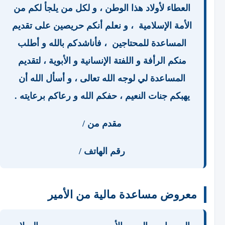
العطاء لأولاد هذا الوطن ، و لكل من يلجأ لكم من
الأمة الإسلامية ، و نعلم أنكم حريصين على تقديم
المساعدة للمحتاجين ، فأناشدكم بالله و أطلب
منكم الرأفة و اللفتة الإنسانية و الأبوية ، لتقديم
المساعدة لي لوجه الله تعالى ، و أسأل الله أن
يهبكم جنات النعيم ، حفكم الله و رعاكم برعايته .
مقدم من /
رقم الهاتف /
معروض مساعدة مالية من الأمير