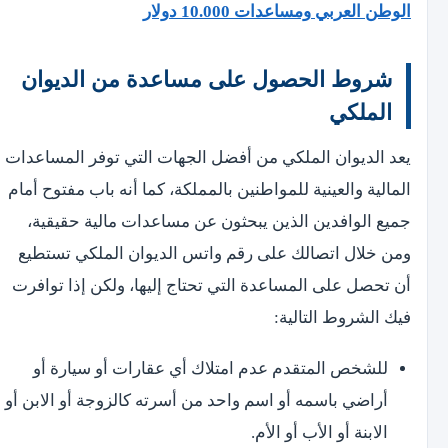
الوطن العربي ومساعدات 10.000 دولار
شروط الحصول على مساعدة من الديوان
الملكي
يعد الديوان الملكي من أفضل الجهات التي توفر المساعدات
المالية والعينية للمواطنين بالمملكة، كما أنه باب مفتوح أمام
جميع الوافدين الذين يبحثون عن مساعدات مالية حقيقية،
ومن خلال اتصالك على رقم واتس الديوان الملكي تستطيع
أن تحصل على المساعدة التي تحتاج إليها، ولكن إذا توافرت
فيك الشروط التالية:
للشخص المتقدم عدم امتلاك أي عقارات أو سيارة أو
أراضي باسمه أو اسم واحد من أسرته كالزوجة أو الابن أو
الابنة أو الأب أو الأم.