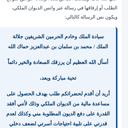
الطلب أو إرفاقها في رسالة عبر واتس الديوان الملكي،
ويكون نص الرسالة كالتالي:
سيادة الملك وخادم الحرمين الشريفين جلالة
الملك / محمد بن سلمان بن عبدالعزيز حماك الله
أسأل الله العظيم أن يرزقك السعادة والخير دائماً
تحية مباركة وبعد،
أريد أن أقدم لحضراتكم طلب بهدف الحصول على
مساعدة مالية من الديوان الملكي وذلك لأنني أفقد
القدرة على دفع الديون المطلوبة مني وكذلك لعدم
قدرتي على تلبية احتياجات أسرتي لضعف دخلي