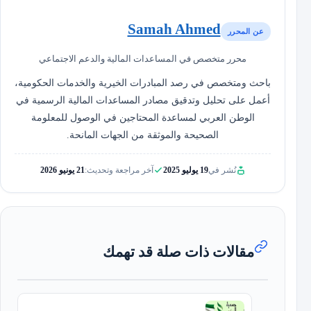
Samah Ahmed
عن المحرر
محرر متخصص في المساعدات المالية والدعم الاجتماعي
باحث ومتخصص في رصد المبادرات الخيرية والخدمات الحكومية،
أعمل على تحليل وتدقيق مصادر المساعدات المالية الرسمية في
الوطن العربي لمساعدة المحتاجين في الوصول للمعلومة
الصحيحة والموثقة من الجهات المانحة.
نُشر في
19 يوليو 2025
آخر مراجعة وتحديث:
21 يونيو 2026
مقالات ذات صلة قد تهمك