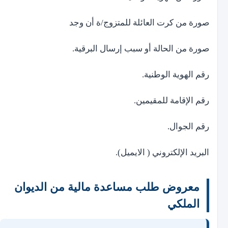
صورة من كرت العائلة للمتزوج/ة أن وجد
صورة من الحالة أو سبب إرسال البرقية.
رقم الهوية الوطنية.
رقم الإقامة للمقيمين.
رقم الجوال.
البريد الإلكتروني ( الايميل).
معروض طلب مساعدة مالية من الديوان
الملكي