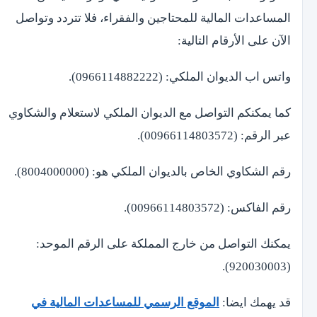
المساعدات المالية للمحتاجين والفقراء، فلا تتردد وتواصل
الآن على الأرقام التالية:
واتس اب الديوان الملكي: (0966114882222).
كما يمكنكم التواصل مع الديوان الملكي لاستعلام والشكاوي
عبر الرقم: (00966114803572).
رقم الشكاوي الخاص بالديوان الملكي هو: (8004000000).
رقم الفاكس: (00966114803572).
يمكنك التواصل من خارج المملكة على الرقم الموحد:
(920030003).
قد يهمك ايضا:
الموقع الرسمي للمساعدات المالية في