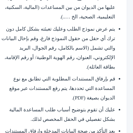
عليها من الديوان من بين المساعدات (المالية، السكنية،
التعليمية، الصحية، الخ …..).
يتم عرض نموذج الطلب وعليك تعبئته بشكل كامل دون
ترك أي حقل من حقول النموذج فارغ، وقم بإخال البيانات
والتي تشمل (الاسم بالكامل، رقم الجوال، البريد
الإلكتروني، العنوان، رقم الهوية الوطنية/ أو رقم الإقامة،
بطاقة العائلة).
قم بإرفاق المستندات المطلوبة التي تطابق مع نوع
المساعدة التي تحددها، يتم رفع المستندات عبر موقع
الديوان بصيغة (PDF).
عليك أن تقوم بتوضيح أسباب طلب المساعدة المالية
بشكل تفصيلي في الحقل المخصص لذلك.
بعد التأكد من صحة البيانات المدخلة وإرفاق المستندات