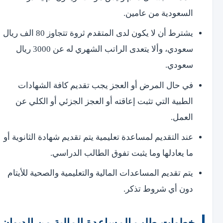
السعودية من عامين.
يشترط أن لا يكون لدى المتقدم ثروة تتجاوز 80 الف ريال
سعودي، وألا يتعدى الراتب الشهري له عن 3000 ريال
سعودي.
في حال المرض أو العجز يجب تقديم كافة الشهادات
الطبية التي تثبت إعاقته أو العجز الجزئي أو الكلي عن
العمل.
عند التقديم لمساعدة تعليمية يتم تقديم شهادة الثانوية أو
ما يعادلها وما يثبت تفوق الطالب الدراسي.
يتم تقديم المساعدات المالية والتعليمية والصحية للأيتام
دون أي شروط تذكر.
خطوات طلب المساعدة المالية من الديوان