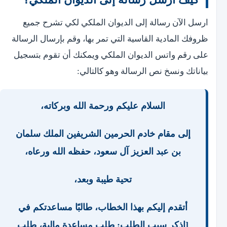
ارسل الآن رسالة إلى الديوان الملكي لكي تشرح جميع
ظروفك المادية القاسية التي تمر بها، وقم بإرسال الرسالة
على رقم واتس الديوان الملكي ويمكنك أن تقوم بتسجيل
بياناتك ونسخ نص الرسالة وهو كالتالي:
السلام عليكم ورحمة الله وبركاته،
إلى مقام خادم الحرمين الشريفين الملك سلمان
بن عبد العزيز آل سعود، حفظه الله ورعاه،
تحية طيبة وبعد،
أتقدم إليكم بهذا الخطاب، طالبًا مساعدتكم في
[اذكر سبب الطلب: طلب مساعدة مالية، طلب