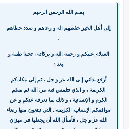
بسم الله الرحمن الرحيم
إلى أهل الخير حفظهم اله و رعاهم و سدد خطاهم
.
السلام عليكم و رحمة الله و بركاته ، تحية طيبة و
بعد /
أرفع ندائي إلى الله عز و جل ، ثم إلى مكانتكم
الكريمة ، و الذي نتلمس فيه من الله ثم منكم
الكرم و الإنسانية ، و ذلك لما نعرفه عنكم و عن
مواقفكم الإنسانية الكريمة ، التي تبتغون منها رضاء
الله عز و جل ، فأسأل الله أن يجعلها في ميزان