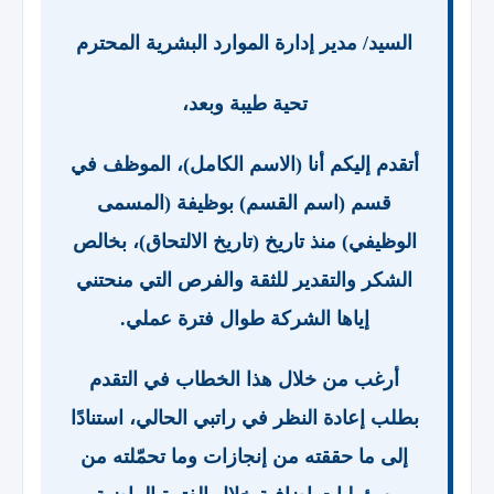
السيد/ مدير إدارة الموارد البشرية المحترم
تحية طيبة وبعد،
أتقدم إليكم أنا (الاسم الكامل)، الموظف في
قسم (اسم القسم) بوظيفة (المسمى
الوظيفي) منذ تاريخ (تاريخ الالتحاق)، بخالص
الشكر والتقدير للثقة والفرص التي منحتني
إياها الشركة طوال فترة عملي.
أرغب من خلال هذا الخطاب في التقدم
بطلب إعادة النظر في راتبي الحالي، استنادًا
إلى ما حققته من إنجازات وما تحمّلته من