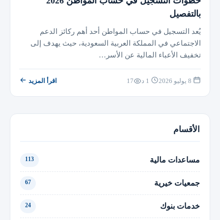
خطوات التسجيل في حساب المواطن 2026
بالتفصيل
يُعد التسجيل في حساب المواطن أحد أهم ركائز الدعم
الاجتماعي في المملكة العربية السعودية، حيث يهدف إلى
تخفيف الأعباء المالية عن الأسر…
8 يوليو 2026
1 د
17
اقرأ المزيد
الأقسام
مساعدات مالية
113
جمعيات خيرية
67
خدمات بنوك
24