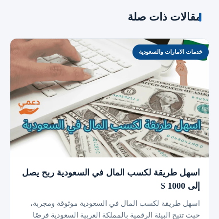
مقالات ذات صلة
خدمات الامارات والسعودية
اسهل طريقة لكسب المال في السعودية ربح يصل
إلى 1000 $
اسهل طريقة لكسب المال في السعودية موثوقة ومجربة،
حيث تتيح البيئة الرقمية بالمملكة العربية السعودية فرصًا