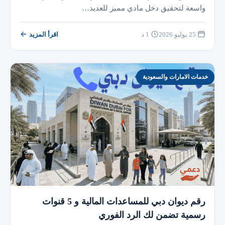
واسعة لتحقيق دخل مادي مميز للعديد…
25 يوليو 2026
1 د
اقرأ المزيد
خدمات الامارات والسعودية
رقم ديوان دبي للمساعدات المالية و 5 قنوات
رسمية تضمن لك الرد الفوري