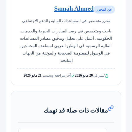
Samah Ahmed
عن المحرر
محرر متخصص في المساعدات المالية والدعم الاجتماعي
باحث ومتخصص في رصد المبادرات الخيرية والخدمات
الحكومية، أعمل على تحليل وتدقيق مصادر المساعدات
المالية الرسمية في الوطن العربي لمساعدة المحتاجين
في الوصول للمعلومة الصحيحة والموثقة من الجهات
المانحة.
نُشر في
20 مايو 2026
آخر مراجعة وتحديث:
21 مايو 2026
مقالات ذات صلة قد تهمك