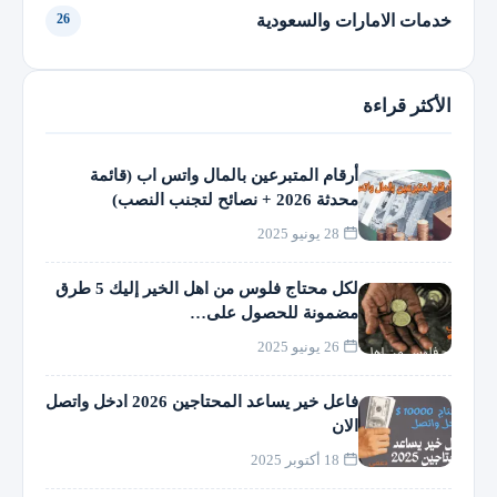
خدمات الامارات والسعودية
26
الأكثر قراءة
أرقام المتبرعين بالمال واتس اب (قائمة
محدثة 2026 + نصائح لتجنب النصب)
28 يونيو 2025
لكل محتاج فلوس من اهل الخير إليك 5 طرق
مضمونة للحصول على…
26 يونيو 2025
فاعل خير يساعد المحتاجين 2026 ادخل واتصل
الان
18 أكتوبر 2025