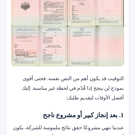
التوقيت قد يكون أهم من النص نفسه. فحتى أقوى
نموذج لن ينجح إذا قُدّم في لحظة غير مناسبة. إليك
أفضل الأوقات لتقديم طلبك:
1. بعد إنجاز كبير أو مشروع ناجح
عندما تنهي مشروعًا حقق نتائج ملموسة للشركة، يكون