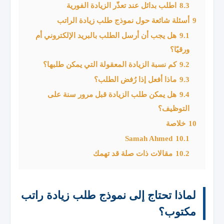
8.3
اطلب بدائل عند تعذّر الزيادة الفورية
9
أسئلة شائعة حول نموذج طلب زيادة الراتب
9.1
هل يجب أن أرسل الطلب بالبريد الإلكتروني أم
ورقيًا؟
9.2
كم نسبة الزيادة المعقولة التي يمكن طلبها؟
9.3
ماذا أفعل إذا رُفض الطلب؟
9.4
هل يمكن طلب الزيادة قبل مرور سنة على
التوظيف؟
10
خلاصة
Samah Ahmed
10.1
10.2
مقالات ذات صلة قد تهمك
لماذا تحتاج إلى نموذج طلب زيادة راتب
مكتوب؟