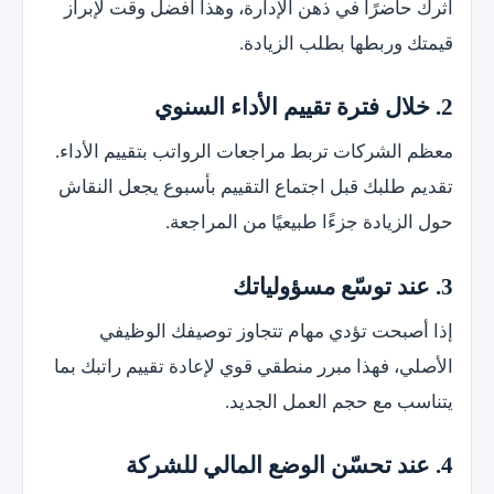
أثرك حاضرًا في ذهن الإدارة، وهذا أفضل وقت لإبراز
قيمتك وربطها بطلب الزيادة.
2. خلال فترة تقييم الأداء السنوي
معظم الشركات تربط مراجعات الرواتب بتقييم الأداء.
تقديم طلبك قبل اجتماع التقييم بأسبوع يجعل النقاش
حول الزيادة جزءًا طبيعيًا من المراجعة.
3. عند توسّع مسؤولياتك
إذا أصبحت تؤدي مهام تتجاوز توصيفك الوظيفي
الأصلي، فهذا مبرر منطقي قوي لإعادة تقييم راتبك بما
يتناسب مع حجم العمل الجديد.
4. عند تحسّن الوضع المالي للشركة