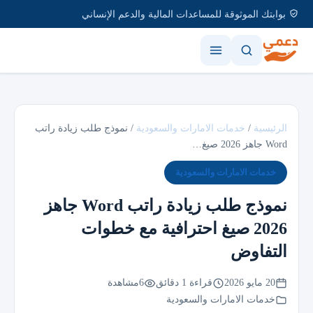
بوابتك الموثوقة للمساعدات المالية والدعم الإنساني
الرئيسية
/
خدمات الامارات والسعودية
/
نموذج طلب زيادة راتب
Word جاهز 2026 صيغ…
خدمات الامارات والسعودية
نموذج طلب زيادة راتب Word جاهز
2026 صيغ احترافية مع خطوات
التفاوض
20 مايو 2026
قراءة 1 دقائق
6
مشاهدة
خدمات الامارات والسعودية