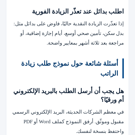
اطلب بدائل عند تعذّر الزيادة الفورية
إذا تعذّرت الزيادة النقدية حاليًا، فاوض على بدائل مثل:
بدل سكن، تأمين صحي أوسع، أيام إجازة إضافية، أو
مراجعة بعد ثلاثة أشهر بمعايير واضحة.
أسئلة شائعة حول نموذج طلب زيادة
الراتب
هل يجب أن أرسل الطلب بالبريد الإلكتروني
أم ورقيًا؟
في معظم الشركات الحديثة، البريد الإلكتروني الرسمي
مقبول وموثّق. أرفق النموذج كملف Word أو PDF
واحتفظ بنسخة لنفسك.