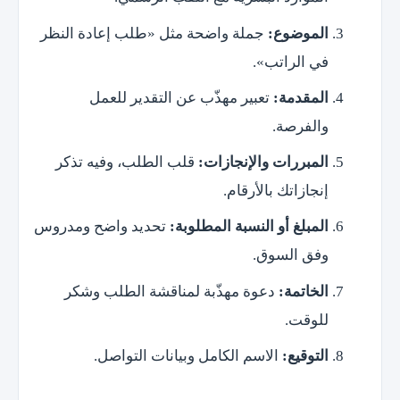
الموضوع:
جملة واضحة مثل «طلب إعادة النظر
في الراتب».
المقدمة:
تعبير مهذّب عن التقدير للعمل
والفرصة.
المبررات والإنجازات:
قلب الطلب، وفيه تذكر
إنجازاتك بالأرقام.
المبلغ أو النسبة المطلوبة:
تحديد واضح ومدروس
وفق السوق.
الخاتمة:
دعوة مهذّبة لمناقشة الطلب وشكر
للوقت.
التوقيع:
الاسم الكامل وبيانات التواصل.