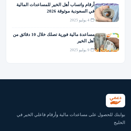
أرقام واتساب أهل الخير للمساعدات المالية
في السعودية موثوقة 2026
4 يوليو 2025
مساعدة مالية فورية تصلك خلال 10 دقائق من
أهل الخير
9 يوليو 2025
بوابتك للحصول على مساعدات مالية وأرقام فاعلي الخير في
الخليج