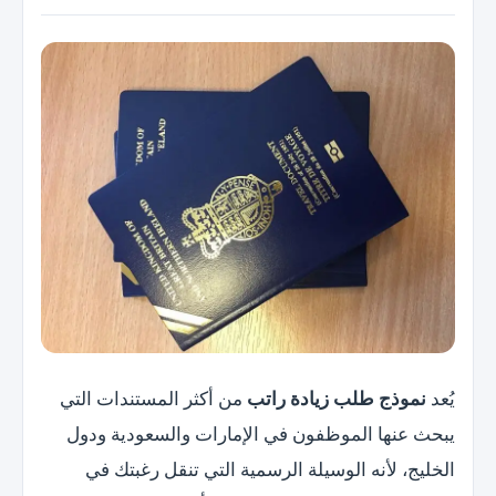
يُعد
نموذج طلب زيادة راتب
من أكثر المستندات التي
يبحث عنها الموظفون في الإمارات والسعودية ودول
الخليج، لأنه الوسيلة الرسمية التي تنقل رغبتك في