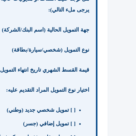
يرجى ملء التالي):
جهة التمويل الحالية (اسم البنك/الشركة)
نوع التمويل (شخصي/سيارة/بطاقة)
قيمة القسط الشهري تاريخ انتهاء التمويل
اختيار نوع التمويل المراد التقديم عليه:
[ ] تمويل شخصي جديد (وطني)
[ ] تمويل إضافي (جسر)