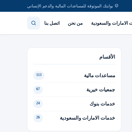
بوابتك الموثوقة للمساعدات المالية والدعم الإنساني
الامارات والسعودية
من نحن
اتصل بنا
الأقسام
مساعدات مالية
113
جمعيات خيرية
67
خدمات بنوك
24
خدمات الامارات والسعودية
26