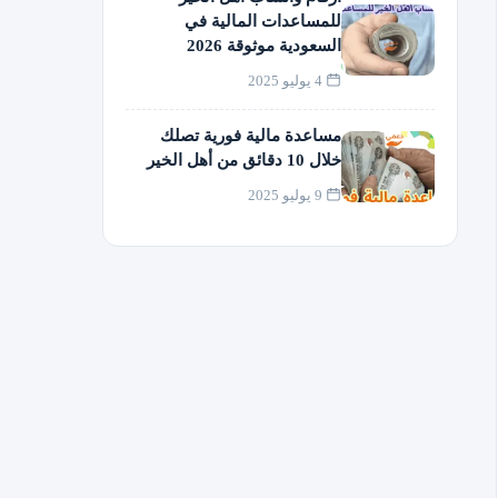
للمساعدات المالية في
السعودية موثوقة 2026
4 يوليو 2025
مساعدة مالية فورية تصلك
خلال 10 دقائق من أهل الخير
9 يوليو 2025