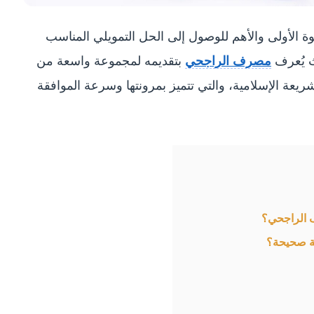
 الأولى والأهم للوصول إلى الحل التمويلي المناسب
ث يُعرف
مصرف الراجحي
بتقديمه لمجموعة واسعة من
الشريعة الإسلامية، والتي تتميز بمرونتها وسرعة الموافقة
 الراجحي؟
ة صحيحة؟