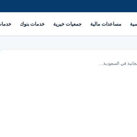
سية
مساعدات مالية
جمعيات خيرية
خدمات بنوك
خدمات 