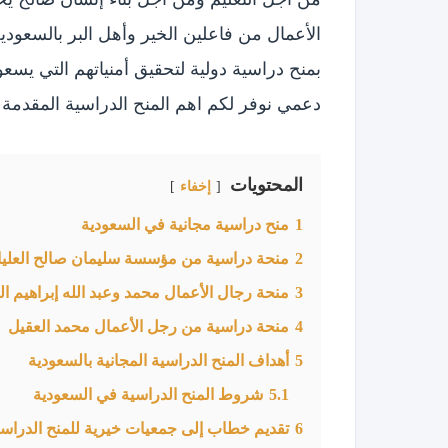
الأعمال من فاعلين الخير وأهل البر بالسعودي
بمنح دراسية دولية لتحقيق أمنياتهم التي يسعو
دعمي نوفر لكم اهم المنح الدراسية المقدمة 
المحتويات
إخفاء
1
منح دراسية مجانية في السعودية
2
منحة دراسية من مؤسسة سليمان صالح العليا
3
منحة رجال الأعمال محمد وعبد الله إبراهيم ا
4
منحة دراسية من رجل الأعمال محمد العقيل
5
أهداف المنح الدراسية المجانية بالسعودية
5.1
شروط المنح الدراسية في السعودية
6
تقديم خطاب إلى جمعيات خيرية للمنح الدراسي