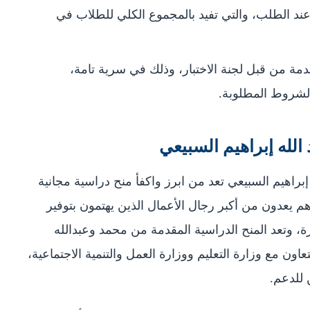
عند الطلب، والتي تفيد بالمجموع الكلي للطلاب في
مة من قبل لجنة الاختبار، وذلك في سرية تامة،
الشروط المطلوبة.
الله إبراهيم السبيعي
براهيم السبيعي تعد من ابرز واكفأ منح دراسية مجانية
لسعودية المتوفرة للعام 2024 – 2025 وهم يعدون من أكبر رجال الأعمال الذين يهتمون بتوفير
ة، وتعد المنح الدراسية المقدمة من محمد وعبدالله
اون مع وزارة التعليم ووزارة العمل والتنمية الاجتماعية،
 للدعم.