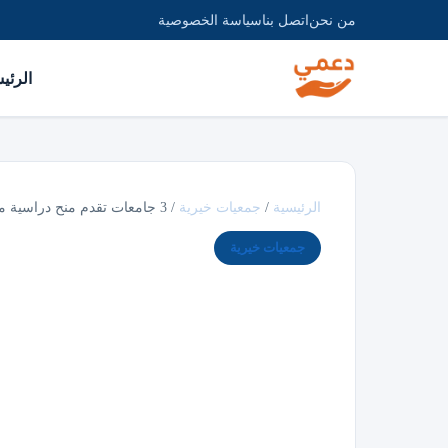
من نحن
اتصل بنا
سياسة الخصوصية
الرئي
الرئيسية
/
جمعيات خيرية
/
3 جامعات تقدم منح دراسية مجانية في السعودية…
جمعيات خيرية