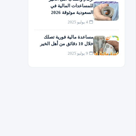
للمساعدات المالية في
السعودية موثوقة 2026
4 يوليو 2025
مساعدة مالية فورية تصلك
خلال 10 دقائق من أهل الخير
9 يوليو 2025