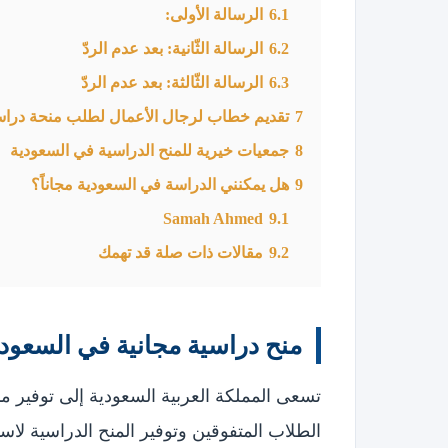
6.1
الرسالة الأولى:
6.2
الرسالة الثّانية: بعد عدم الردّ
6.3
الرسالة الثّالثة: بعد عدم الردّ
7
تقديم خطاب لرجال الأعمال لطلب منحة دراس
8
جمعيات خيرية للمنح الدراسية في السعودية
9
هل يمكنني الدراسة في السعودية مجاناً؟
Samah Ahmed
9.1
9.2
مقالات ذات صلة قد تهمك
منح دراسية مجانية في السعودي
تسعى المملكة العربية السعودية إلى توفير 
الطلاب المتفوقين وتوفير المنح الدراسية ل