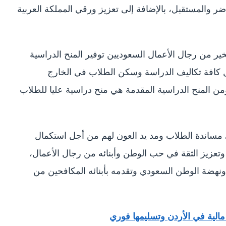
ر والمستقبل، بالإضافة إلى تعزيز ورقي المملكة العربية
ير من رجال الأعمال السعوديين توفير المنح الدراسية
ل كافة تكاليف الدراسة وسكن الطلاب في الخارج
ن المنح الدراسية المقدمة هي منح دراسية عليا للطلاب
ى مساندة الطلاب ومد يد العون لهم من أجل استكمال
تعزيز الثقة في حب الوطن وأبنائه من رجال الأعمال،
ونهضة الوطن السعودي وتقدمه بأبنائه المكافحين من