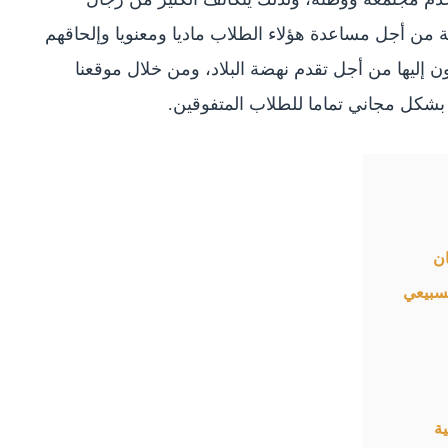
ة من أجل مساعدة هؤلاء الطلاب ماديا ومعنويا وإلحاقهم
ن إليها من أجل تقدم نهضة البلاد، ومن خلال موقعنا
بشكل مجاني تماما للطلاب المتفوقين.
ن
لسبيعي
ة