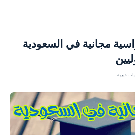
اسية مجانية في السعودية
ليين
ات خيرية