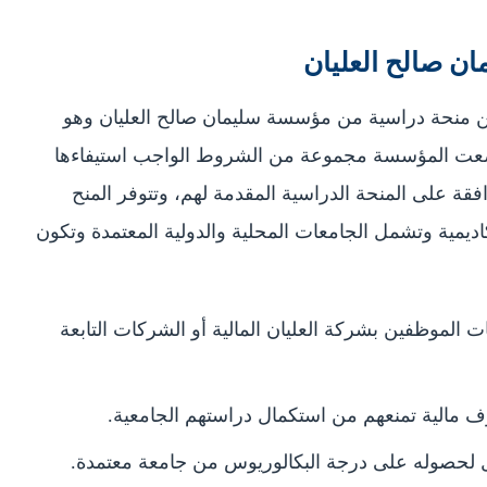
ن صالح العليان
ن منحة دراسية من مؤسسة سليمان صالح العليان وهو
ضعت المؤسسة مجموعة من الشروط الواجب استيفاءها
قة على المنحة الدراسية المقدمة لهم، وتتوفر المنح
ديمية وتشمل الجامعات المحلية والدولية المعتمدة وتكون
ت الموظفين بشركة العليان المالية أو الشركات التابعة
 مالية تمنعهم من استكمال دراستهم الجامعية.
لحصوله على درجة البكالوريوس من جامعة معتمدة.