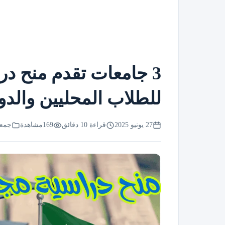
3 جامعات تقدم منح در
للطلاب المحليين والدو
27 يونيو 2025
قراءة 10 دقائق
169
مشاهدة
جمعي