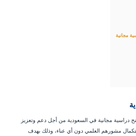
ية مجانية
ة
منح دراسية مجانية في السعودية من أجل دعم وتعزيز
استكمال مشورهم العلمي دون أي عناء، وذلك بهدف