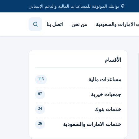
بوابتك الموثوقة للمساعدات المالية والدعم الإنساني
الامارات والسعودية
من نحن
اتصل بنا
الأقسام
مساعدات مالية
113
جمعيات خيرية
67
خدمات بنوك
24
خدمات الامارات والسعودية
26