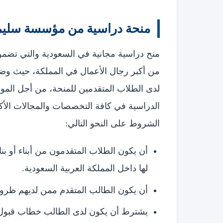
منحة دراسية من مؤسسة سليما
منح دراسية مجانية في السعودية والتي تضم
من أكبر رجال الأعمال في المملكة، حيث و
لدى الطلاب المتقدمين للمنحة، من أجل المواف
الدراسية في كافة التخصصات والمجالات الأكا
الشروط على النحو التالي:
أن يكون الطلاب المتقدمون من أبناء أو بنا
لها داخل المملكة العربية السعودية.
أن يكون الطالب المتقدم ممن لديهم ظروف
يشترط أن يكون لدى الطالب خطاب قبول 