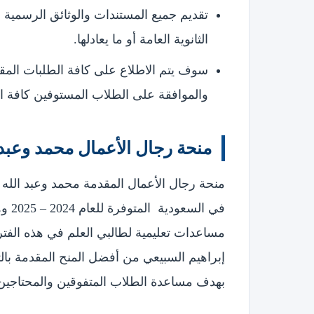
تقديم جميع المستندات والوثائق الرسمية 
الثانوية العامة أو ما يعادلها.
سوف يتم الاطلاع على كافة الطلبات المقد
والموافقة على الطلاب المستوفين كافة 
منحة رجال الأعمال محمد وعبد 
منحة رجال الأعمال المقدمة محمد وعبد الله إ
في ا
مساعدات تعليمية لطالبي العلم في هذه الفتر
إبراهيم السبيعي من أفضل المنح المقدمة بالتع
بهدف مساعدة الطلاب المتفوقين والمحتاجين