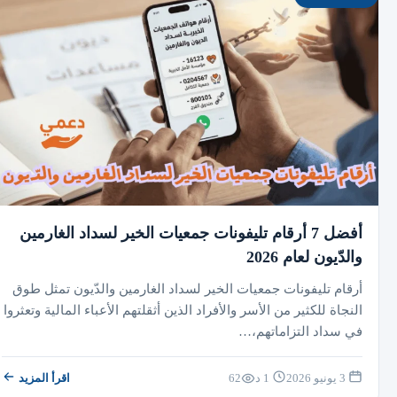
أفضل 7 أرقام تليفونات جمعيات الخير لسداد الغارمين
والدّيون لعام 2026
أرقام تليفونات جمعيات الخير لسداد الغارمين والدّيون تمثل طوق
النجاة للكثير من الأسر والأفراد الذين أثقلتهم الأعباء المالية وتعثروا
في سداد التزاماتهم،…
3 يونيو 2026
1 د
62
اقرأ المزيد