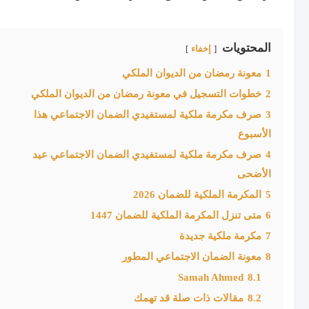
المحتويات
إخفاء
1
معونة رمضان من الديوان الملكي
2
خطوات التسجيل في معونة رمضان من الديوان الملكي
3
صرف مكرمة ملكية لمستفيدي الضمان الاجتماعي هذا
الأسبوع
4
صرف مكرمة ملكية لمستفيدي الضمان الاجتماعي عيد
الأضحى
5
المكرمة الملكية للضمان 2026
6
متى تنزل المكرمة الملكية للضمان 1447
7
مكرمة ملكية جديدة
8
معونة الضمان الاجتماعي المطور
Samah Ahmed
8.1
8.2
مقالات ذات صلة قد تهمك