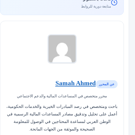
متابعة دورية للروابط
Samah Ahmed
عن المحرر
محرر متخصص في المساعدات المالية والدعم الاجتماعي
باحث ومتخصص في رصد المبادرات الخيرية والخدمات الحكومية،
أعمل على تحليل وتدقيق مصادر المساعدات المالية الرسمية في
الوطن العربي لمساعدة المحتاجين في الوصول للمعلومة
الصحيحة والموثقة من الجهات المانحة.