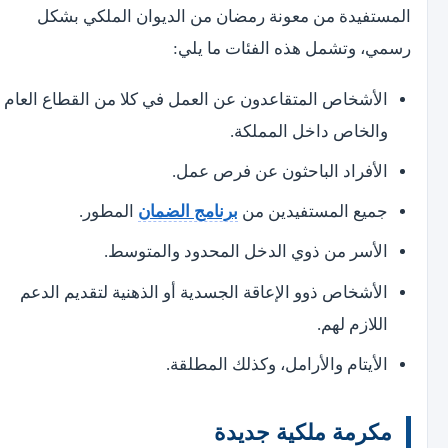
المستفيدة من معونة رمضان من الديوان الملكي بشكل
رسمي، وتشمل هذه الفئات ما يلي:
الأشخاص المتقاعدون عن العمل في كلا من القطاع العام
والخاص داخل المملكة.
الأفراد الباحثون عن فرص عمل.
جميع المستفيدين من
برنامج الضمان
المطور.
الأسر من ذوي الدخل المحدود والمتوسط.
الأشخاص ذوو الإعاقة الجسدية أو الذهنية لتقديم الدعم
اللازم لهم.
الأيتام والأرامل، وكذلك المطلقة.
مكرمة ملكية جديدة