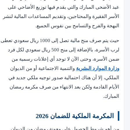
عيد الأضحى المبارك والتي يقدم فيها توزيع الأضاحي على
الأسر الفقيرة والمحتاجين، وتقديم المساعدات المالية لنشر
البهجة والفرح والتسامح بين نفوس الجميع.
حيث يتم صرف منح مالية تصل إلى 1000 ريال سعودي تعطى
لرب الأسرة، بالإضافة إلى منح 500 ريال سعودي لكل فرد
ضمن الأسرة، وحتى الآن لا توجد أي إعلانات رسمية من
وزارة الموارد البشرية
والتنمية الاجتماعية أو من الديوان
الملكي، إلا أن هناك احتمالية صدور توجيه ملكي جديد في
الأيام القادمة ولكن بعد الانتهاء من صرف مكرمة رمضان
المبارك.
المكرمة الملكية للضمان 2026
من أهم شروط الحصول على معونة رمضان من الديوان