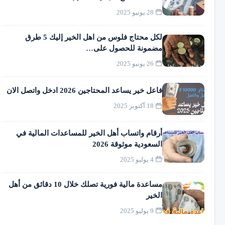
28 يونيو 2025
لكل محتاج فلوس من اهل الخير إليك 5 طرق
مضمونة للحصول على…
26 يونيو 2025
فاعل خير يساعد المحتاجين 2026 ادخل واتصل الان
18 أكتوبر 2025
أرقام واتساب أهل الخير للمساعدات المالية في
السعودية موثوقة 2026
4 يوليو 2025
مساعدة مالية فورية تصلك خلال 10 دقائق من أهل
الخير
9 يوليو 2025