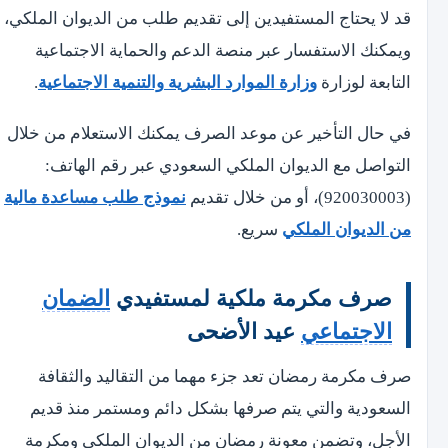
قد لا يحتاج المستفيدين إلى تقديم طلب من الديوان الملكي،
ويمكنك الاستفسار عبر منصة الدعم والحماية الاجتماعية
التابعة لوزارة
وزارة الموارد البشرية والتنمية الاجتماعية
.
في حال التأخير عن موعد الصرف يمكنك الاستعلام من خلال
التواصل مع الديوان الملكي السعودي عبر رقم الهاتف:
(920030003)، أو من خلال تقديم
نموذج طلب مساعدة مالية
من الديوان الملكي
سريع.
صرف مكرمة ملكية لمستفيدي
الضمان
الاجتماعي
عيد الأضحى
صرف مكرمة رمضان تعد جزء مهما من التقاليد والثقافة
السعودية والتي يتم صرفها بشكل دائم ومستمر منذ قديم
الأجل، وتضمن معونة رمضان من الديوان الملكي ومكرمة