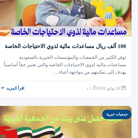
100 آلف ريال مساعدات مالية لذوي الاحتياجات الخاصة
توفر الكثير من الجمعيات والمؤسسات الخيرية بالسعودية
مساعدات مالية لذوي الاحتياجات الخاصة والتي تعتبر حقاً أساسياً
يهدف إلى تمكينهم من مواجهة أعباء…
26 يوليو 2026
1 د
اقرأ المزيد
جمعيات خيرية