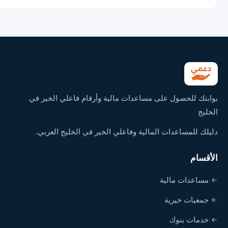
بوابتك للحصول على مساعدات مالية وأرقام فاعلي الخير في
الخليج
دليلك للمساعدات المالية وفاعلي الخير في الخليج العربي.
الأقسام
مساعدات مالية
جمعيات خيرية
خدمات بنوك