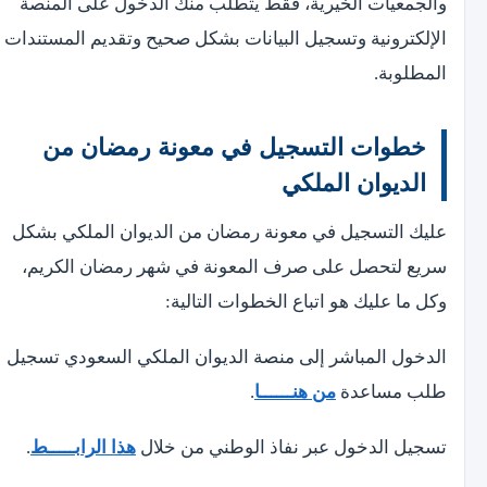
والجمعيات الخيرية، فقط يتطلب منك الدخول على المنصة
الإلكترونية وتسجيل البيانات بشكل صحيح وتقديم المستندات
المطلوبة.
خطوات التسجيل في معونة رمضان من
الديوان الملكي
عليك التسجيل في معونة رمضان من الديوان الملكي بشكل
سريع لتحصل على صرف المعونة في شهر رمضان الكريم،
وكل ما عليك هو اتباع الخطوات التالية:
الدخول المباشر إلى منصة الديوان الملكي السعودي تسجيل
طلب مساعدة
من هنــــــا
.
تسجيل الدخول عبر نفاذ الوطني من خلال
هذا الرابـــــط
.