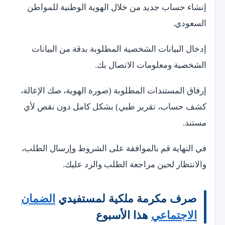
إنشاء حساب جديد من خلال الهوية الوطنية للمواطن
السعودي.
إدخال البيانات الشخصية المطلوبة بدقة من البيانات
الشخصية ومعلومات الاتصال بك.
إرفاق المستندات المطلوبة (صورة الهوية، صك الإعالة،
كشف حساب، تقرير طبي) بشكل كامل دون نقص لأي
مستند.
في النهاية قم بالموافقة على الشروط وإرسال الطلب،
والانتظار لحين مراجعة الطلب والرد عليك.
صرف مكرمة ملكية لمستفيدي
الضمان
الاجتماعي
هذا الأسبوع