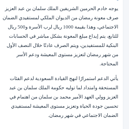
يوجه خادم الحرمين الشريفين الملك سلمان بن عبد العزيز
صرف معونة رمضان من الديوان الملكي لمستفيدي الضمان
الاجتماعي، وهذا بقيمة 1000 ريال لرب الأسرة و500 ريال
للتابع، يتم إيداع مبلغ المعونة بشكل مباشر في الحسابات
البنكية للمستفيدين، ويتم الصرف عادتًا خلال النصف الأول
من شهر رمضان لتعزيز مستوى المعيشة ودعم الأسر
المحتاجة.
يأتي الدعم استمرارًا لنهج القيادة السعودية لدعم الفئات
المستحقة وامتداد لما توليه حكومة الملك سلمان بن عبد
العزيز وولي العهد الأمير محمد بن سلمان من اهتمام في
تحسين جودة الحياة وتعزيز مستوى المعيشة لمستفيدي
الضمان الاجتماعي في شهر رمضان.