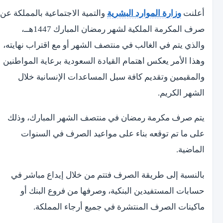
أعلنت
وزارة الموارد البشرية
والتمية الاجتماعية بالمملكة عن
صرف المكرمة الملكية لشهر رمضان المبارك 1447هــ،
والذي يتم في الغالب في منتصف الشهر أو مع اقتراب نهايته،
وهذا الأمر يعكس اهتمام القيادة السعودية برعاية المواطنين
والمقيمين وتقديم كافة سبل المساعدات الإنسانية خلال
الشهر الكريم.
يتم صرف مكرمة رمضان في منتصف الشهر المبارك، وذلك
على ما تم توقعه بناء على مواعيد الصرف في السنوات
الماضية.
بالنسبة إلى طريقة الصرف فتتم من خلال إيداع مباشر في
حسابات المستفيدين البنكية، وصرفها من فروع البنك أو
ماكينات الصرف المنتشرة في جميع أرجاء المملكة.