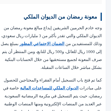
معونة رمضان من الديوان الملكي
وجه خادم الحرمين الشريفين إيداع مبالغ معونة رمضان من
الديوان الملكي والتي تقدر بأكثر من 3 مليارات ريال سعودي،
وذلك للمستفيدين من
الضمان الاجتماعي المطور
بمبلغ يصل
إلى 1000 ريال للعائل، و500 ريال للتابع، ومن المنتظر أن يتم
صرف المعونة لجميع مستحقيها من خلال الحسابات البنكية
بشكل مباشر خلال الساعات المقبلة.
كما تم فتح باب التسجيل أمام الفقراء والمحتاجين للحصول
على مبادرات
الديوان الملكي للمساعدات المالية
خاصة في
رمضان، حيث يتم التسجيل في مكرمة الرمضانية السعودية
عبر العديد من المنصات الإلكترونية ومنها المنصات الوطنية