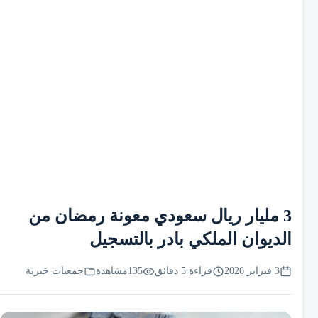
3 مليار ريال سعودي معونة رمضان من
الديوان الملكي بادر بالتسجيل
3 فبراير 2026
قراءة 5 دقائق
135
مشاهدة
جمعيات خيرية