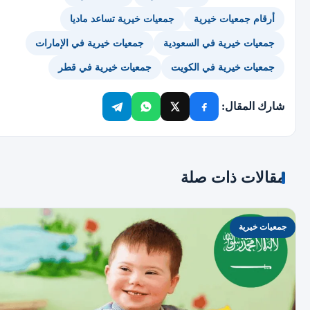
أرقام جمعيات خيرية
جمعيات خيرية تساعد ماديا
جمعيات خيرية في السعودية
جمعيات خيرية في الإمارات
جمعيات خيرية في الكويت
جمعيات خيرية في قطر
شارك المقال:
مقالات ذات صلة
جمعيات خيرية