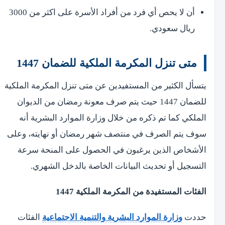
أن لا يحص أي فرد من أفراد الأسرة على اكثر من 3000
ريال سعودي.
متى تنزل المكرمة الملكية للضمان 1447
يتسأل الكثير من المستفيدين عن متى تنزل المكرمة الملكية
للضمان 1447 حيث يتم صرف معونة رمضان من الديوان
الملكي كما تم ذكره من خلال وزارة الموارد البشرية أنه
سوف يتم الصرف في منتصف شهر رمضان أو نهايته، وعلى
الأشخاص الذين يرغبون في الحصول على المنحة سرعة
التسجيل أو تحديث البيانات الخاصة بالدخل الشهري.
الفئات المستفيدة من المكرمة الملكية 1447
حددت
وزارة الموارد البشرية والتنمية الاجتماعية
الفئات