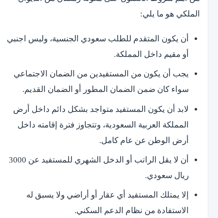
الملكي هو ما يلي:
أن يكون المتقدم للطلب سعودي الجنسية، وليس اجنبي
أو مقيم داخل المملكة.
يجب أن يكون من المستفيدين من الضمان الاجتماعي
سواء كان ضمن الضمان المطور أو الضمان القديم.
لابد أن يكون المستفيد متواجد بشكل دائم داخل أرض
المملكة العربية السعودية، وتتجاوز فترة إقامته داخل
أرض الوطن عن عام كامل.
أن لا يقل الراتب أو الدخل الشهري للمستفيد عن 3000
ريال سعودي.
إلا يمتلك المستفيد أي عقار أو أراضي ولا يسبق له
الاستفادة من نظام الدعم السكني.