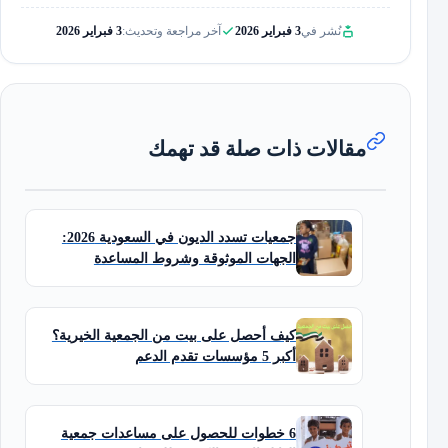
نُشر في
3 فبراير 2026
آخر مراجعة وتحديث:
3 فبراير 2026
مقالات ذات صلة قد تهمك
جمعيات تسدد الديون في السعودية 2026:
الجهات الموثوقة وشروط المساعدة
كيف أحصل على بيت من الجمعية الخيرية؟
أكبر 5 مؤسسات تقدم الدعم
6 خطوات للحصول على مساعدات جمعية