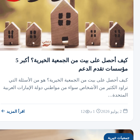
كيف أحصل على بيت من الجمعية الخيرية؟ أكبر 5
مؤسسات تقدم الدعم
كيف أحصل على بيت من الجمعية الخيرية؟ هو من الأسئلة التي
تراود الكثير من الأشخاص سواء من مواطني دولة الإمارات العربية
المتحدة…
2 يوليو 2026
1 د
12
اقرأ المزيد
جمعيات خيرية