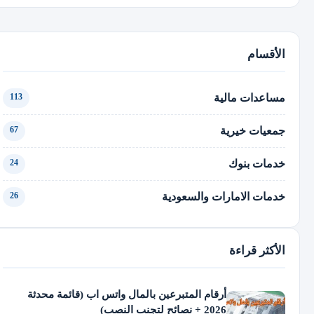
الأقسام
مساعدات مالية
113
جمعيات خيرية
67
خدمات بنوك
24
خدمات الامارات والسعودية
26
الأكثر قراءة
أرقام المتبرعين بالمال واتس اب (قائمة محدثة
2026 + نصائح لتجنب النصب)