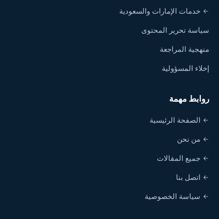
خدمات الإمارات والسعودية
سياسة تحرير المحتوى
منهجية المراجعة
إخلاء المسؤولية
روابط مهمة
الصفحة الرئيسية
من نحن
جميع المقالات
اتصل بنا
سياسة الخصوصية