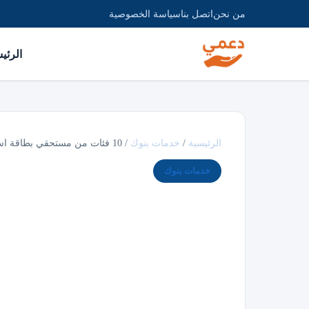
من نحن
اتصل بنا
سياسة الخصوصية
الرئي
الرئيسية
/
خدمات بنوك
/
10 فئات من مستحقي بطاقة اسعاد ومميزات جديدة…
خدمات بنوك