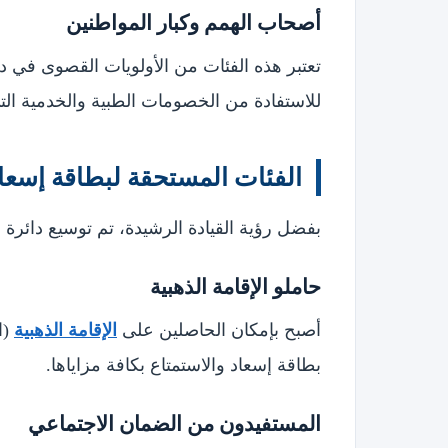
أصحاب الهمم وكبار المواطنين
تعتبر هذه الفئات من الأولويات القصوى في د
للاستفادة من الخصومات الطبية والخدمية التي
الفئات المستحقة لبطاقة إسعا
بفضل رؤية القيادة الرشيدة، تم توسيع دائرة
حاملو الإقامة الذهبية
أصبح بإمكان الحاصلين على
الإقامة الذهبية
بطاقة إسعاد والاستمتاع بكافة مزاياها.
المستفيدون من الضمان الاجتماعي