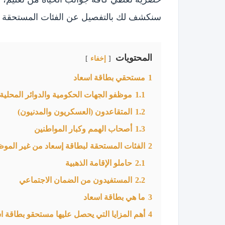
سنكشف لك بالتفصيل عن الفئات المستحقة وأحد
المحتويات
إخفاء
1
مستحقي بطاقة اسعاد
1.1
موظفو الجهات الحكومية والدوائر المحلية
1.2
المتقاعدون (العسكريون والمدنيون)
1.3
أصحاب الهمم وكبار المواطنين
2
الفئات المستحقة لبطاقة إسعاد من غير المو
2.1
حاملو الإقامة الذهبية
2.2
المستفيدون من الضمان الاجتماعي
3
ما هي بطاقة اسعاد
4
أهم المزايا التي يحصل عليها مستحقو بطاقة ا