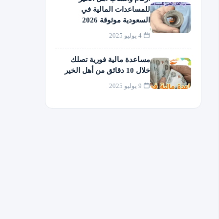
للمساعدات المالية في
السعودية موثوقة 2026
4 يوليو 2025
مساعدة مالية فورية تصلك
خلال 10 دقائق من أهل الخير
9 يوليو 2025