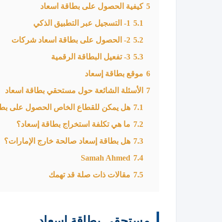
5
كيفية الحصول على بطاقة اسعاد
5.1
1- التسجيل عبر التطبيق الذكي
5.2
2- الحصول على بطاقة اسعاد شركات
5.3
3- تفعيل البطاقة الرقمية
6
موقع بطاقة إسعاد
7
الأسئلة الشائعة حول مستحقي بطاقة اسعاد
7.1
هل يمكن للقطاع الخاص الحصول على بطا
7.2
ما هي تكلفة استخراج بطاقة إسعاد؟
7.3
هل بطاقة إسعاد صالحة خارج الإمارات؟
Samah Ahmed
7.4
7.5
مقالات ذات صلة قد تهمك
مستحقي بطاقة اسعاد