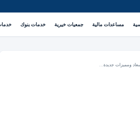
سية
مساعدات مالية
جمعيات خيرية
خدمات بنوك
خدمات 