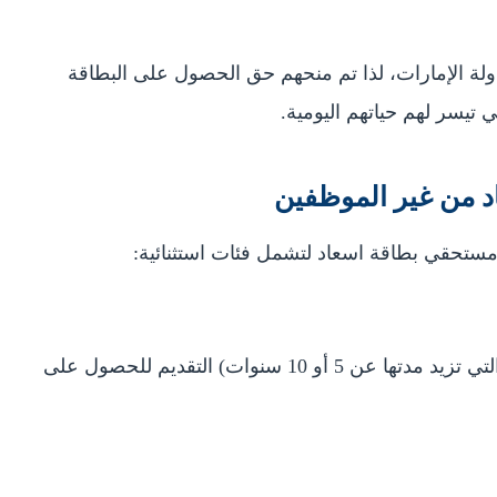
ولة الإمارات، لذا تم منحهم حق الحصول على البطاقة
 تيسر لهم حياتهم اليومية.
د من غير الموظفين
 مستحقي بطاقة اسعاد لتشمل فئات استثنائية:
(التي تزيد مدتها عن 5 أو 10 سنوات) التقديم للحصول على