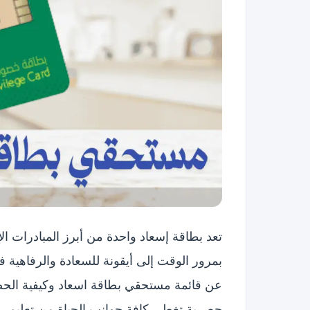
تعد بطاقة إسعاد واحدة من أبرز المبادرات ال
بمرور الوقت إلى أيقونة للسعادة والرفاهية ف
عن قائمة مستحقي بطاقة اسعاد وكيفية الحصو
حصرية تغطي كافة جوانب الحياة من تعليم