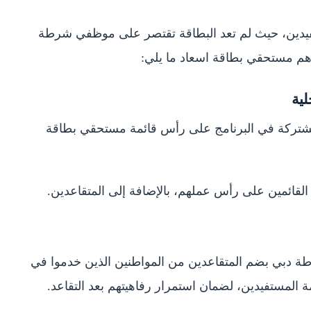
اعدة المستفيدين، حيث لم تعد البطاقة تقتصر على موظفي شرطة
 مستحقي بطاقة اسعاد ما يلي:
لية
لمشتركة في البرنامج على رأس قائمة مستحقي بطاقة
لقائمين على رأس عملهم، بالإضافة إلى المتقاعدين.
ة دبي بضم المتقاعدين من المواطنين الذين خدموا في
ة المستفيدين، لضمان استمرار رفاهيتهم بعد التقاعد.