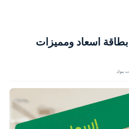
بطاقة اسعاد ومميزات
ت بنوك