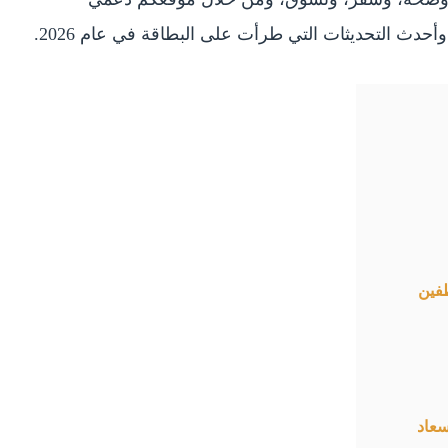
ث التحديثات التي طرأت على البطاقة في عام 2026.
ظفين
سعاد