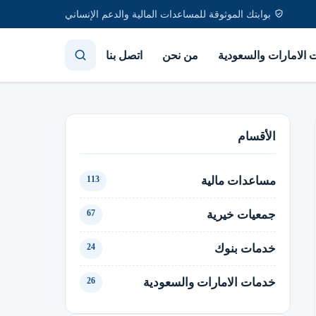
بوابتك الموثوقة للمساعدات المالية والدعم الإنساني
الامارات والسعودية
من نحن
اتصل بنا
الأقسام
مساعدات مالية
113
جمعيات خيرية
67
خدمات بنوك
24
خدمات الامارات والسعودية
26