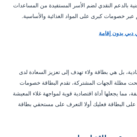
ية بالدعم النقدي لضم الأسر المستفيدة من المساعدات
هم عبر خصومات كبرى على المواد الغذائية والأساسية.
ة، بل هي بطاقة ولاء تهدف إلى تعزيز السعادة لدى
 تحت مظلة الجهات المشتركة، تقدم البطاقة خصومات
 من 10 قطاعات مختلفة، مما يجعلها أداة اقتصادية قوية لمواجهة غلاء المعيشة
 على البطاقة فعليك أولا التعرف على مستحقي بطاقة