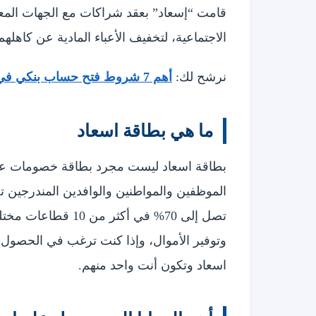
قامت “إسعاد” بعقد شراكات مع الجهات المعن
الاجتماعية، لتخفيف الأعباء المادية عن كاهل
نرشح لك:
أهم 7 شروط فتح حساب بنكي في دبي بدون إقامة
ما هي بطاقة اسعاد
بطاقة اسعاد ليست مجرد بطاقة خصومات عادي
الموظفين والمواطنين والوافدين المندرجين
تصل إلى 70% في أكثر
وتوفير الأموال، وإذا كنت ترغب في الحصول
اسعاد وتكون أنت واحد منهم.