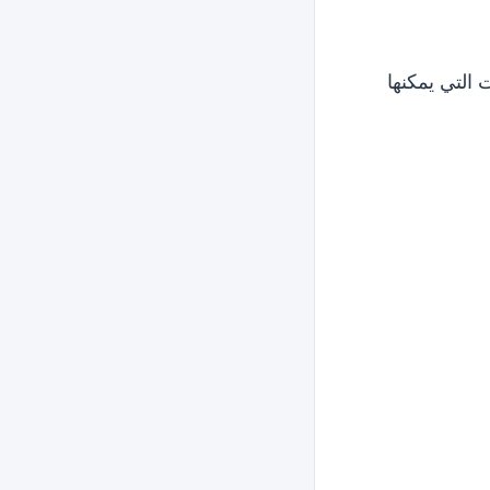
التي يمكنها