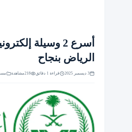
أسرع 2 وسيلة إلك
الرياض بنجاح
3 ديسمبر 2025
قراءة 1 دقائق
218
مشاهدة
مساع