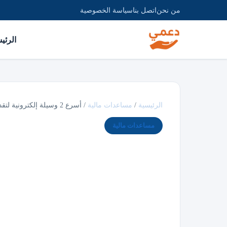
من نحن
اتصل بنا
سياسة الخصوصية
الرئي
الرئيسية
/
مساعدات مالية
/
أسرع 2 وسيلة إلكترونية لتقديم طلب مساعدة مالية…
مساعدات مالية