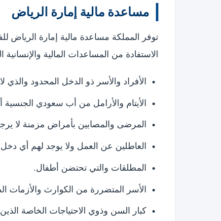
مساعدة مالية إمارة الرياض
توفر المملكة مساعدة مالية إمارة الرياض لل
الاستفادة من المساعدات المالية والإنسانية ا
الأفراد والأسر ذو الدخل المحدود والذي لا يتجاوز 3000 ر
الأيتام والأرامل من أب سعودي الجنسية أو
المرضى والمصابين بأمراض مزمنة لا يرجى
العاطلين عن العمل ولا يوجد لهم أي دخل
المطلقات والتي تحتضن أطفال.
الأسر المتضررة من الكوارث والأزمات الط
كبار السن وذوي الاحتياجات الخاصة الذين