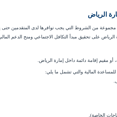
رة الرياض
 مجموعة من الشروط التي يجب توافرها لدى المتقدمين حتى 
لرياض على تحقيق مبدأ التكافل الاجتماعي ومنح الدعم المالي
و مقيم إقامة دائمة داخل إمارة الرياض.
للمساعدة المالية والتي تشمل ما يلي:
.
ياجات الخاصة).