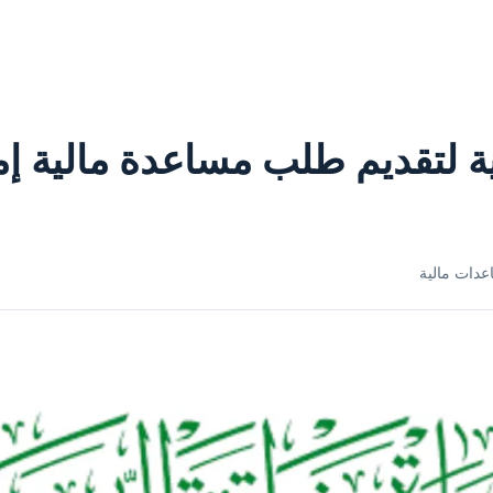
ترونية لتقديم طلب مساعدة مالية إ
دات مالية