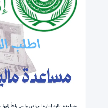
مساعدة مالية إمارة الرياض والتي يلجأ إليها