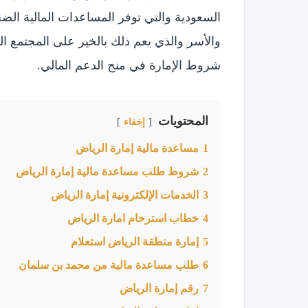
السعودية والتي توفر المساعدات المالية الض
والأسر والذي يعم ذلك بالخير على المجتمع
شروط الإمارة في منح الدعم المالي.
المحتويات
إخفاء
1
مساعدة مالية إمارة الرياض
2
شروط طلب مساعدة مالية إمارة الرياض
3
الخدمات الإلكترونية إمارة الرياض
4
خطاب استرحام امارة الرياض
5
إمارة منطقة الرياض استعلام
6
طلب مساعدة مالية من محمد بن سلمان
7
رقم إمارة الرياض