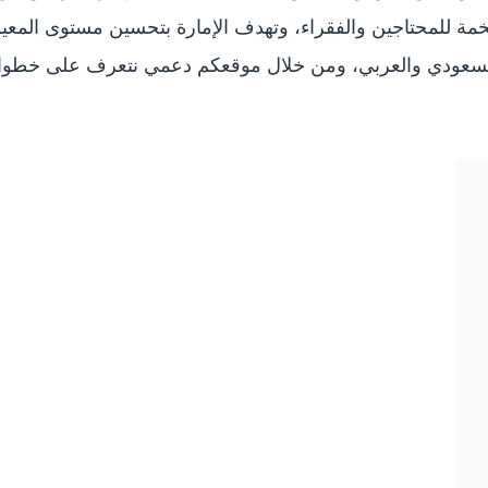
خمة للمحتاجين والفقراء، وتهدف الإمارة بتحسين مستوى المعيش
 السعودي والعربي، ومن خلال موقعكم دعمي نتعرف على خطوات