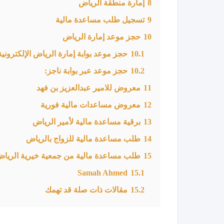
8
إمارة منطقة الرياض
9
تسجيل طلب مساعدة مالية
10
حجز موعد إمارة الرياض
10.1
حجز موعد بوابة إمارة الرياض الإلكترونية
10.2
حجز موعد عبر بوابة ناجز:
11
معروض للامير عبدالعزيز بن فهد
12
معروض مساعدات مالية فورية
13
برقية مساعدة مالية لأمير الرياض
14
طلب مساعدة مالية للزواج بالرياض
15
طلب مساعدة مالية من جمعية خيرية الريا
Samah Ahmed
15.1
15.2
مقالات ذات صلة قد تهمك