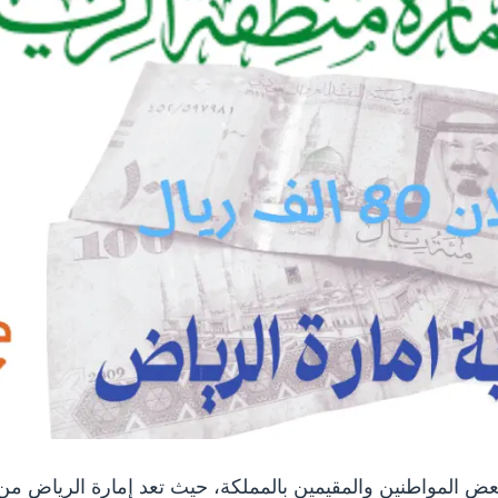
 بعض المواطنين والمقيمين بالمملكة، حيث تعد إمارة الرياض من 