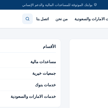
بوابتك الموثوقة للمساعدات المالية والدعم الإنساني
الامارات والسعودية
من نحن
اتصل بنا
الأقسام
مساعدات مالية
جمعيات خيرية
خدمات بنوك
خدمات الامارات والسعودية