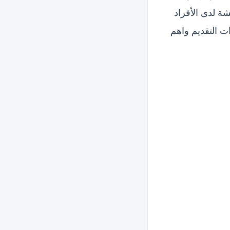
ة لدى الأفراد
 التقديم واهم