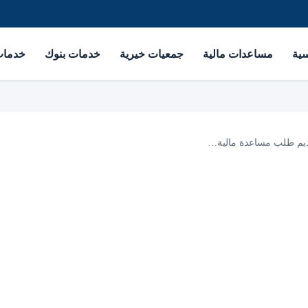
سية
مساعدات مالية
جمعيات خيرية
خدمات بنوك
خدمات 