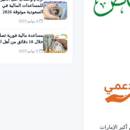
للمساعدات المالية في
السعودية موثوقة 2026
4 يوليو 2025
مساعدة مالية فورية تص
خلال 10 دقائق من أهل الخير
9 يوليو 2025
أكبر الإمارات