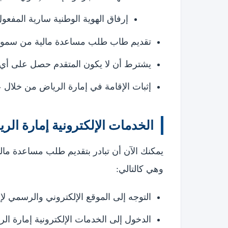
إرفاق الهوية الوطنية سارية المفعول
تقديم طاب طلب مساعدة مالية من سمو أم
يشترط أن لا يكون المتقدم حصل على أي 
إثبات الإقامة في إمارة الرياض من خلال عق
الخدمات الإلكترونية إمارة الر
يمكنك الآن أن تبادر بتقديم طلب مساعدة ما
وهي كالتالي:
التوجه إلى الموقع الإلكتروني والرسمي ل
الدخول إلى الخدمات الإلكترونية إمارة ال