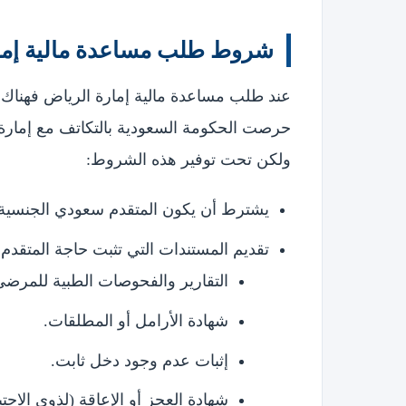
شروط طلب مساعدة مالية إما
عند طلب مساعدة مالية إمارة الرياض فهناك
حرصت الحكومة السعودية بالتكاتف مع إمارة ا
ولكن تحت توفير هذه الشروط:
يشترط أن يكون المتقدم سعودي الجنسية، أ
تقديم المستندات التي تثبت حاجة المتقدم 
التقارير والفحوصات الطبية للمرضى
شهادة الأرامل أو المطلقات.
إثبات عدم وجود دخل ثابت.
شهادة العجز أو الإعاقة (لذوي الاحت