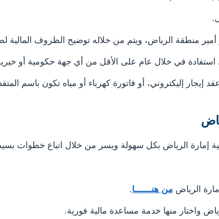
.
ير منطقة الرياض، ويتم من خلاله توضيح الظروف المالية لط
استفادة في خلال عام على الأقل من أي جهة حكومية أو خيرية
د إيجار إليكتروني، أو فاتورة كهرباء أو مياه تكون باسم المتقد
ياض
لية إمارة الرياض بكل سهولة ويسر من خلال اتباع خطوات بسي
إمارة الرياض
من هنـــــــا
.
رياض واختار منها خدمة مساعدة مالية فورية.