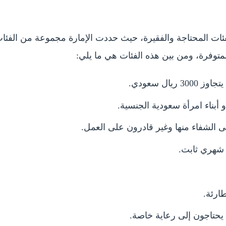
فئات المحتاجة والفقيرة، حيث حددت الإمارة مجموعة من الفئات 
لمتوفرة، ومن بين هذه الفئات هي ما يلي:
يال سعودي.
 أبناء امرأة سعودية الجنسية.
 الشفاء منها وغير قادرون على العمل.
 شهري ثابت.
ارئة.
 يحتاجون إلى رعاية خاصة.