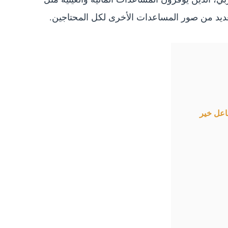
عديد من صور المساعدات الأخرى لكل المحتاجين.
اعل خير