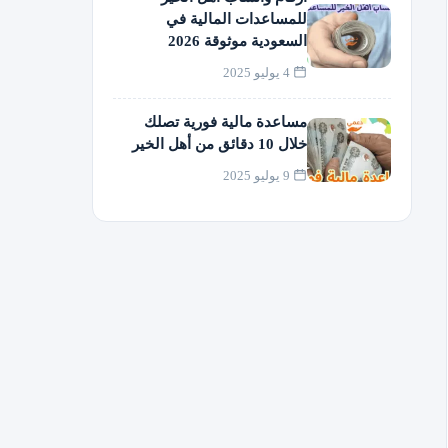
للمساعدات المالية في
السعودية موثوقة 2026
4 يوليو 2025
مساعدة مالية فورية تصلك
خلال 10 دقائق من أهل الخير
9 يوليو 2025