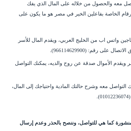
واصل معه والحصول من خلاله على المال الذي يفك
الأرقام الخاصة بفاعلين الخير في مصر هو ما يكون على
جين واتس اب من الخليج العربي، ويقدم المال للأسر
على رقم: (966114629900).
 ويقدم الأموال صدقة عن روح والديه، يمكنك التواصل
التواصل معه وشرح حالتك المادية واحتياجك إلى المال،
.
 منشورة كما هي للتواصل، وننصح بالحذر وعدم إرسال