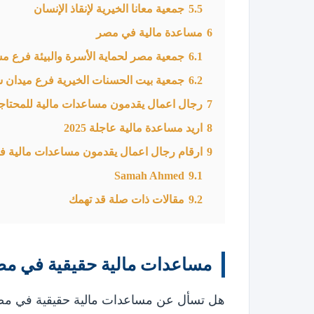
5.5
جمعية معانا الخيرية لإنقاذ الإنسان
6
مساعدة مالية في مصر
6.1
جمعية مصر لحماية الأسرة والبيئة فرع م
6.2
جمعية بيت الحسنات الخيرية فرع ميدان 
7
رجال اعمال يقدمون مساعدات مالية للمحتا
8
اريد مساعدة مالية عاجلة 2025
9
ارقام رجال اعمال يقدمون مساعدات مالية 
Samah Ahmed
9.1
9.2
مقالات ذات صلة قد تهمك
مساعدات مالية حقيقية في م
هل تسأل عن مساعدات مالية حقيقية في مصر 