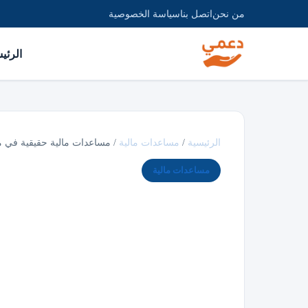
من نحن
اتصل بنا
سياسة الخصوصية
الرئي
الرئيسية
/
مساعدات مالية
/
مساعدات مالية حقيقية في مصر وا
مساعدات مالية