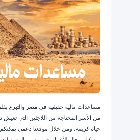
مساعدات مالية حقيقية في مصر والتبرع بفلو
من الأسر المحتاجة من اللاجئين التي تعيش
حياة كريمة، ومن خلال موقعنا دعمي يمكنكم 
من كبار رجال الأعمال في مصر والوطن العربي