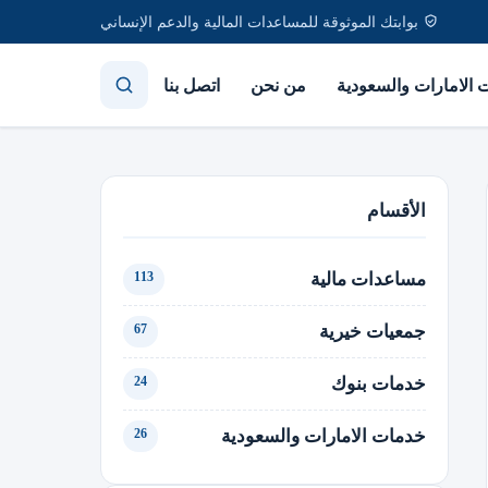
بوابتك الموثوقة للمساعدات المالية والدعم الإنساني
الامارات والسعودية
من نحن
اتصل بنا
الأقسام
مساعدات مالية
113
جمعيات خيرية
67
خدمات بنوك
24
خدمات الامارات والسعودية
26