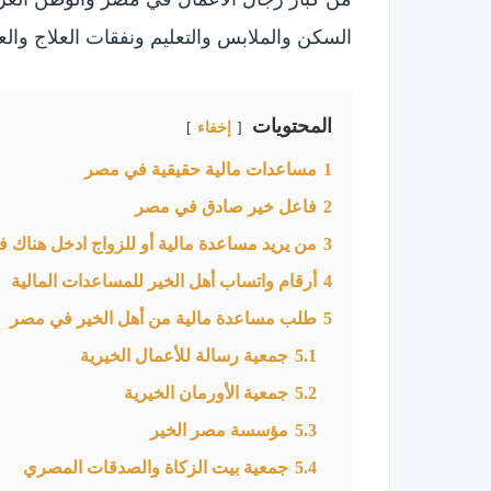
السكن والملابس والتعليم ونفقات العلاج وال
المحتويات
إخفاء
1
مساعدات مالية حقيقية في مصر
2
فاعل خير صادق في مصر
3
من يريد مساعدة مالية أو للزواج ادخل هناك ف
4
أرقام واتساب أهل الخير للمساعدات المالية
5
طلب مساعدة مالية من أهل الخير في مصر
5.1
جمعية رسالة للأعمال الخيرية
5.2
جمعية الأورمان الخيرية
5.3
مؤسسة مصر الخير
5.4
جمعية بيت الزكاة والصدقات المصري