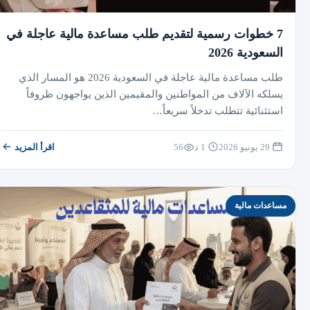
7 خطوات رسمية لتقديم طلب مساعدة مالية عاجلة في
السعودية 2026
طلب مساعدة مالية عاجلة في السعودية 2026 هو المسار الذي
يسلكه الآلاف من المواطنين والمقيمين الذين يواجهون ظروفاً
استثنائية تتطلب تدخلاً سريعاً…
29 يونيو 2026
1 د
56
اقرأ المزيد
مساعدات مالية