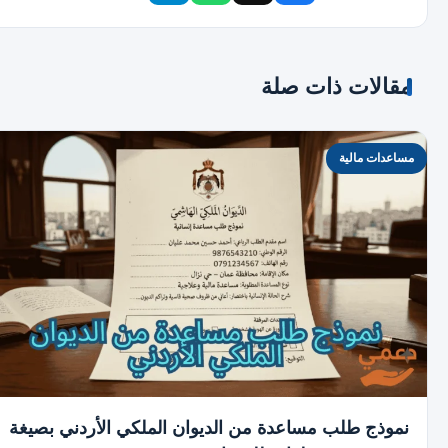
مقالات ذات صلة
مساعدات مالية
نموذج طلب مساعدة من الديوان الملكي الأردني بصيغة