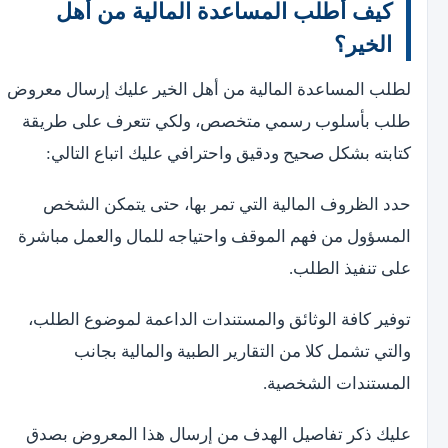
كيف أطلب المساعدة المالية من أهل
الخير؟
لطلب المساعدة المالية من أهل الخير عليك إرسال معروض
طلب بأسلوب رسمي متخصص، ولكي تتعرف على طريقة
كتابته بشكل صحيح ودقيق واحترافي عليك اتباع التالي:
حدد الظروف المالية التي تمر بها، حتى يتمكن الشخص
المسؤول من فهم الموقف واحتياجه للمال والعمل مباشرة
على تنفيذ الطلب.
توفير كافة الوثائق والمستندات الداعمة لموضوع الطلب،
والتي تشمل كلا من التقارير الطبية والمالية بجانب
المستندات الشخصية.
عليك ذكر تفاصيل الهدف من إرسال هذا المعروض بصدق