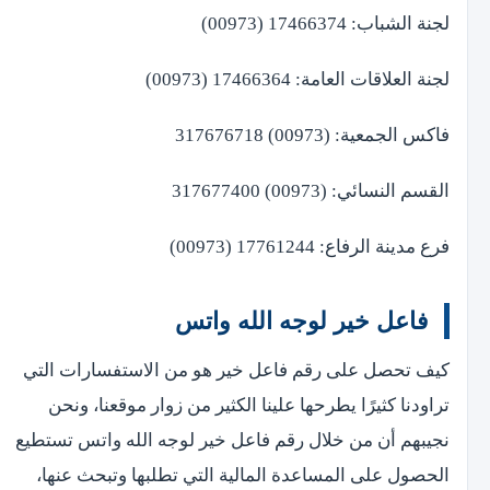
لجنة الشباب: 17466374 (00973)
لجنة العلاقات العامة: 17466364 (00973)
فاكس الجمعية: (00973) 317676718
القسم النسائي: (00973) 317677400
فرع مدينة الرفاع: 17761244 (00973)
فاعل خير لوجه الله واتس
كيف تحصل على رقم فاعل خير هو من الاستفسارات التي
تراودنا كثيرًا يطرحها علينا الكثير من زوار موقعنا، ونحن
نجيبهم أن من خلال رقم فاعل خير لوجه الله واتس تستطيع
الحصول على المساعدة المالية التي تطلبها وتبحث عنها،