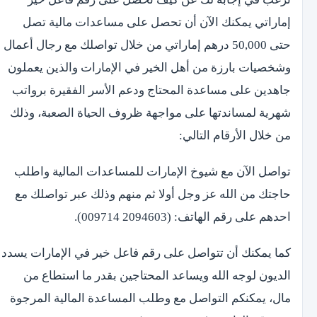
إماراتي يمكنك الآن أن تحصل على مساعدات مالية تصل
حتى 50,000 درهم إماراتي من خلال تواصلك مع رجال أعمال
وشخصيات بارزة من أهل الخير في الإمارات والذين يعملون
جاهدين على مساعدة المحتاج ودعم الأسر الفقيرة برواتب
شهرية لمساندتها على مواجهة ظروف الحياة الصعبة، وذلك
من خلال الأرقام التالي:
تواصل الآن مع شيوخ الإمارات للمساعدات المالية واطلب
حاجتك من الله عز وجل أولا ثم منهم وذلك عبر تواصلك مع
احدهم على رقم الهاتف: (2094603 009714).
كما يمكنك أن تتواصل على رقم فاعل خير في الإمارات يسدد
الديون لوجه الله ويساعد المحتاجين بقدر ما استطاع من
مال، يمكنكم التواصل مع وطلب المساعدة المالية المرجوة