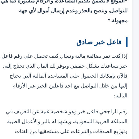
“الموقع لا يضمن تقديم المساعدة، والأرقام منشورة كما هي
للتواصل، وننصح بالحذر وعدم إرسال أموال لأي جهة
مجهولة.”
فاعل خير صادق
إذا كنت تمر بضائقة مالية وتسال كيف تحصل على رقم فاعل
خير يساعدك بشكل حقيقي ويوفر لك المال الذي تحتاج إليه،
فالآن بإمكانك الحصول على المساعدة المالية التي تحتاج
إليها من خلال التواصل مع احد فاعلين الخير عبر الأرقام
التالية:
رقم الراجحي فاعل خير وهو شخصية غنية عن التعريف في
المملكة العربية السعودية، ويشهد له بالبر والأعمال الطيبة
وتوزيع الصدقات والتبرعات على مستحقيها من الفئات