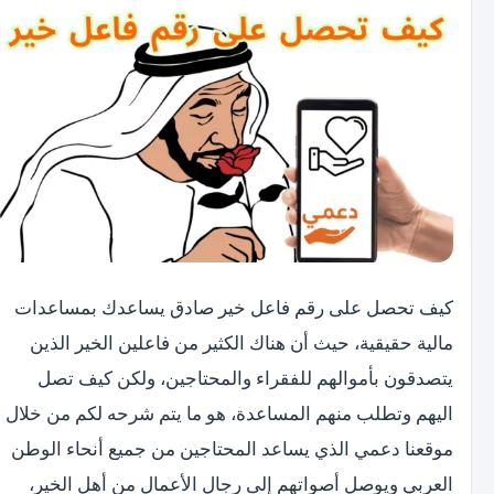
كيف تحصل على رقم فاعل خير صادق يساعدك بمساعدات
مالية حقيقية، حيث أن هناك الكثير من فاعلين الخير الذين
يتصدقون بأموالهم للفقراء والمحتاجين، ولكن كيف تصل
اليهم وتطلب منهم المساعدة، هو ما يتم شرحه لكم من خلال
موقعنا دعمي الذي يساعد المحتاجين من جميع أنحاء الوطن
العربي ويوصل أصواتهم إلى رجال الأعمال من أهل الخير،