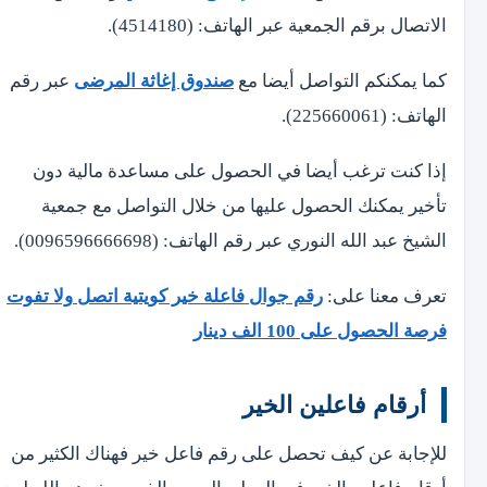
الاتصال برقم الجمعية عبر الهاتف: (4514180).
كما يمكنكم التواصل أيضا مع
صندوق إغاثة المرضى
عبر رقم
الهاتف: (225660061).
إذا كنت ترغب أيضا في الحصول على مساعدة مالية دون
تأخير يمكنك الحصول عليها من خلال التواصل مع جمعية
الشيخ عبد الله النوري عبر رقم الهاتف: (0096596666698).
تعرف معنا على:
رقم جوال فاعلة خير كويتية اتصل ولا تفوت
فرصة الحصول على 100 الف دينار
أرقام فاعلين الخير
للإجابة عن كيف تحصل على رقم فاعل خير فهناك الكثير من