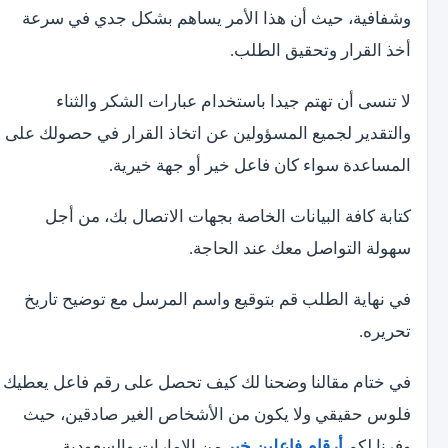
وشفافية، حيث أن هذا الأمر يساهم بشكل جدي في سرعة
أخذ القرار وتحقيق الطلب.
لا تنسى أن تهتم جيدا باستخدام عبارات الشكر والثناء
والتقدير لجميع المسؤولين عن اتخاذ القرار في حصولك على
المساعدة سواء كان فاعل خير أو جهة خيرية.
كتابة كافة البيانات الخاصة بجهات الاتصال بك، من أجل
سهولة التواصل معك عند الحاجة.
في نهاية الطلب قم بتوقيع واسم المرسل مع توضيح تاريخ
تحريره.
في ختام مقالنا وضحنا لك كيف تحصل على رقم فاعل يعطيك
فلوس حقيقي ولا يكون من الأشخاص الغير صادقين، حيث
وفرنا لكم
أرقام فاعلين خير
من الإمارات والسعودية