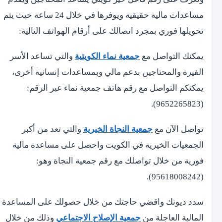
مساعدات مالية حقيقية ويوفرها في خلال 24 ساعة حيث يتم
تحويلها فوري بمجرد اتصالك على أرقام الهواتف التالية:
يمكنك التواصل مع
جمعية نماء الكويتية
والتي تساعد الأسر
الفيرة والمحتاجين بدعم مالي وبمساعدات إنسانية أخرى،
يمكنكم التواصل مع رقم هاتف جمعية نماء عبر الرقم:
(9652265823).
تواصل الآن مع
جمعية النجاة الخيرية
والتي تعد من أكبر
الجمعيات الخيرية في الكويت واحصل على مساعدة مالية
فورية من خلال تواصلك مع رقم جمعية النجاة وهو:
(95618008242).
سدد ديونك واقضي حاجتك من خلال حصولك على المساعدة
المالية العاجلة من
جمعية الإصلاح الاجتماعي
وذلك من خلال