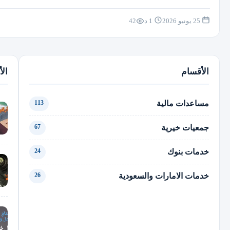
25 يونيو 2026
1 د
42
الأقسام
الأ
مساعدات مالية
113
جمعيات خيرية
67
خدمات بنوك
24
خدمات الامارات والسعودية
26