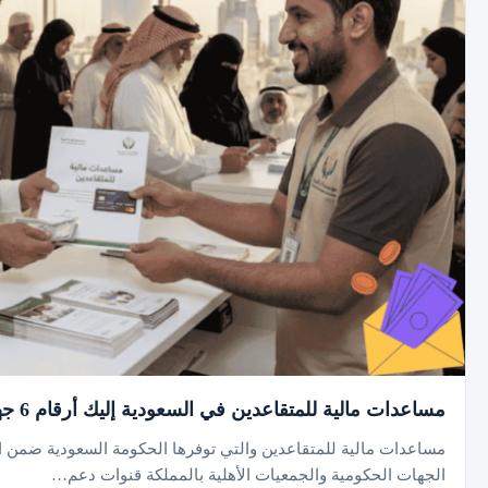
مساعدات مالية للمتقاعدين في السعودية إليك أرقام 6 جهات رسمية وجمعيات مانحة
مساعدات مالية للمتقاعدين والتي توفرها الحكومة السعودية ضمن الم
الجهات الحكومية والجمعيات الأهلية بالمملكة قنوات دعم…