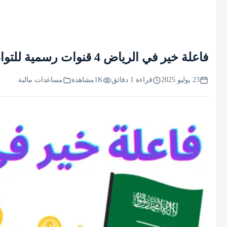
فاعلة خير في الرياض 4 قنوات رسمية للتواصل وطلب مساعدة مالية عاجلة
23 يوليو 2025
قراءة 1 دقائق
1K
مشاهدة
مساعدات مالية