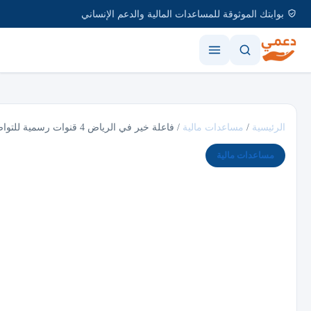
بوابتك الموثوقة للمساعدات المالية والدعم الإنساني
الرئيسية
/
مساعدات مالية
/
فاعلة خير في الرياض 4 قنوات رسمية للتواصل…
مساعدات مالية