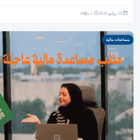
20 يوليو 2026
1 د
8
مساعدات مالية