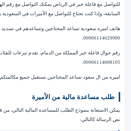
للتواصل مع فاعلة خير في الرياض يمكنك التواصل مع رقم ال
السابقة، وإذا كنت تحتاج للتواصل مع الأميرات في السعودية يم
هاتف اميره سعودية تساعد المحتاجين وتساعدهم في تسديد ال
00966114629900.
رقم جوال فاعلة خير المملكة من الدمام، تقدم تبرعات للفئات
00966114608105.
اميره من ال سعود تساعد المحتاجين تستقبل جميع مكالمتكم وطلباتك
طلب مساعدة مالية من الأميرة
يمكن الاستعانة بنموذج الطلب للمساعدة المالية التالي، من 
نص الرسالة كالتالي: