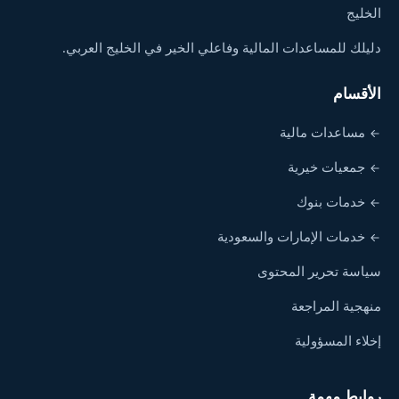
الخليج
دليلك للمساعدات المالية وفاعلي الخير في الخليج العربي.
الأقسام
مساعدات مالية
جمعيات خيرية
خدمات بنوك
خدمات الإمارات والسعودية
سياسة تحرير المحتوى
منهجية المراجعة
إخلاء المسؤولية
روابط مهمة