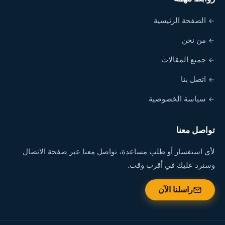
الصفحة الرئيسية
من نحن
جميع المقالات
اتصل بنا
سياسة الخصوصية
تواصل معنا
لأي استفسار أو طلب مساعدة، تواصل معنا عبر صفحة الاتصال
وسنرد عليك في أقرب وقت.
راسلنا الآن