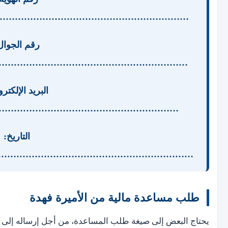
……………………………………………………..
رقم الجوال
…………………………………………………….
البريد الإلكتر
………………………………………………….
التاريخ:
……………………………………………………..
طلب مساعدة مالية من الأميرة فهدة
يحتاج البعض إلى صيغة طلب المساعدة، من أجل إرساله إلى سم