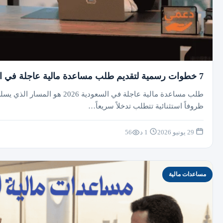
7 خطوات رسمية لتقديم طلب مساعدة مالية عاجلة في السعودية 2026
طلب مساعدة مالية عاجلة في السعو
ظروفاً استثنائية تتطلب تدخلاً سريعاً…
29 يونيو 2026
1 د
56
مساعدات مالية