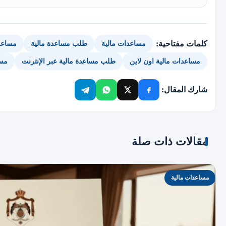
كلمات مفتاحية:
مساعدات مالية
طلب مساعدة مالية
مساعد
مساعدات مالية اون لاين
طلب مساعدة مالية عبر الإنترنت
مسا
شارك المقال:
مقالات ذات صلة
مساعدات مالية