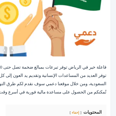
توفر العديد من المساعدات الإنسانية وتقديم يد العون إلى كل 
السعودية، ومن خلال موقعنا دعمي سوف نقدم لكم طرق التواص
تُمكنكم من الحصول على مساعدة مالية فورية في أسرع وقت
المحتويات
إخفاء