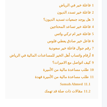
1
فاعلة خير في الرياض
2
فاعلة خير تسدد الديون
3
هل يوجد جمعيات تسديد الديون؟
4
فاعلة خير تساعد المحتاجين
5
فاعلة خير ام تركي واتس
6
فاعل خير صادق يعطي فلوس
7
رقم جوال فاعلة خير سعودية
8
أرقام واتساب أهل الخير للمساعدات المالية في الرياض
9
كيف اتواصل مع الاميرات؟
10
طلب مساعدة مالية من الأميرة
11
طلب مساعدة مالية من الأميرة فهدة
Samah Ahmed
11.1
11.2
مقالات ذات صلة قد تهمك