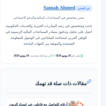
Samah Ahmed
عن المحرر
محرر متخصص في المساعدات المالية والدعم الاجتماعي
باحث ومتخصص في رصد المبادرات الخيرية والخدمات الحكومية،
أعمل على تحليل وتدقيق مصادر المساعدات المالية الرسمية في
الوطن العربي لمساعدة المحتاجين في الوصول للمعلومة
الصحيحة والموثقة من الجهات المانحة.
نُشر في
29 يونيو 2026
آخر مراجعة وتحديث:
29 يونيو 2026
مقالات ذات صلة قد تهمك
5 أرقام للتواصل مع فاعلين خير لسداد الديون