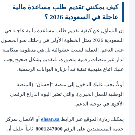
كيف يمكنني تقديم طلب مساعدة مالية
عاجلة في السعودية 2026 ؟
إن التساؤل عن كيفية تقديم طلب مساعدة مالية عاجلة في
السعودية 2026 يمثل الخطوة الأولى في رحلتك نحو الحصول
على الدعم، العملية ليست عشوائية بل هي منظومة متكاملة
تدار عبر منصات رقمية متطورة، للتقديم بشكل صحيح يجب
عليك اتباع منهجية تقنية تبدأ بزيارة البوابات الرسمية.
أولاً، يجب عليك الدخول إلى منصة “إحسان” (المنصة
الوطنية للعمل الخيري)، والتي تعتبر اليوم الذراع الرقمي
الأقوى في توجيه الدعم.
يمكنك زيارة الموقع عبر الرابط
ehsan.sa
أو الاتصال بمركز
خدمة المستفيدين على الرقم
8001247000
. ثانياً. عليك أن