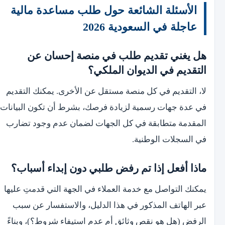
الأسئلة الشائعة حول طلب مساعدة مالية
عاجلة في السعودية 2026
هل يغني تقديم طلب في منصة إحسان عن
التقديم في الديوان الملكي؟
لا، التقديم في كل منصة مستقل عن الأخرى. يمكنك التقديم
في عدة جهات رسمية لزيادة فرصك، بشرط أن تكون البيانات
المقدمة متطابقة في كل الجهات لضمان عدم وجود تضارب
في السجلات الوطنية.
ماذا أفعل إذا تم رفض طلبي دون إبداء أسباب؟
يمكنك التواصل مع خدمة العملاء في الجهة التي قدمتِ عليها
عبر الهاتف المذكور في هذا الدليل، والاستفسار عن سبب
الرفض (هل هو نقص وثائق أم عدم استيفاء شروط؟)، وبناءً