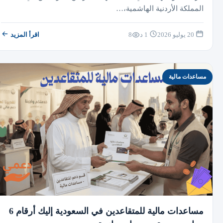
المملكة الأردنية الهاشمية،…
20 يوليو 2026
1 د
8
اقرأ المزيد
مساعدات مالية
مساعدات مالية للمتقاعدين في السعودية إليك أرقام 6