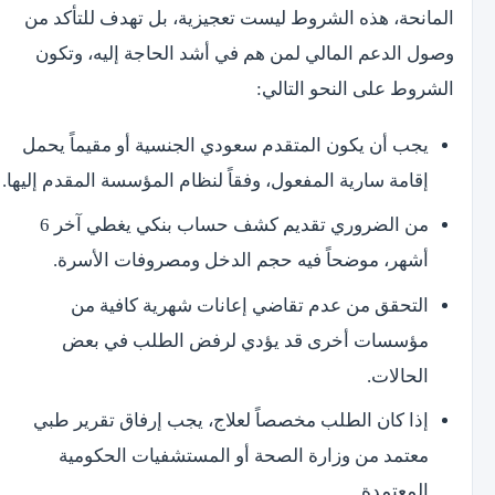
المانحة، هذه الشروط ليست تعجيزية، بل تهدف للتأكد من
وصول الدعم المالي لمن هم في أشد الحاجة إليه، وتكون
الشروط على النحو التالي:
يجب أن يكون المتقدم سعودي الجنسية أو مقيماً يحمل
إقامة سارية المفعول، وفقاً لنظام المؤسسة المقدم إليها.
من الضروري تقديم كشف حساب بنكي يغطي آخر 6
أشهر، موضحاً فيه حجم الدخل ومصروفات الأسرة.
التحقق من عدم تقاضي إعانات شهرية كافية من
مؤسسات أخرى قد يؤدي لرفض الطلب في بعض
الحالات.
إذا كان الطلب مخصصاً لعلاج، يجب إرفاق تقرير طبي
معتمد من وزارة الصحة أو المستشفيات الحكومية
المعتمدة.