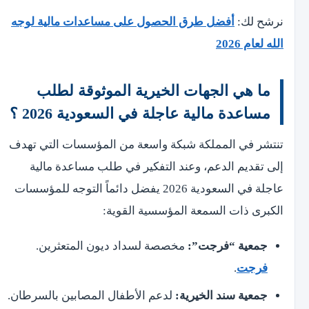
نرشح لك:
أفضل طرق الحصول على مساعدات مالية لوجه
الله لعام 2026
ما هي الجهات الخيرية الموثوقة لطلب
مساعدة مالية عاجلة في السعودية 2026 ؟
تنتشر في المملكة شبكة واسعة من المؤسسات التي تهدف
إلى تقديم الدعم، وعند التفكير في طلب مساعدة مالية
عاجلة في السعودية 2026 يفضل دائماً التوجه للمؤسسات
الكبرى ذات السمعة المؤسسية القوية:
جمعية “فرجت”:
مخصصة لسداد ديون المتعثرين.
فرجت
.
جمعية سند الخيرية:
لدعم الأطفال المصابين بالسرطان.