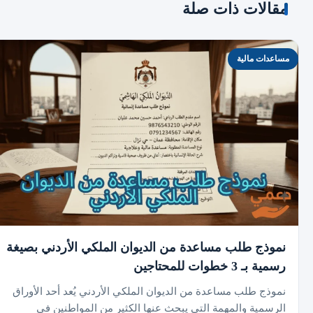
مقالات ذات صلة
مساعدات مالية
نموذج طلب مساعدة من الديوان الملكي الأردني بصيغة
رسمية بـ 3 خطوات للمحتاجين
نموذج طلب مساعدة من الديوان الملكي الأردني يُعد أحد الأوراق
الرسمية والمهمة التي يبحث عنها الكثير من المواطنين في