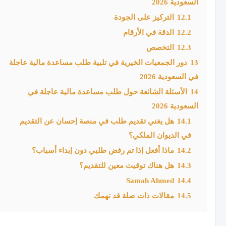
السعودية 2026
12.1
التركيز على الجودة
12.2
الدقة في الأرقام
12.3
التخصص
13
دور الجمعيات الخيرية في تلبية طلب مساعدة مالية عاجلة
في السعودية 2026
14
الأسئلة الشائعة حول طلب مساعدة مالية عاجلة في
السعودية 2026
14.1
هل يغني تقديم طلب في منصة إحسان عن التقديم
في الديوان الملكي؟
14.2
ماذا أفعل إذا تم رفض طلبي دون إبداء أسباب؟
14.3
هل هناك توقيت معين للتقديم؟
Samah Ahmed
14.4
14.5
مقالات ذات صلة قد تهمك