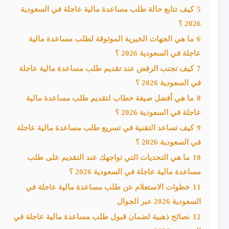
5
كيف تتابع حالة طلب مساعدة مالية عاجلة في السعودية
2026 ؟
6
ما هي الجهات الخيرية الموثوقة لطلب مساعدة مالية
عاجلة في السعودية 2026 ؟
7
كيف تجنب الرفض عند تقديم طلب مساعدة مالية عاجلة
في السعودية 2026 ؟
8
ما هي أفضل صيغة خطاب لتقديم طلب مساعدة مالية
عاجلة في السعودية 2026 ؟
9
كيف تساعد التقنية في تسريع طلب مساعدة مالية عاجلة
في السعودية 2026 ؟
10
ما هي التحديات التي تواجهك عند التقديم على طلب
مساعدة مالية عاجلة في السعودية 2026 ؟
11
خطوات الاستعلام عن طلب مساعدة مالية عاجلة في
السعودية 2026 عبر الجوال
12
نصائح ذهبية لضمان قبول طلب مساعدة مالية عاجلة في