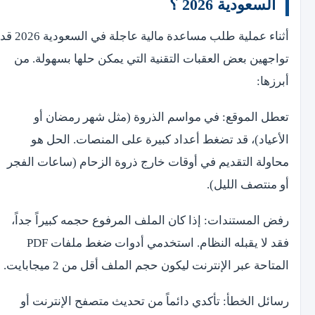
السعودية 2026 ؟
أثناء عملية طلب مساعدة مالية عاجلة في السعودية 2026 قد
تواجهين بعض العقبات التقنية التي يمكن حلها بسهولة. من
أبرزها:
تعطل الموقع: في مواسم الذروة (مثل شهر رمضان أو
الأعياد)، قد تضغط أعداد كبيرة على المنصات. الحل هو
محاولة التقديم في أوقات خارج ذروة الزحام (ساعات الفجر
أو منتصف الليل).
رفض المستندات: إذا كان الملف المرفوع حجمه كبيراً جداً،
فقد لا يقبله النظام. استخدمي أدوات ضغط ملفات PDF
المتاحة عبر الإنترنت ليكون حجم الملف أقل من 2 ميجابايت.
رسائل الخطأ: تأكدي دائماً من تحديث متصفح الإنترنت أو