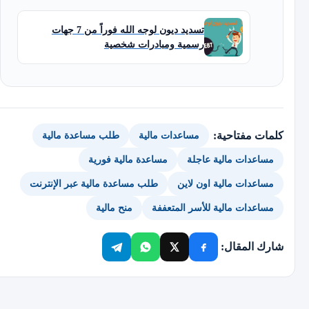
تسديد ديون لوجه الله فوراً من 7 جهات
رسمية ومبادرات شخصية
كلمات مفتاحية:
مساعدات مالية
طلب مساعدة مالية
مساعدات مالية عاجلة
مساعدة مالية فورية
مساعدات مالية اون لاين
طلب مساعدة مالية عبر الإنترنت
مساعدات مالية للأسر المتعففة
منح مالية
شارك المقال: