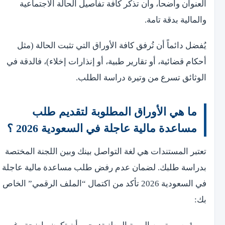
العنوان واضحاً، وأن تذكر كافة تفاصيل الحالة الاجتماعية
والمالية بدقة تامة.
يُفضل دائماً أن تُرفق كافة الأوراق التي تثبت الحالة (مثل
أحكام قضائية، أو تقارير طبية، أو إنذارات إخلاء)، فالدقة في
الوثائق تسرع من وتيرة دراسة الطلب.
ما هي الأوراق المطلوبة لتقديم طلب
مساعدة مالية عاجلة في السعودية 2026 ؟
تعتبر المستندات هي لغة التواصل بينك وبين اللجنة المختصة
بدراسة طلبك. لضمان عدم رفض طلب مساعدة مالية عاجلة
في السعودية 2026 تأكد من اكتمال “الملف الرقمي” الخاص
بك: