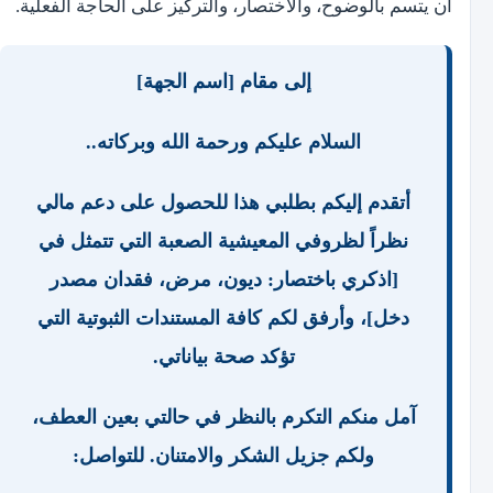
أن يتسم بالوضوح، والاختصار، والتركيز على الحاجة الفعلية.
إلى مقام [اسم الجهة]
السلام عليكم ورحمة الله وبركاته..
أتقدم إليكم بطلبي هذا للحصول على دعم مالي
نظراً لظروفي المعيشية الصعبة التي تتمثل في
[اذكري باختصار: ديون، مرض، فقدان مصدر
دخل]، وأرفق لكم كافة المستندات الثبوتية التي
تؤكد صحة بياناتي.
آمل منكم التكرم بالنظر في حالتي بعين العطف،
ولكم جزيل الشكر والامتنان. للتواصل: