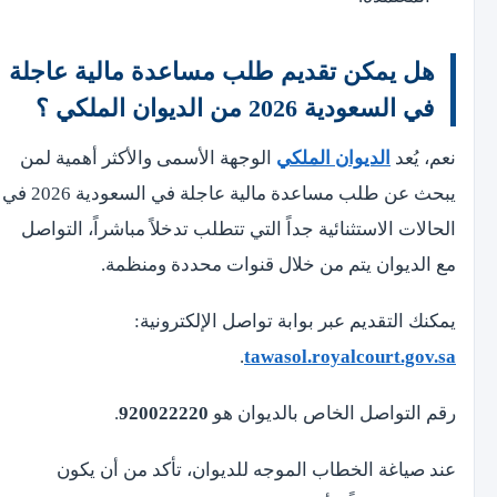
هل يمكن تقديم طلب مساعدة مالية عاجلة
في السعودية 2026 من الديوان الملكي ؟
نعم، يُعد
الديوان الملكي
الوجهة الأسمى والأكثر أهمية لمن
يبحث عن طلب مساعدة مالية عاجلة في السعودية 2026 في
الحالات الاستثنائية جداً التي تتطلب تدخلاً مباشراً، التواصل
مع الديوان يتم من خلال قنوات محددة ومنظمة.
يمكنك التقديم عبر بوابة تواصل الإلكترونية:
.
tawasol.royalcourt.gov.sa
رقم التواصل الخاص بالديوان هو
920022220
.
عند صياغة الخطاب الموجه للديوان، تأكد من أن يكون