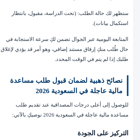
ستظهر لك حالة الطلب: (تحت الدراسة، مقبول، بانتظار
استكمال بيانات).
المتابعة اليومية عبر الجوال تضمن لكِ سرعة الاستجابة في
حال طُلب منكِ إرفاق مستند إضافي، وهو أمر قد يؤدي لإغلاق
طلبك إذا لم يتم في الوقت المحدد.
نصائح ذهبية لضمان قبول طلب مساعدة
مالية عاجلة في السعودية 2026
للوصول إلى أعلى درجات المصداقية عند تقديم طلب
مساعدة مالية عاجلة في السعودية 2026 نوصيكِ بالآتي:
التركيز على الجودة