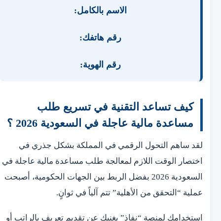
الاسم بالكامل:
رقم هاتفك:
رقم الهوية:
كيف تساعد التقنية في تسريع طلب
مساعدة مالية عاجلة في السعودية 2026 ؟
لقد ساهم التحول الرقمي في المملكة بشكل جذري في
اختصار الوقت اللازم لمعالجة طلب مساعدة مالية عاجلة في
السعودية 2026 بفضل الربط بين الجهات الحكومية، أصبحت
عملية “التحقق من الأهلية” تتم آلياً في ثوانٍ.
استخدامك لمنصة “نفاذ” يغنيكِ عن تقديم تعريف بالراتب أو