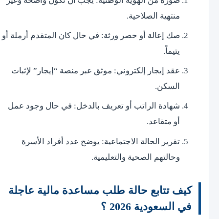
صورة من الهوية الوطنية: يجب أن تكون واضحة وغير
منتهية الصلاحية.
صك إعالة أو حصر ورثة: في حال كان المتقدم أرملة أو
يتيماً.
عقد إيجار إلكتروني: موثق عبر منصة “إيجار” لإثبات
السكن.
شهادة الراتب أو تعريف بالدخل: في حال وجود عمل
أو متقاعد.
تقرير الحالة الاجتماعية: يوضح عدد أفراد الأسرة
وحالتهم الصحية والتعليمية.
كيف تتابع حالة طلب مساعدة مالية عاجلة
في السعودية 2026 ؟