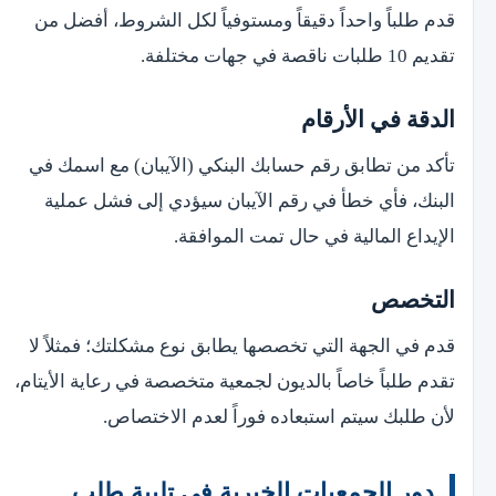
قدم طلباً واحداً دقيقاً ومستوفياً لكل الشروط، أفضل من
تقديم 10 طلبات ناقصة في جهات مختلفة.
الدقة في الأرقام
تأكد من تطابق رقم حسابك البنكي (الآيبان) مع اسمك في
البنك، فأي خطأ في رقم الآيبان سيؤدي إلى فشل عملية
الإيداع المالية في حال تمت الموافقة.
التخصص
قدم في الجهة التي تخصصها يطابق نوع مشكلتك؛ فمثلاً لا
تقدم طلباً خاصاً بالديون لجمعية متخصصة في رعاية الأيتام،
لأن طلبك سيتم استبعاده فوراً لعدم الاختصاص.
دور الجمعيات الخيرية في تلبية طلب