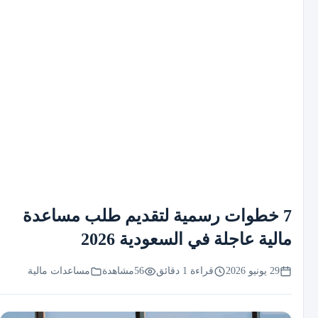
7 خطوات رسمية لتقديم طلب مساعدة
مالية عاجلة في السعودية 2026
29 يونيو 2026
قراءة 1 دقائق
56
مشاهدة
مساعدات مالية