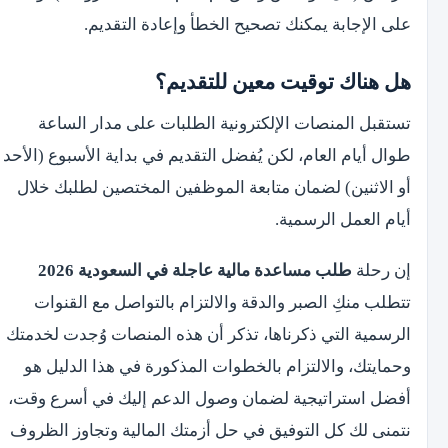
على الإجابة يمكنك تصحيح الخطأ وإعادة التقديم.
هل هناك توقيت معين للتقديم؟
تستقبل المنصات الإلكترونية الطلبات على مدار الساعة
طوال أيام العام، لكن يُفضل التقديم في بداية الأسبوع (الأحد
أو الاثنين) لضمان متابعة الموظفين المختصين لطلبك خلال
أيام العمل الرسمية.
إن رحلة
طلب مساعدة مالية عاجلة في السعودية 2026
تتطلب منكِ الصبر والدقة والالتزام بالتواصل مع القنوات
الرسمية التي ذكرناها، تذكر أن هذه المنصات وُجدت لخدمتك
وحمايتك، والالتزام بالخطوات المذكورة في هذا الدليل هو
أفضل استراتيجية لضمان وصول الدعم إليك في أسرع وقت،
نتمنى لك كل التوفيق في حل أزمتك المالية وتجاوز الظروف