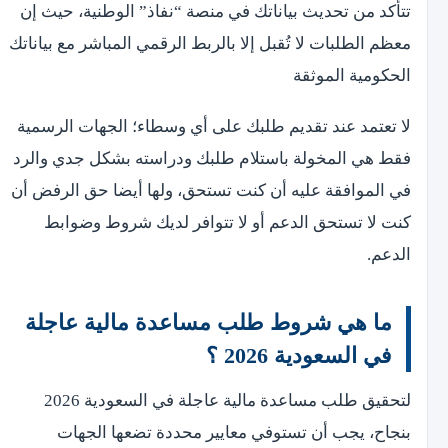
تتأكد من تحديث بياناتك في منصة “نفاذ” الوطنية، حيث إن
معظم الطلبات لا تُقبل إلا بالربط الرقمي المباشر مع بياناتك
الحكومية الموثقة
لا تعتمد عند تقديم طلبك على أي وسطاء؛ الجهات الرسمية
فقط هي المخولة باستلام طلبك ودراسته بشكل جدي والرد
في الموافقة عليه أن كنت تستحق، ولها أيضا حق الرفض أن
كنت لا تستحق الدعم أو لا تتوافر لديك شروط وضوابط
الدعم.
ما هي شروط طلب مساعدة مالية عاجلة
في السعودية 2026 ؟
لتحقيق طلب مساعدة مالية عاجلة في السعودية 2026
بنجاح، يجب أن تستوفي معايير محددة تضعها الجهات