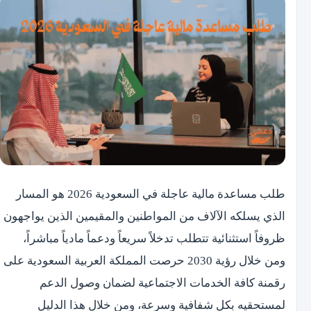
طلب مساعدة مالية عاجلة في السعودية 2026 هو المسار
الذي يسلكه الآلاف من المواطنين والمقيمين الذين يواجهون
ظروفاً استثنائية تتطلب تدخلاً سريعاً ودعماً مادياً مباشراً،
ومن خلال رؤية 2030 حرصت المملكة العربية السعودية على
رقمنة كافة الخدمات الاجتماعية لضمان وصول الدعم
لمستحقيه بكل شفافية وسرعة، ومن خلال هذا الدليل