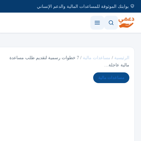
بوابتك الموثوقة للمساعدات المالية والدعم الإنساني
الرئيسية
/
مساعدات مالية
/
7 خطوات رسمية لتقديم طلب مساعدة
مالية عاجلة…
مساعدات مالية