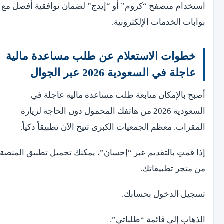
استخدام متصفح “كروم” أو “إيدج” لضمان توافقية أفضل مع
بوابات الخدمات الإلكترونية.
خطوات الاستعلام عن طلب مساعدة مالية
عاجلة في السعودية 2026 عبر الجوال
أصبح بالإمكان متابعة طلب مساعدة مالية عاجلة في
السعودية 2026 من هاتفك المحمول دون الحاجة لزيارة
المقرات. معظم الجمعيات الكبرى تتيح الآن تطبيقاً ذكياً.
إذا قمتِ بالتقديم عبر “إحسان”، يمكنك تحميل تطبيق المنصة
من متجر تطبيقاتك.
تسجيل الدخول بحسابك.
الذهاب إلى قائمة “طلباتي”.