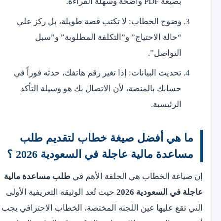
بصيغة PDF واضحة وسهلة القراءة.
وضوح الخطاب: لا تكتب قصة طويلة، بل ركز على
“حالة الاحتياج” و”التكلفة المطلوبة” و”سبل
التواصل”.
تحديث البيانات: إذا تغير رقم هاتفك، حدثه فوراً في
حسابك بالمنصة، لأن الاتصال بك هو وسيلة التأكد
الرئيسية.
ما هي أفضل صيغة خطاب لتقديم طلب
مساعدة مالية عاجلة في السعودية 2026 ؟
إن صياغة الخطاب هي الحلقة الأهم في
طلب مساعدة مالية
عاجلة في السعودية 2026
حيث تُعد الوثيقة التعريفية الأولى
التي تقع عليها عين اللجنة المختصة، الخطاب الاحترافي يجب