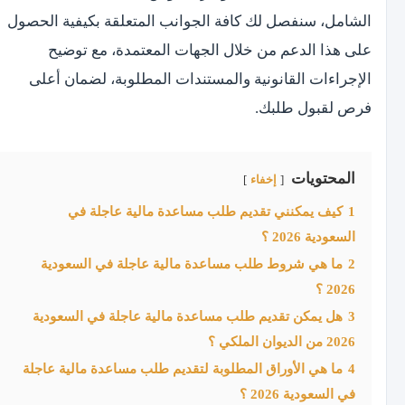
الشامل، سنفصل لك كافة الجوانب المتعلقة بكيفية الحصول
على هذا الدعم من خلال الجهات المعتمدة، مع توضيح
الإجراءات القانونية والمستندات المطلوبة، لضمان أعلى
فرص لقبول طلبك.
المحتويات
إخفاء
1
كيف يمكنني تقديم طلب مساعدة مالية عاجلة في
السعودية 2026 ؟
2
ما هي شروط طلب مساعدة مالية عاجلة في السعودية
2026 ؟
3
هل يمكن تقديم طلب مساعدة مالية عاجلة في السعودية
2026 من الديوان الملكي ؟
4
ما هي الأوراق المطلوبة لتقديم طلب مساعدة مالية عاجلة
في السعودية 2026 ؟