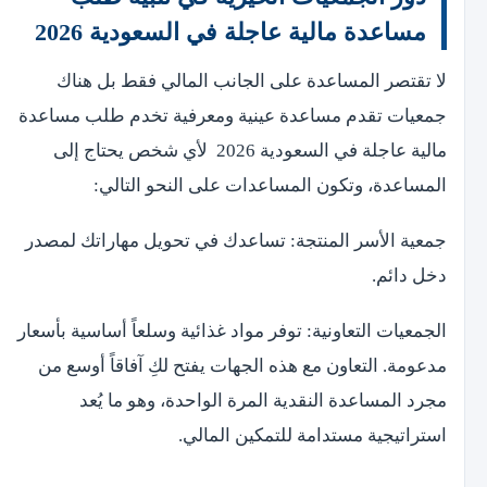
مساعدة مالية عاجلة في السعودية 2026
لا تقتصر المساعدة على الجانب المالي فقط بل هناك
جمعيات تقدم مساعدة عينية ومعرفية تخدم طلب مساعدة
مالية عاجلة في السعودية 2026 لأي شخص يحتاج إلى
المساعدة، وتكون المساعدات على النحو التالي:
جمعية الأسر المنتجة: تساعدك في تحويل مهاراتك لمصدر
دخل دائم.
الجمعيات التعاونية: توفر مواد غذائية وسلعاً أساسية بأسعار
مدعومة. التعاون مع هذه الجهات يفتح لكِ آفاقاً أوسع من
مجرد المساعدة النقدية المرة الواحدة، وهو ما يُعد
استراتيجية مستدامة للتمكين المالي.