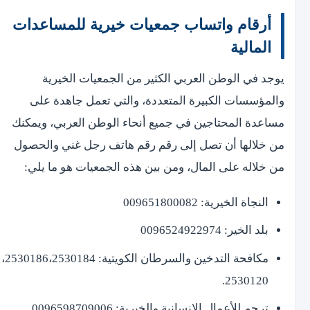
أرقام واتساب جمعيات خيرية للمساعدات
المالية
يوجد في الوطن العربي الكثير من الجمعيات الخيرية
والمؤسسات الكبيرة المتعددة، والتي تعمل جاهدة على
مساعدة المحتاجين في جميع أنحاء الوطن العربي، ويمكنك
من خلالها أن تصل إلى رقم رقم هاتف رجل غني والحصول
من خلاله على المال، ومن بين هذه الجمعيات هو ما يلي:
النجاة الخيرية: 009651800082
بلد الخير: 0096524922974
مكافحة التدخين والسرطان الكويتية: 2530186،2530184،
2530120.
ترحم للأعمال الإنسانية والخيرية: 0096598709006