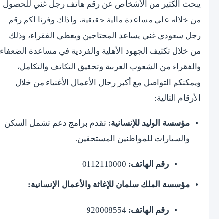
يبحث الكثير من الأشخاص عن رقم هاتف رجل غني للحصول
من خلاله على مساعدة مالية حقيقية، ولذلك وفرنا لكم رقم
رجل سعودي غني يساعد المحتاجين ويعطي الفقراء، وذلك
من خلال تكثيف الجهود الأهلية والفردية في مساعدة الضعفاء
والفقراء من الشعوب العربية وتحقيق التكاتف والتكامل،
ويمكنكم التواصل مع أكبر رجال الأعمال الأغنياء من خلال
الأرقام التالية:
مؤسسة الوليد للإنسانية:
تقدم برامج دعم تشمل السكن
والسيارات للمواطنين المستحقين.
رقم الهاتف:
0112110000
مؤسسة الملك سلمان للإغاثة والأعمال الإنسانية:
رقم الهاتف:
920008554