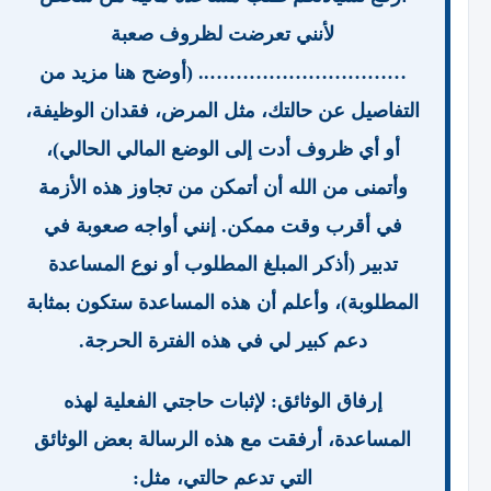
لأنني تعرضت لظروف صعبة
………………………….. (أوضح هنا مزيد من
التفاصيل عن حالتك، مثل المرض، فقدان الوظيفة،
أو أي ظروف أدت إلى الوضع المالي الحالي)،
وأتمنى من الله أن أتمكن من تجاوز هذه الأزمة
في أقرب وقت ممكن. إنني أواجه صعوبة في
تدبير (أذكر المبلغ المطلوب أو نوع المساعدة
المطلوبة)، وأعلم أن هذه المساعدة ستكون بمثابة
دعم كبير لي في هذه الفترة الحرجة.
إرفاق الوثائق: لإثبات حاجتي الفعلية لهذه
المساعدة، أرفقت مع هذه الرسالة بعض الوثائق
التي تدعم حالتي، مثل: