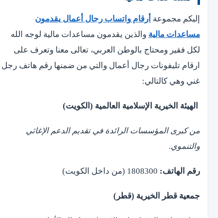
إليكم مجموعة
أرقام واتساب رجال أعمال يقدمون
مساعدات مالية
والذين يقدمون مساعدات مالية لوجه الله
لكل فقير ومحتاج بالوطن العربي، تعالى معنا وتعرف على
ارقام تليفونات رجال أعمال والتي من ضمنها رقم هاتف رجل
غني وهي كالتالي:
الهيئة الخيرية الإسلامية العالمية (الكويت)
من كبرى المؤسسات الرائدة في تقديم الدعم الإغاثي
والتنموي.
رقم الهاتف:
1808300 (من داخل الكويت)
جمعية قطر الخيرية (قطر)