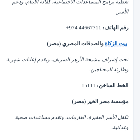
تغطية برامج المساعدات الاجتماعية، كفالة الأيتام، ودعم
الأسر.
رقم الهاتف:
44667711 974+
بيت الزكاة
والصدقات المصري (مصر)
تحت إشراف مشيخة الأزهر الشريف، ويقدم إعانات شهرية
وطارئة للمحتاجين.
الخط الساخن:
15111
مؤسسة مصر الخير (مصر)
تكفل الأسر الفقيرة، الغارمات، وتقدم مساعدات صحية
وغذائية.