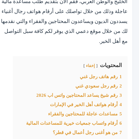
الخليج والوطن العربي، فقم الآن بتقديم طلب مساعدة مالية
عاجلة وذلك من خلال تواصلك على أرقام هواتف رجال أغنياء
يسددون الديون ويساعدون المحتاجين والفقراء والتي نقدمها
لك من خلال موقع دعمي الذي يوفر لكم كافة سبل التواصل
مع أهل الخير.
المحتويات
إخفاء
1
رقم هاتف رجل غني
2
رقم رجل سعودي غني
3
رقم شيخ يساعد المحتاجين واتس اب 2026
4
أرقام هواتف أهل الخير في الإمارات
5
مساعدات عاجلة للمحتاجين والفقراء
6
أرقام واتساب جمعيات خيرية للمساعدات المالية
7
من هو أغنى رجل أعمال في قطر؟