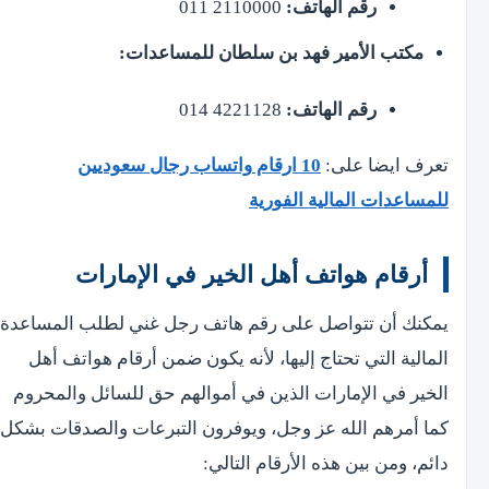
رقم الهاتف:
2110000 011
مكتب الأمير فهد بن سلطان للمساعدات:
رقم الهاتف:
4221128 014
تعرف ايضا على:
10 ارقام واتساب رجال سعوديين
للمساعدات المالية الفورية
أرقام هواتف أهل الخير في الإمارات
يمكنك أن تتواصل على رقم هاتف رجل غني لطلب المساعدة
المالية التي تحتاج إليها، لأنه يكون ضمن أرقام هواتف أهل
الخير في الإمارات الذين في أموالهم حق للسائل والمحروم
كما أمرهم الله عز وجل، ويوفرون التبرعات والصدقات بشكل
دائم، ومن بين هذه الأرقام التالي: