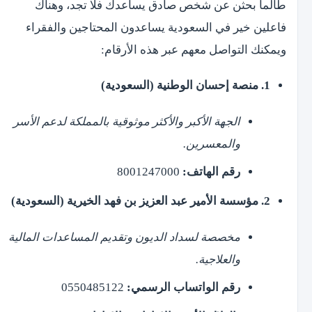
طالما بحثن عن شخص صادق يساعدك فلا تجد، وهناك
فاعلين خير في السعودية يساعدون المحتاجين والفقراء
ويمكنك التواصل معهم عبر هذه الأرقام:
1. منصة إحسان الوطنية (السعودية)
الجهة الأكبر والأكثر موثوقية بالمملكة لدعم الأسر
والمعسرين.
رقم الهاتف:
8001247000
2. مؤسسة الأمير عبد العزيز بن فهد الخيرية (السعودية)
مخصصة لسداد الديون وتقديم المساعدات المالية
والعلاجية.
رقم الواتساب الرسمي:
0550485122