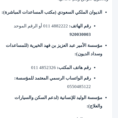
الديوان الملكي السعودي (مكتب المساعدات المباشرة):
رقم الهاتف:
4882222 011 أو الرقم الموحد
920030003
مؤسسة الأمير عبد العزيز بن فهد الخيرية (للمساعدات
وسداد الديون):
رقم هاتف المكتب:
4852326 011
رقم الواتساب الرسمي المعتمد للمؤسسة:
0550485122
مؤسسة الوليد للإنسانية (لدعم السكن والسيارات
والعلاج):