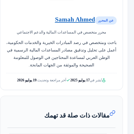
Samah Ahmed
عن المحرر
محرر متخصص في المساعدات المالية والدعم الاجتماعي
باحث ومتخصص في رصد المبادرات الخيرية والخدمات الحكومية،
أعمل على تحليل وتدقيق مصادر المساعدات المالية الرسمية في
الوطن العربي لمساعدة المحتاجين في الوصول للمعلومة
الصحيحة والموثقة من الجهات المانحة.
نُشر في
17 يوليو 2025
آخر مراجعة وتحديث:
19 يوليو 2026
مقالات ذات صلة قد تهمك