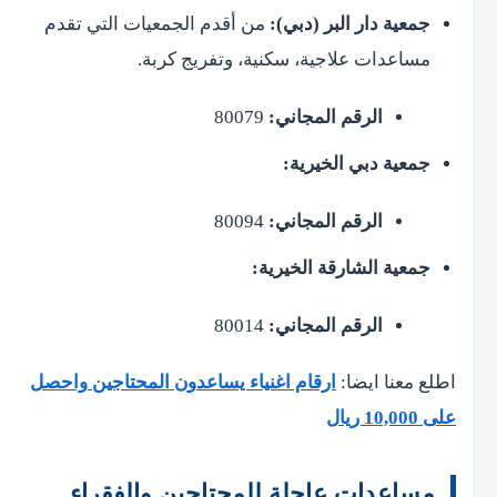
جمعية دار البر (دبي):
من أقدم الجمعيات التي تقدم
مساعدات علاجية، سكنية، وتفريج كربة.
الرقم المجاني:
80079
جمعية دبي الخيرية:
الرقم المجاني:
80094
جمعية الشارقة الخيرية:
الرقم المجاني:
80014
اطلع معنا ايضا:
ارقام اغنياء يساعدون المحتاجين واحصل
على 10,000 ريال
مساعدات عاجلة للمحتاجين والفقراء