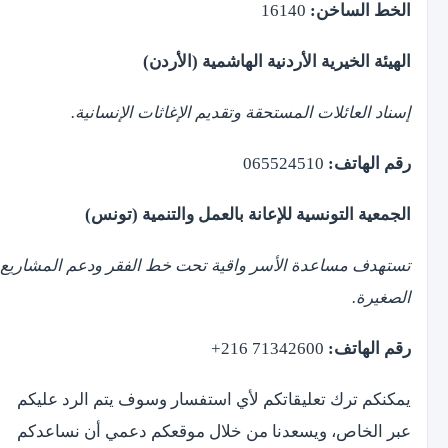
الخط الساخن:
16140
الهيئة الخيرية الأردنية الهاشمية (الأردن)
إسناد العائلات المستحقة وتقديم الإغاثات الإنسانية.
رقم الهاتف:
065524510
الجمعية التونسية للإعانة بالعمل والتنمية (تونس)
تستهدف مساعدة الأسر واقية تحت خط الفقر ودعم المشاريع
الصغيرة.
رقم الهاتف:
71342600 216+
يمكنكم ترك تعليقاتكم لأي استفسار وسوف يتم الرد عليكم
عبر الخاص، ويسعدنا من خلال موقعكم دعمي أن نساعدكم