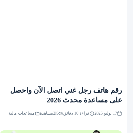
رقم هاتف رجل غني اتصل الآن واحصل
على مساعدة محدث 2026
17 يوليو 2025
قراءة 10 دقائق
2K
مشاهدة
مساعدات مالية