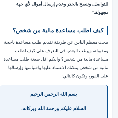
للتواصل، وننصح بالحذر وعدم إرسال أموال لأي جهة
مجهولة.”
كيف اطلب مساعدة مالية من شخص؟
يبحث معظم الناس عن طريقة تقديم طلب مساعدة ناجحة
ومقبولة، ويرغب البعض في التعرف على كيف اطلب
مساعدة مالية من شخص؟ واليكم افل صيغة طلب مساعدة
مالية من شخص يمكنك الاعتماد عليها واقتباسها وإرسالها
على الفور، وتكون كالتالي:
بسم الله الرحمن الرحيم
السلام عليكم ورحمة الله وبركاته،