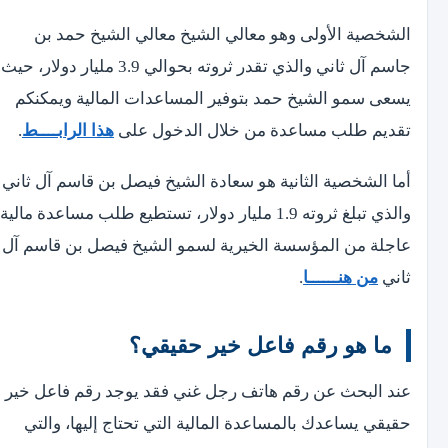
الشخصية الأولى وهو معالي الشيخ معالي الشيخ حمد بن
جاسم آل ثاني والذي تقدر ثروته بحوالي 3.9 مليار دولار، حيث
يسعى سمو الشيخ حمد بتوفير المساعدات المالية ويمكنكم
تقديم طلب مساعدة من خلال الدخول على
هذا الرابــــط
.
أما الشخصية الثانية هو سعادة الشيخ فيصل بن قاسم آل ثاني
والذي تبلغ ثروته 1.9 مليار دولار، تستطيع طلب مساعدة مالية
عاجلة من المؤسسة الخيرية لسمو الشيخ فيصل بن قاسم آل
ثاني
من هنــــــا
.
ما هو رقم فاعل خير حقيقي؟
عند البحث عن رقم هاتف رجل غني فقد يوجد رقم فاعل خير
حقيقي يساعدك بالمساعدة المالية التي تحتاج إليها، والتي