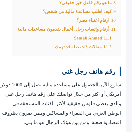
8
ما هو رقم فاعل خير حقيقي؟
9
كيف اطلب مساعدة مالية من شخص؟
10
ارقام اغنياء مصر؟
11
أرقام واتساب رجال أعمال يقدمون مساعدات مالية
Samah Ahmed
11.1
11.2
مقالات ذات صلة قد تهمك
رقم هاتف رجل غني
سارع الآن بالحصول على مساعدة مالية تصل إلى 1000 دولار
أمريكي أو اكثر من خلال تواصلك على رقم هاتف رجل غني
والذي يعطي فلوس حقيقية لأكثر الفئات المستحقة في
الوطن العربي من الفقراء والمساكين وممن يمرون بظروف
اقتصادية صعبة، ومن بين هؤلاء الرجال هو ما يلي: