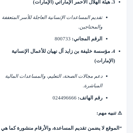
3. هيئة الهلال الأحمر الإماراتي (الإمارات)
تقديم المساعدات الإنسانية العاجلة للأسر المتعففة
والمحتاجين.
الرقم المجاني:
800733
4. مؤسسة خليفة بن زايد آل نهيان للأعمال الإنسانية
(الإمارات)
دعم مجالات الصحة، التعليم، والمساعدات المالية
المباشرة.
رقم الهاتف:
024496666
⚠️ تنبيه مهم:
“الموقع لا يضمن تقديم المساعدة، والأرقام منشورة كما هي