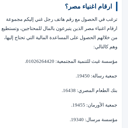
ارقام اغنياء مصر؟
ترغب في الحصول مع رقم هاتف رجل غني إليكم مجموعة
ارقام اغنياء مصر الذين يتبرعون بالمال للمحتاجين، وتستطيع
من خلالهم الحصول على المساعدة المالية التي تحتاج إليها،
وهم كالتالي:
مؤسسة غيث للتنمية المجتمعية: 01026264420.
جمعية رسالة: 19450.
بنك الطعام المصري: 16438.
جمعية الأورمان: 19455.
مؤسسة مرسال: 19340.