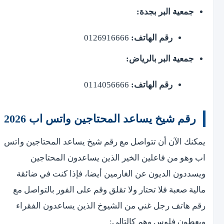
جمعية البر بجدة:
رقم الهاتف:
0126916666
جمعية البر بالرياض:
رقم الهاتف:
0114056666
رقم شيخ يساعد المحتاجين واتس اب 2026
يمكنك الآن أن تتواصل مع رقم شيخ يساعد المحتاجين واتس
اب وهو من فاعلين الخير الذين يساعدون المحتاجين
ويسددون الديون عن الغارمين أيضا، فإذا كنت في ضائقة
مالية صعبة فلا تحتار ولا تقلق وقم على الفور بالتواصل مع
رقم هاتف رجل غني من الشيوخ الذين يساعدون الفقراء
ويعطون فلوس وهم كالتالي: