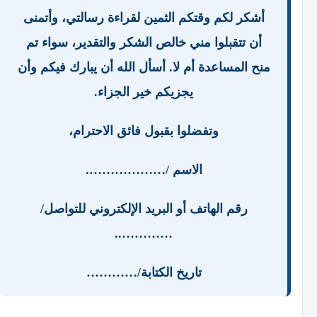
أشكر لكم وقتكم الثمين لقراءة رسالتي، وأتمنى
أن تتقبلوا مني خالص الشكر والتقدير، سواء تم
منح المساعدة أم لا. أسأل الله أن يبارك فيكم وأن
يجزيكم خير الجزاء.
وتفضلوا بقبول فائق الاحترام،
الاسم /……………….
رقم الهاتف أو البريد الإلكتروني للتواصل/
…………..
تاريخ الكتابة/…………