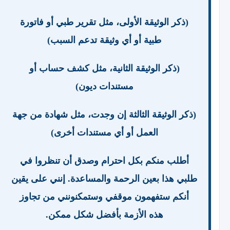
(ذكر الوثيقة الأولى، مثل تقرير طبي أو فاتورة
طبية أو أي وثيقة تدعم السبب)
(ذكر الوثيقة الثانية، مثل كشف حساب أو
مستندات ديون)
(ذكر الوثيقة الثالثة إن وجدت، مثل شهادة من جهة
العمل أو أي مستندات أخرى)
أطلب منكم بكل احترام وصدق أن تنظروا في
طلبي هذا بعين الرحمة والمساعدة. إنني على يقين
أنكم ستفهمون موقفي وستمكنونني من تجاوز
هذه الأزمة بأفضل شكل ممكن.