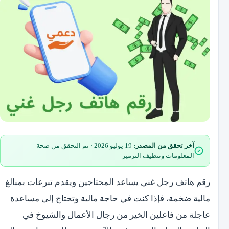
آخر تحقق من المصدر:
19 يوليو 2026 · تم التحقق من صحة
المعلومات وتنظيف الترميز
رقم هاتف رجل غني يساعد المحتاجين ويقدم تبرعات بمبالغ
مالية ضخمة، فإذا كنت في حاجة مالية وتحتاج إلى مساعدة
عاجلة من فاعلين الخير من رجال الأعمال والشيوخ في