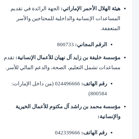
هيئة الهلال الأحمر الإماراتي:
الجهة الرائدة في تقديم
المساعدات الإنسانية والداخلية للمحتاجين والأسر
المتعففة.
الرقم المجاني:
800733
مؤسسة خليفة بن زايد آل نهيان للأعمال الإنسانية:
تقدم
مساعدات تشمل التعليم، الصحة، والدعم المالي للأسر.
رقم الهاتف:
024496666 (من داخل الإمارات:
800584)
مؤسسة محمد بن راشد آل مكتوم للأعمال الخيرية
والإنسانية:
رقم الهاتف:
042339666