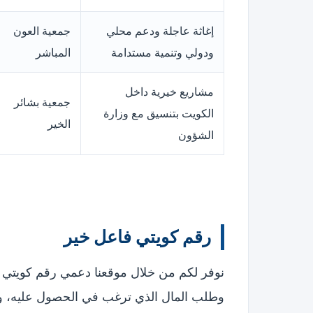
إغاثة عاجلة ودعم محلي
جمعية العون
ودولي وتنمية مستدامة
المباشر
مشاريع خيرية داخل
جمعية بشائر
الكويت بتنسيق مع وزارة
الخير
الشؤون
رقم كويتي فاعل خير
نوفر لكم من خلال موقعنا دعمي رقم كويتي
وطلب المال الذي ترغب في الحصول عليه، ومن