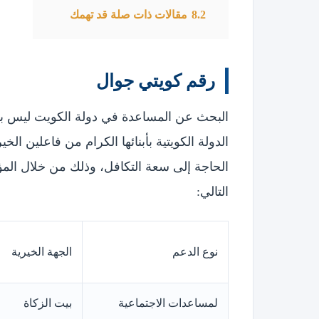
8.2
مقالات ذات صلة قد تهمك
رقم كويتي جوال
البحث عن المساعدة في دولة الكويت ليس با
الدولة الكويتية بأبنائها الكرام من فاعلين 
الحاجة إلى سعة التكافل، وذلك من خلال الم
التالي:
نوع الدعم
الجهة الخيرية
لمساعدات الاجتماعية
بيت الزكاة