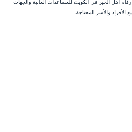
م أهل الخير في الكويت للمساعدات المالية والجهات
ع الأفراد والأسر المحتاجة.