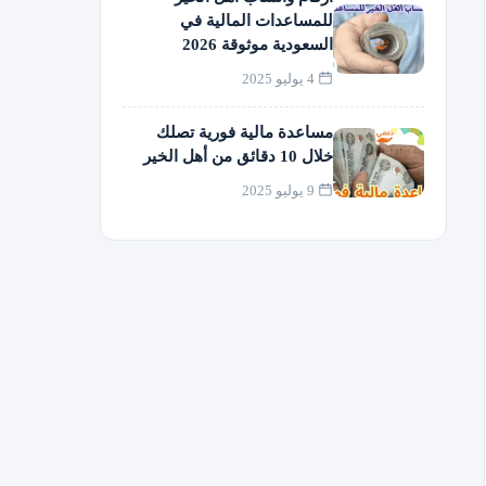
للمساعدات المالية في
السعودية موثوقة 2026
4 يوليو 2025
مساعدة مالية فورية تصلك
خلال 10 دقائق من أهل الخير
9 يوليو 2025