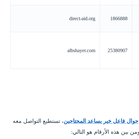
direct-aid.org
1866888
albshayer.com
25380907
جوال فاعل خير يساعد المحتاجين
، تستطيع التواصل معه
 بين هذه الأرقام هو التالي: