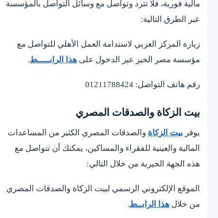
مالية فورية، فلا تترد وتواصل مع وسائل التواصل بالمؤسسة
عبر الطرق التالية:
زيارة المركز العربي لاستدامة العمل الأهلي للتواصل مع
مؤسسة مصر الخير عبر الدخول على
هذا الرابـــــط
.
رقم هاتف التواصل: 01211788424
بيت الزكاة والصدقات المصري
يوفر
بيت الزكاة
والصدقات المصري الكثير من المساعدات
المالية والعينية للفقراء والمساكين، يمكنك أن تتواصل مع
هذه الجهة الخيرية من خلال التالي:
الموقع الإلكتروني الرسمي لبيت الزكاة والصدقات المصري
من خلال
هذا الرابــط
.