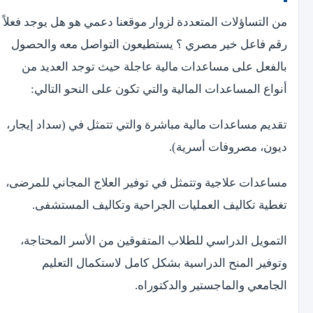
من التساؤلات المتعددة لزوار موقعنا دعمي هو هل يوجد فعلاً
رقم فاعل خير مصري ؟ يستطيعون التواصل معه والحصول
بالفعل على مساعدات مالية عاجلة حيث توجد العديد من
أنواع المساعدات المالية والتي تكون على النحو التالي:
تقديم مساعدات مالية مباشرة والتي تتمثل في (سداد إيجار،
ديون، مصروفات أسرية).
مساعدات علاجية وتتمثل في توفير العلاج المجاني للمرضى،
تغطية تكاليف العمليات الجراحية وتكاليف المستشفى.
التمويل الدراسي للطلاب المتفوقين من الأسر المحتاجة،
وتوفير المنح الدراسية بشكل كامل لاستكمال التعليم
الجامعي والماجستير والدكتوراه.