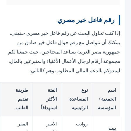
رقم فاعل خير مصري
إذا كنت تحاول البحث عن رقم فاعل خير مصري حقيقي،
يمكنك أن تتواصل مع رقم جوال فاعل خير صادق من
جمهورية مصر العربية يساعد المحتاجين، حيث جمعنا لكم
مجموعة أرقام لرجال الأعمال الأغنياء والمتبرعين بالمال،
ليمدوكم بالدعم المالي المطلوب وهم كالتالي:
اسم
نوع
الفئة
طريقة
الجمعية /
المساعدة
الأكثر
تقديم
المؤسسة
الرئيسية
استهدافاً
الطلب
رواتب
الأسر
المقر
بيت