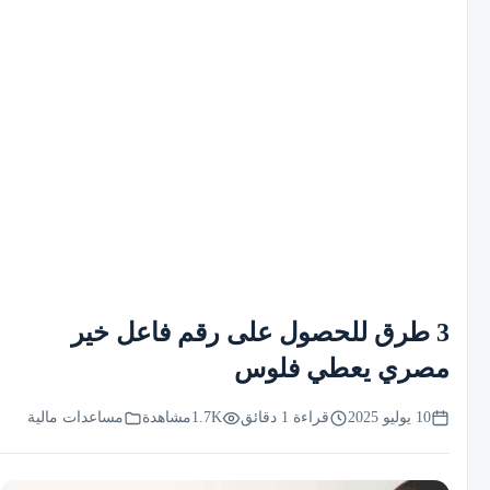
3 طرق للحصول على رقم فاعل خير
مصري يعطي فلوس
10 يوليو 2025
قراءة 1 دقائق
1.7K
مشاهدة
مساعدات مالية