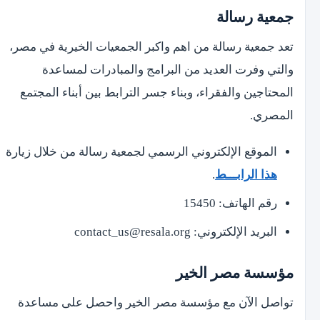
جمعية رسالة
تعد جمعية رسالة من اهم واكبر الجمعيات الخيرية في مصر،
والتي وفرت العديد من البرامج والمبادرات لمساعدة
المحتاجين والفقراء، وبناء جسر الترابط بين أبناء المجتمع
المصري.
الموقع الإلكتروني الرسمي لجمعية رسالة من خلال زيارة
هذا الرابـــط
.
رقم الهاتف: 15450
البريد الإلكتروني: contact_us@resala.org
مؤسسة مصر الخير
تواصل الآن مع مؤسسة مصر الخير واحصل على مساعدة