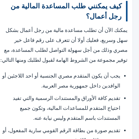
كيف يمكنني طلب المساعدة المالية من
رجل أعمال؟
يمكنك الآن أن تطلب مساعدة مالية من رجل أعمال بشكل
سهل وسريع، فعليك أولا أن تتعرف على رقم فاعل خير
مصري وذلك من أجل سهولة التواصل لطلب المساعدة، مع
توفير مجموعة من الشروط الهامة لقبول لطلبك ومنها التالي:
يجب أن يكون المتقدم مصري الجنسية أو احد اللاجئين أو
الوافدين داخل جمهورية مصر العربية.
تقديم كافة الأوراق والمستندات الرسمية والتي تفيد
احتياج المتقدم للمساعدات المالية، وتكون جميع
المستندات باسم المتقدم وليس نيابة عنه.
تقديم صورة من بطاقة الرقم القومي سارية المفعول، أو