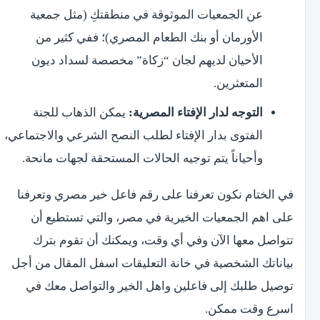
عن الجمعيات الموثوقة في منطقتكِ (مثل جمعية
الأورمان أو بنك الطعام المصري)؛ ففي كثير من
الأحيان لديهم لجان “زكاة” مخصصة لسداد ديون
المتعثرين.
التوجه لدار الإفتاء المصرية:
يمكن الذهاب للجنة
الفتوى بدار الإفتاء لطلب النصح الشرعي والاجتماعي،
وأحياناً يتم توجيه الحالات المستحقة لجهات مانحة.
في الختام نكون تعرفنا على رقم فاعل خير مصري وتعرفنا
على اهم الجمعيات الخيرية في مصر، والتي تستطيع أن
تتواصل معها الآن وفي أي وقت، ويمكنك أن تقوم بترك
بياناتك الشخصية في خانة التعليقات اسفل المقال من أجل
توصيل طلبك إلى فاعلين واهل الخير والتواصل معك في
اسرع وقت ممكن.