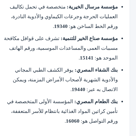
مؤسسة مرسال الخيرية:
متخصصة في تحمل تكاليف
العمليات الحرجة وجرعات الكيماوي والأدوية النادرة،
ورقم الخط الساخن هو:
19340
.
مؤسسة صناع الخير للتنمية:
تشرف على قوافل مكافحة
مسببات العمى والمساعدات الموسمية، ورقم الهاتف
الموحد هو:
15141
.
بنك الشفاء المصري:
يوفر الكشف الطبي المجاني
والأدوية الشهرية لأصحاب الأمراض المزمنة، ويمكن
الاتصال به عبر:
19440
.
بنك الطعام المصري:
المؤسسة الأولى المتخصصة في
تأمين كراتين المواد الغذائية بانتظام للأسر المتعففة،
ورقم التواصل هو:
16060
.