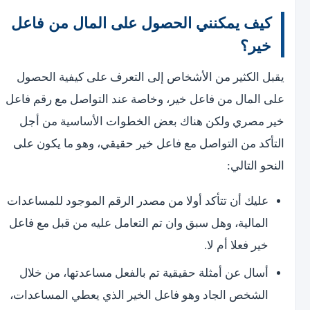
كيف يمكنني الحصول على المال من فاعل
خير؟
يقبل الكثير من الأشخاص إلى التعرف على كيفية الحصول
على المال من فاعل خير، وخاصة عند التواصل مع رقم فاعل
خير مصري ولكن هناك بعض الخطوات الأساسية من أجل
التأكد من التواصل مع فاعل خير حقيقي، وهو ما يكون على
النحو التالي:
عليك أن تتأكد أولا من مصدر الرقم الموجود للمساعدات
المالية، وهل سبق وان تم التعامل عليه من قبل مع فاعل
خير فعلا أم لا.
أسال عن أمثلة حقيقية تم بالفعل مساعدتها، من خلال
الشخص الجاد وهو فاعل الخير الذي يعطي المساعدات،