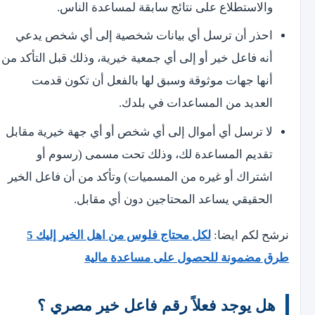
والاستطلاع على نتائج سابقة لمساعدة الناس.
احذر أن ترسل أي بيانات شخصية إلى أي شخص يدعي
أنه فاعل خير أو إلى أي جمعية خيرية، وذلك قبل التأكد من
أنها جهات موثوقة وسبق لها بالفعل أن تكون قدمت
العديد من المساعدات في بلدك.
لا ترسل أي أموال إلى أي شخص أو أي جهة خيرية مقابل
تقديم المساعدة لك، وذلك تحت مسمى (رسوم أو
اشتراك أو غيره من المسميات) وتأكد من أن فاعل الخير
الحقيقي يساعد المحتاجين دون أي مقابل.
نرشح لكم ايضا:
لكل محتاج فلوس من اهل الخير إليك 5
طرق مضمونة للحصول على مساعدة مالية
هل يوجد فعلاً رقم فاعل خير مصري ؟