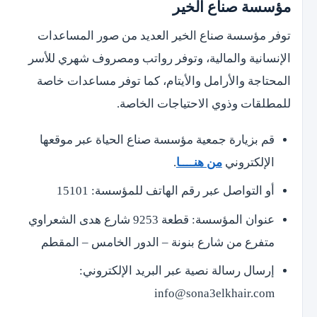
مؤسسة صناع الخير
توفر مؤسسة صناع الخير العديد من صور المساعدات
الإنسانية والمالية، وتوفر رواتب ومصروف شهري للأسر
المحتاجة والأرامل والأيتام، كما توفر مساعدات خاصة
للمطلقات وذوي الاحتياجات الخاصة.
قم بزيارة جمعية مؤسسة صناع الحياة عبر موقعها
الإلكتروني
من هنــــا
.
أو التواصل عبر رقم الهاتف للمؤسسة: 15101
عنوان المؤسسة: قطعة 9253 شارع هدى الشعراوي
متفرع من شارع بنونة – الدور الخامس – المقطم
إرسال رسالة نصية عبر البريد الإلكتروني:
info@sona3elkhair.com