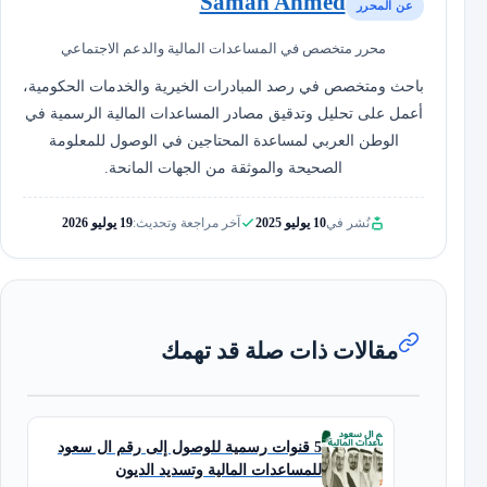
Samah Ahmed
عن المحرر
محرر متخصص في المساعدات المالية والدعم الاجتماعي
باحث ومتخصص في رصد المبادرات الخيرية والخدمات الحكومية،
أعمل على تحليل وتدقيق مصادر المساعدات المالية الرسمية في
الوطن العربي لمساعدة المحتاجين في الوصول للمعلومة
الصحيحة والموثقة من الجهات المانحة.
نُشر في
10 يوليو 2025
آخر مراجعة وتحديث:
19 يوليو 2026
مقالات ذات صلة قد تهمك
5 قنوات رسمية للوصول إلى رقم ال سعود
للمساعدات المالية وتسديد الديون