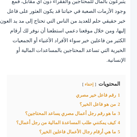
يتبرعون بالمال للمحتاجين والفقراء دون أي مقابل، فمع
وجود الأزمات الصعبة في حياتنا قد يكون العثور على فاعل
خير حقيقي حلم للعديد من الناس التي تحتاج إلى مد يد العون
إليها، ومن خلال موقعنا دعمي استطعنا أن نوفر لك أرقام
الكثير من فاعلين خير سواء الأفراد الأغنياء أو الجمعيات
الخيرية التي تساعد المحتاجين بالمساعدات المالية أو
الإنسانية.
المحتويات
إخفاء
1
رقم فاعل خير مصري
2
من هو فاعل الخير؟
3
ما هو رقم رجل أعمال مصري يساعد المحتاجين؟
4
كيف يمكنني طلب المساعدة المالية من رجل أعمال؟
5
ما هي أرقام رجال الأعمال فاعلين الخير؟