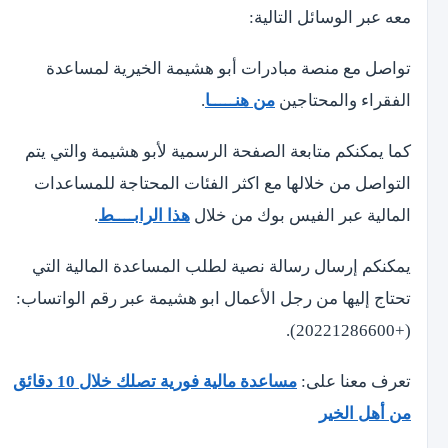
معه عبر الوسائل التالية:
تواصل مع منصة مبادرات أبو هشيمة الخيرية لمساعدة
الفقراء والمحتاجين
من هنـــــا
.
كما يمكنكم متابعة الصفحة الرسمية لأبو هشيمة والتي يتم
التواصل من خلالها مع اكثر الفئات المحتاجة للمساعدات
المالية عبر الفيس بوك من خلال
هذا الرابــــط
.
يمكنكم إرسال رسالة نصية لطلب المساعدة المالية التي
تحتاج إليها من رجل الأعمال ابو هشيمة عبر رقم الواتساب:
(+20221286600).
تعرف معنا على:
مساعدة مالية فورية تصلك خلال 10 دقائق
من أهل الخير