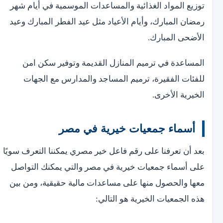
توزيع المواد الغذائية والمساعدات الموسمية في أيام شهر
رمضان المبارك، وأيام الأعياد مثل عيد الفطر المبارك وعيد
الأضحى المبارك.
المساعدة في ترميم المنازل القديمة وتوفير سكن امن
للفئات الفقيرة، ترميم المساجد والمدارس مع الجهات
الخيرية الأخرى.
أسماء جمعيات خيرية في مصر
بعد أن تعرفنا على رقم فاعل خير مصري يمكننا التعرف سويًا
على أسماء جمعيات خيرية في مصر والتي يمكنك التواصل
معها والحصول منها على مساعدات مالية حقيقية، ومن بين
هذه الجمعيات الخيرية هو التالي: