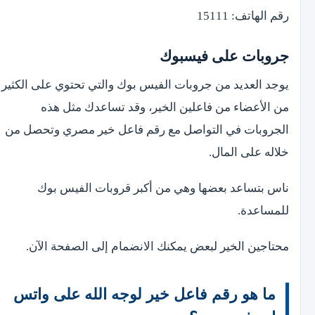
رقم الهاتف: 15111
جروبات على فيسبوك
يوجد العديد من جروبات الفيس بوك والتي تحتوي على الكثير
من الأعضاء من فاعلين الخير، وقد تساعدك مثل هذه
الجروبات في التواصل مع رقم فاعل خير مصري وتحصل من
خلاله على المال.
ناس بتساعد بعضها وهي من أكبر قروبات الفيس بوك
للمساعدة.
محتاجين الخير لبعض يمكنك الانضمام إلى الصفحة الآن.
ما هو رقم فاعل خير لوجه الله على واتس