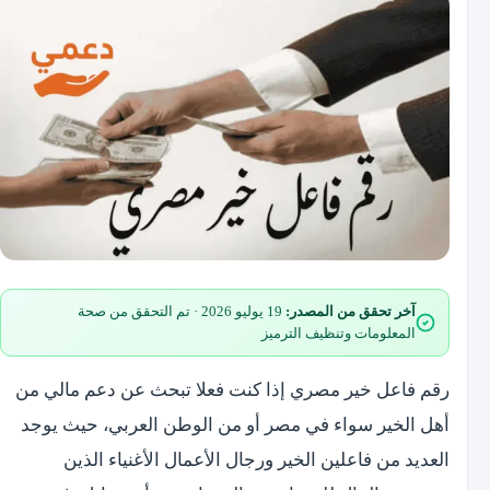
آخر تحقق من المصدر:
19 يوليو 2026 · تم التحقق من صحة
المعلومات وتنظيف الترميز
رقم فاعل خير مصري إذا كنت فعلا تبحث عن دعم مالي من
أهل الخير سواء في مصر أو من الوطن العربي، حيث يوجد
العديد من فاعلين الخير ورجال الأعمال الأغنياء الذين