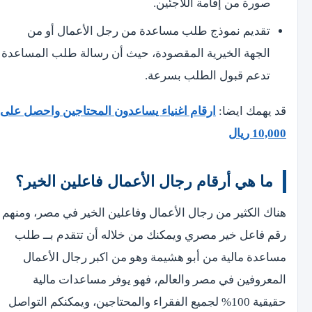
صورة من إقامة اللاجئين.
تقديم نموذج طلب مساعدة من رجل الأعمال أو من
الجهة الخيرية المقصودة، حيث أن رسالة طلب المساعدة
تدعم قبول الطلب بسرعة.
قد يهمك ايضا:
ارقام اغنياء يساعدون المحتاجين واحصل على
10,000 ريال
ما هي أرقام رجال الأعمال فاعلين الخير؟
هناك الكثير من رجال الأعمال وفاعلين الخير في مصر، ومنهم
رقم فاعل خير مصري ويمكنك من خلاله أن تتقدم بــ طلب
مساعدة مالية من أبو هشيمة وهو من اكبر رجال الأعمال
المعروفين في مصر والعالم، فهو يوفر مساعدات مالية
حقيقية 100% لجميع الفقراء والمحتاجين، ويمكنكم التواصل