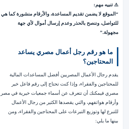
⚠️ تنبيه مهم:
“الموقع لا يضمن تقديم المساعدة، والأرقام منشورة كما هي
للتواصل، وننصح بالحذر وعدم إرسال أموال لأي جهة
مجهولة.”
ما هو رقم رجل أعمال مصري يساعد
المحتاجين؟
يقدم رجال الأعمال المصريين أفضل المساعدات المالية
للمحتاجين والفقراء، وإذا كنت تحتاج إلى رقم فاعل خير
مصري فيمكنك أن تتعرف عن أسماء جمعيات خيرية في مصر
وأرقام هواتفهم، والتي يقصدها الكثير من رجال الأعمال
للتبرع لها وتوزيع التبرعات على المحتاجين والفقراء، ومن
بينها ما يلي: