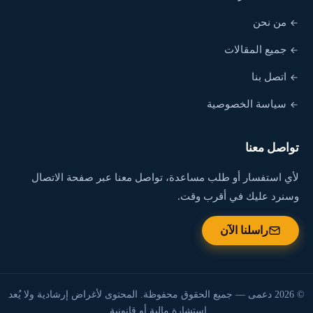
من نحن
جميع المقالات
اتصل بنا
سياسة الخصوصية
تواصل معنا
لأي استفسار أو طلب مساعدة، تواصل معنا عبر صفحة الاتصال
وسنرد عليك في أقرب وقت.
راسلنا الآن
© 2026 دعمى — جميع الحقوق محفوظة. المحتوى لأغراض إرشادية ولا يُعد
استشارة مالية أو قانونية.