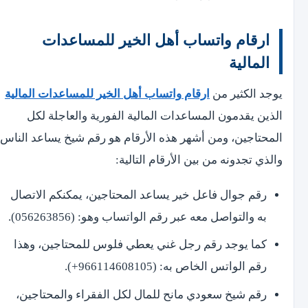
ارقام واتساب أهل الخير للمساعدات
المالية
يوجد الكثير من
ارقام واتساب أهل الخير للمساعدات المالية
الذين يقدمون المساعدات المالية الفورية والعاجلة لكل
المحتاجين، ومن أشهر هذه الأرقام هو رقم شيخ يساعد الناس
والذي تجدونه من بين الأرقام التالية:
رقم جوال فاعل خير يساعد المحتاجين، يمكنكم الاتصال
به والتواصل معه عبر رقم الواتساب وهو: (056263856).
كما يوجد رقم رجل غني يعطي فلوس للمحتاجين، وهذا
رقم الواتس الخاص به: (966114608105+).
رقم شيخ سعودي مانح للمال لكل الفقراء والمحتاجين،