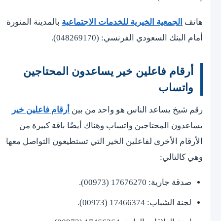
هاتف
الجمعية الخيرية للخدمات الاجتماعية
بالمدينة المنورة
أمام البنك السعودي الفرنسي: (048269170).
أرقام فاعلين خير يساعدون المحتاجين
واتساب
رقم شيخ يساعد الناس هو واحد من بين
أرقام فاعلين خير
يساعدون المحتاجين واتساب وهناك أيضًا باقة كبيرة من
الأرقام الأخرى لفاعلين الخير التي تستطيعون التواصل معها
وهي كالتالي:
صدقة جارية: 17676270 (00973).
لجنة الشباب: 17466374 (00973).