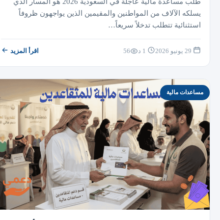
طلب مساعدة مالية عاجلة في السعودية 2026 هو المسار الذي
يسلكه الآلاف من المواطنين والمقيمين الذين يواجهون ظروفاً
استثنائية تتطلب تدخلاً سريعاً…
29 يونيو 2026
1 د
56
اقرأ المزيد
مساعدات مالية