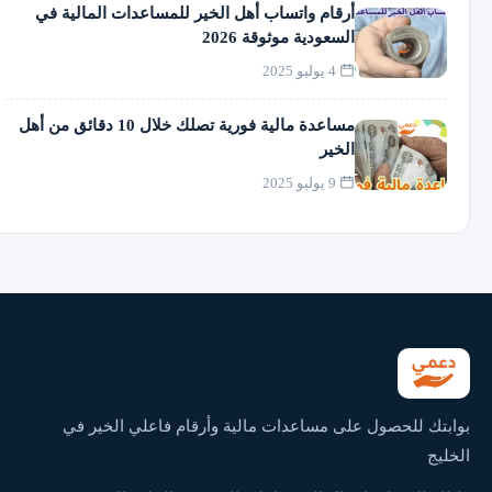
أرقام واتساب أهل الخير للمساعدات المالية في
السعودية موثوقة 2026
4 يوليو 2025
مساعدة مالية فورية تصلك خلال 10 دقائق من أهل
الخير
9 يوليو 2025
بوابتك للحصول على مساعدات مالية وأرقام فاعلي الخير في
الخليج