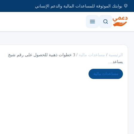
بوابتك الموثوقة للمساعدات المالية والدعم الإنساني
الرئيسية
/
مساعدات مالية
/
3 خطوات ذهبية للحصول على رقم شيخ
يساعد…
مساعدات مالية