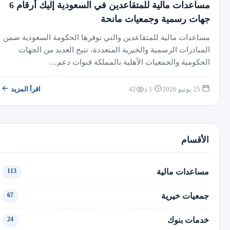
مساعدات مالية للمتقاعدين في السعودية إليك أرقام 6
جهات رسمية وجمعيات مانحة
مساعدات مالية للمتقاعدين والتي توفرها الحكومة السعودية ضمن
المبادرات الرسمية والخيرية المتعددة، تتيح العديد من الجهات
الحكومية والجمعيات الأهلية بالمملكة قنوات دعم…
25 يونيو 2026
1 د
42
اقرأ المزيد
الأقسام
مساعدات مالية
113
جمعيات خيرية
67
خدمات بنوك
24