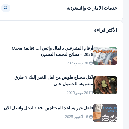
خدمات الامارات والسعودية
26
الأكثر قراءة
أرقام المتبرعين بالمال واتس اب (قائمة محدثة
2026 + نصائح لتجنب النصب)
28 يونيو 2025
لكل محتاج فلوس من اهل الخير إليك 5 طرق
مضمونة للحصول على…
26 يونيو 2025
فاعل خير يساعد المحتاجين 2026 ادخل واتصل الان
18 أكتوبر 2025