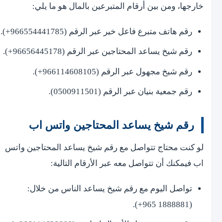
خارجها، ومن بين أرقام المتبرعين بالمال هو ما يلي:
رقم هاتف متبرع فاعل خير عبر الرقم (966554441785+).
رقم شيخ يساعد المحتاجين عبر الرقم (96656445178+).
رقم شيخ مجهول عبر الرقم (966114608105+).
رقم جمعية بنيان عبر الرقم (0500911501).
رقم شيخ يساعد المحتاجين واتس اب
لو كنت محتاج تتواصل مع رقم شيخ يساعد المحتاجين واتس
اب فيمكنك أن تتواصل معه عبر الأرقام التالية:
تواصل اليوم مع رقم شيخ يساعد الناس من خلال:
(1888881 965+).