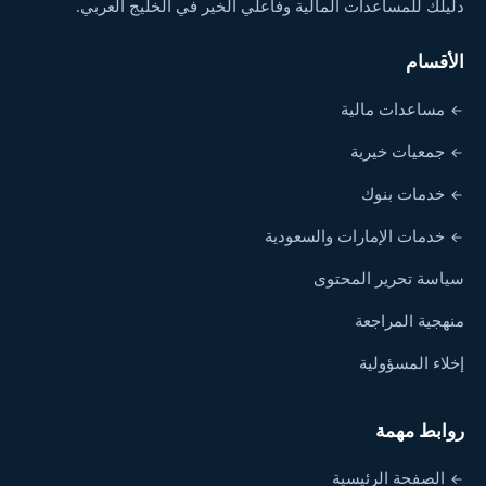
دليلك للمساعدات المالية وفاعلي الخير في الخليج العربي.
الأقسام
مساعدات مالية
جمعيات خيرية
خدمات بنوك
خدمات الإمارات والسعودية
سياسة تحرير المحتوى
منهجية المراجعة
إخلاء المسؤولية
روابط مهمة
الصفحة الرئيسية