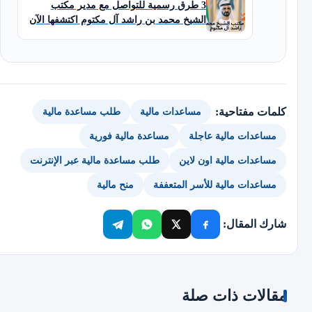
3 طرق رسمية للتواصل مع مدير مكتب
الشيخ محمد بن راشد آل مكتوم اكتشفها الآن
كلمات مفتاحية:
مساعدات مالية
طلب مساعدة مالية
مساعدات مالية عاجلة
مساعدة مالية فورية
مساعدات مالية اون لاين
طلب مساعدة مالية عبر الإنترنت
مساعدات مالية للأسر المتعففة
منح مالية
شارك المقال:
مقالات ذات صلة