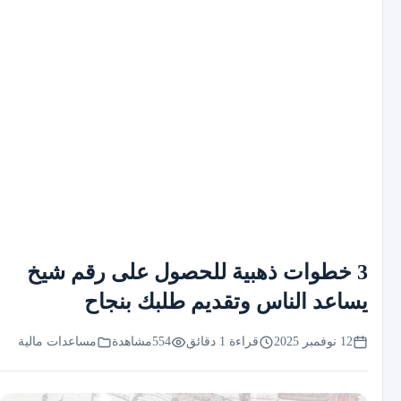
3 خطوات ذهبية للحصول على رقم شيخ
يساعد الناس وتقديم طلبك بنجاح
12 نوفمبر 2025
قراءة 1 دقائق
554
مشاهدة
مساعدات مالية