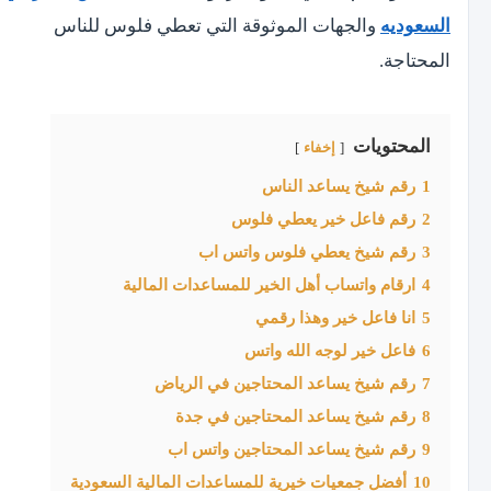
السعوديه
والجهات الموثوقة التي تعطي فلوس للناس
المحتاجة.
المحتويات
إخفاء
1
رقم شيخ يساعد الناس
2
رقم فاعل خير يعطي فلوس
3
رقم شيخ يعطي فلوس واتس اب
4
ارقام واتساب أهل الخير للمساعدات المالية
5
انا فاعل خير وهذا رقمي
6
فاعل خير لوجه الله واتس
7
رقم شيخ يساعد المحتاجين في الرياض
8
رقم شيخ يساعد المحتاجين في جدة
9
رقم شيخ يساعد المحتاجين واتس اب
10
أفضل جمعيات خيرية للمساعدات المالية السعودية