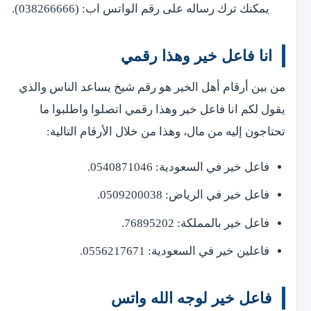
يمكنك ترك رساله على رقم الواتس اب: (038266666).
انا فاعل خير وهذا رقمي
من بين أرقام أهل الخير هو رقم شيخ يساعد الناس والذي
يقول لكم انا فاعل خير وهذا رقمي اتصلوا واطلبوا ما
تحتاجون إليه من مال، وهذا من خلال الأرقام التالية:
فاعل خير في السعودية: 0540871046.
فاعل خير في الرياض: 0509200038.
فاعل خير بالمملكة: 76895202.
فاعلين خير في السعودية: 0556217671.
فاعل خير لوجه الله واتس