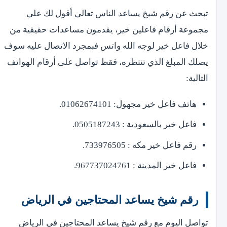
تبحث عن رقم شيخ يساعد الناس تعالى أقول لك على
مجموعة أرقام فاعلين خير، يقدمون مساعدات حقيقية من
خلال فاعل خير لوجه الله واتس فبمجرد الاتصال عليه سوف
يصلك المبلغ الذي تنتظره، فقط تواصل على أرقام الهواتف
التالية:
هاتف فاعل خير مجهول: 01062674101.
فاعل خير بالسعودية : 0505187243.
رقم فاعل خير مكة : 733976505.
فاعل خير المدينة : 967737024761.
رقم شيخ يساعد المحتاجين في الرياض
تواصل اليوم مع رقم شيخ يساعد المحتاجين في الرياض