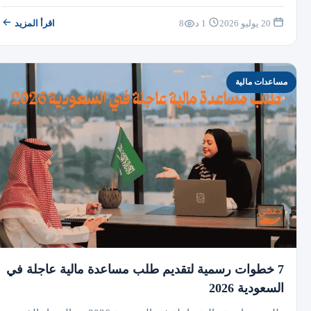
20 يوليو 2026
1 د
8
اقرأ المزيد
مساعدات مالية
7 خطوات رسمية لتقديم طلب مساعدة مالية عاجلة في
السعودية 2026