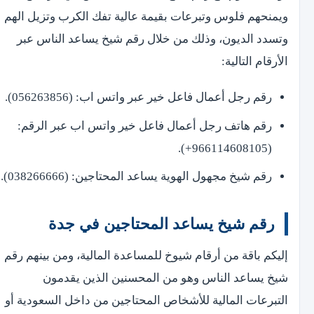
ويمنحهم فلوس وتبرعات بقيمة عالية تفك الكرب وتزيل الهم
وتسدد الديون، وذلك من خلال رقم شيخ يساعد الناس عبر
الأرقام التالية:
رقم رجل أعمال فاعل خير عبر واتس اب: (056263856).
رقم هاتف رجل أعمال فاعل خير واتس اب عبر الرقم:
(966114608105+).
رقم شيخ مجهول الهوية يساعد المحتاجين: (038266666).
رقم شيخ يساعد المحتاجين في جدة
إليكم باقة من أرقام شيوخ للمساعدة المالية، ومن بينهم رقم
شيخ يساعد الناس وهو من المحسنين الذين يقدمون
التبرعات المالية للأشخاص المحتاجين من داخل السعودية أو