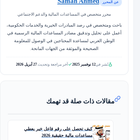
Samah Ahmed
عن المحرر
محرر متخصص في المساعدات المالية والدعم الاجتماعي
باحث ومتخصص في رصد المبادرات الخيرية والخدمات الحكومية،
أعمل على تحليل وتدقيق مصادر المساعدات المالية الرسمية في
الوطن العربي لمساعدة المحتاجين في الوصول للمعلومة
الصحيحة والموثقة من الجهات المانحة.
نُشر في
12 نوفمبر 2025
آخر مراجعة وتحديث:
27 أبريل 2026
مقالات ذات صلة قد تهمك
كيف تحصل على رقم فاعل خير يعطي
مساعدات مالية حقيقية 2026