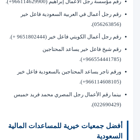
رقم مؤسسة رجل الأعمال إبراهيم (966114629900+).
رقم رجل أعمال في العربية السعودية فاعل خير
(056263856).
رقم رجل أعمال الكويتي فاعل خير (9651802444 +).
رقم شيخ فاعل خير يساعد المحتاجين
(966554441785+).
ورقم تاجر يساعد المحتاجين بالسعودية فاعل خير
(966114608105+).
بينما رقم الأعمال رجل المصري محمد فريد خميس
(022690429).
أفضل جمعيات خيرية للمساعدات المالية
السعودية