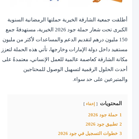
أطلقت جمعية الشارقة الخيرية حملتها الرمضانية السنوية
الكبرى تحت شعار حملة جود 2026 الخيرية، مستهدفةً جمع
150 مليون درهم لتقديم الدعم والمساعدات لأكثر من مليون
مستفيد داخل دولة الإمارات وخارجها، تأتي هذه الحملة لتعزز
مكانة الشارقة كعاصمة عالمية للعمل الإنساني، معتمدةً على
أحدث الحلول الرقمية لتسهيل الوصول للمحتاجين
والمتبرعين على حد سواء.
المحتويات
إخفاء
1
حملة جود 2026
2
تطبيق جود 2026
3
خطوات التسجيل في جود 2026