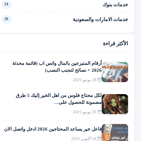
خدمات بنوك
24
خدمات الامارات والسعودية
26
الأكثر قراءة
أرقام المتبرعين بالمال واتس اب (قائمة محدثة
2026 + نصائح لتجنب النصب)
28 يونيو 2025
لكل محتاج فلوس من اهل الخير إليك 5 طرق
مضمونة للحصول على…
26 يونيو 2025
فاعل خير يساعد المحتاجين 2026 ادخل واتصل الان
18 أكتوبر 2025