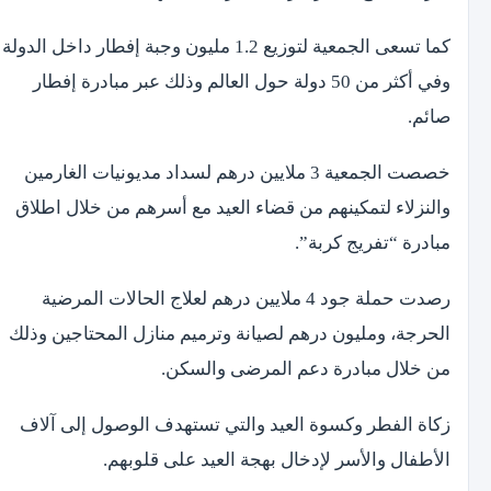
كما تسعى الجمعية لتوزيع 1.2 مليون وجبة إفطار داخل الدولة
وفي أكثر من 50 دولة حول العالم وذلك عبر مبادرة إفطار
صائم.
خصصت الجمعية 3 ملايين درهم لسداد مديونيات الغارمين
والنزلاء لتمكينهم من قضاء العيد مع أسرهم من خلال اطلاق
مبادرة “تفريج كربة”.
رصدت حملة جود 4 ملايين درهم لعلاج الحالات المرضية
الحرجة، ومليون درهم لصيانة وترميم منازل المحتاجين وذلك
من خلال مبادرة دعم المرضى والسكن.
زكاة الفطر وكسوة العيد والتي تستهدف الوصول إلى آلاف
الأطفال والأسر لإدخال بهجة العيد على قلوبهم.