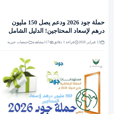
حملة جود 2026 ودعم يصل 150 مليون
درهم لإسعاد المحتاجين! الدليل الشامل
13 فبراير 2026
قراءة 1 دقائق
117
مشاهدة
جمعيات خيرية