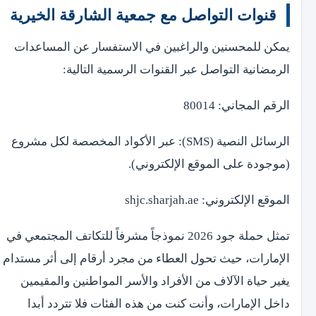
قنوات التواصل مع جمعية الشارقة الخيرية
يمكن للمحسنين والراغبين في الاستفسار عن المساعدات
الرمضانية التواصل عبر القنوات الرسمية التالية:
الرقم المجاني: 80014
الرسائل النصية (SMS): عبر الأكواد المخصصة لكل مشروع
(موجودة على الموقع الإلكتروني).
الموقع الإلكتروني: shjc.sharjah.ae
تمثل حملة جود 2026 نموذجاً مشرفاً للتكاتف المجتمعي في
الإمارات، حيث تحول العطاء من مجرد أرقام إلى أثر مستدام
يغير حياة الآلاف من الأفراد والأسر المواطنين والمقيمين
داخل الإمارات، وأنت كنت من هذه الفئات فلا تتردد أبدا