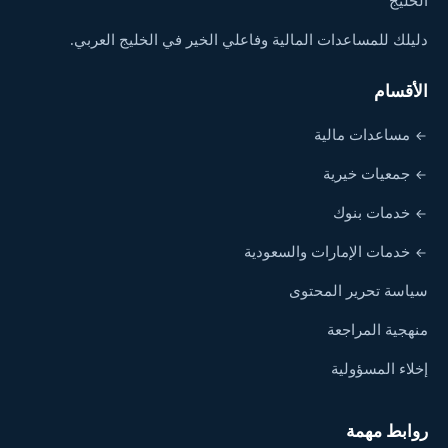
الخليج
دليلك للمساعدات المالية وفاعلي الخير في الخليج العربي.
الأقسام
مساعدات مالية
جمعيات خيرية
خدمات بنوك
خدمات الإمارات والسعودية
سياسة تحرير المحتوى
منهجية المراجعة
إخلاء المسؤولية
روابط مهمة