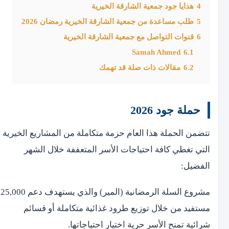
4
هدايا جود جمعية الشارقة الخيرية
5
طلب مساعدة من جمعية الشارقة الخيرية رمضان 2026
6
قنوات التواصل مع جمعية الشارقة الخيرية
Samah Ahmed
6.1
6.2
مقالات ذات صلة قد تهمك
حملة جود 2026
تتضمن الحملة هذا العام حزمة متكاملة من المشاريع الخيرية
التي تغطي كافة احتياجات الأسر المتعففة خلال الشهر
الفضيل:
مشروع السلة الرمضانية (المير) والذي يستهدف دعم 25,000
مستفيد من خلال توزيع طرود غذائية متكاملة أو قسائم
شرائية تمنح الأسر حرية اختيار احتياجاتها.