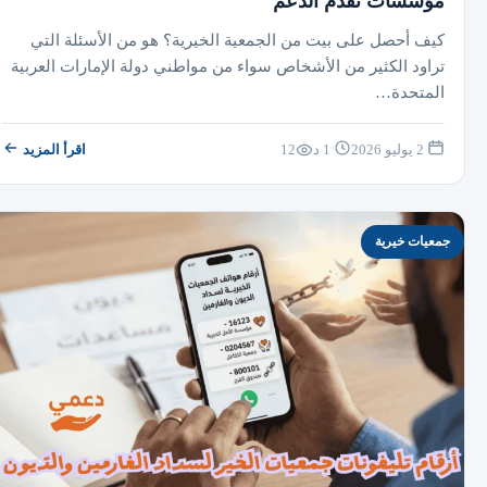
مؤسسات تقدم الدعم
كيف أحصل على بيت من الجمعية الخيرية؟ هو من الأسئلة التي
تراود الكثير من الأشخاص سواء من مواطني دولة الإمارات العربية
المتحدة…
2 يوليو 2026
1 د
12
اقرأ المزيد
جمعيات خيرية