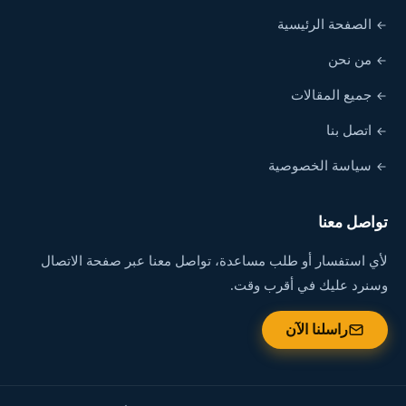
الصفحة الرئيسية
من نحن
جميع المقالات
اتصل بنا
سياسة الخصوصية
تواصل معنا
لأي استفسار أو طلب مساعدة، تواصل معنا عبر صفحة الاتصال
وسنرد عليك في أقرب وقت.
راسلنا الآن