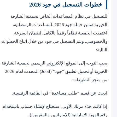
خطوات التسجيل في جود 2026
للتسجيل في نظام المساعدات الخاص بجمعية الشارقة
الخيرية ضمن حملة جود 2026 للمساعدات الرمضانية،
اعتمدت الجمعية نظاماً رقمياً بالكامل لضمان السرعة
والخصوصي، ويتم التسجيل في جود من خلال اتباع الخطوات
التالية:
يجب التوجه إلى الموقع الإلكتروني الرسمي لجمعية الشارقة
الخيرية أو تحميل تطبيق “جود” (Jood) المحدث لعام 2026
من متجر التطبيقات.
ابحث عن قسم “طلب مساعدة” في القائمة الرئيسية.
إذا كانت هذه مرتك الأولى، ستحتاج لإنشاء حساب باستخدام
رقم الهوية الإماراتية (للإماراتيين والمقيمين).