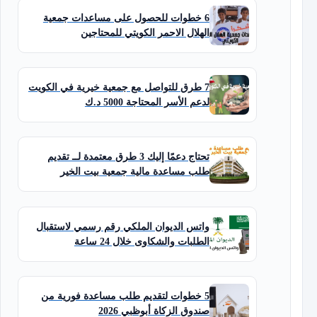
6 خطوات للحصول على مساعدات جمعية
الهلال الاحمر الكويتي للمحتاجين
7 طرق للتواصل مع جمعية خيرية في الكويت
لدعم الأسر المحتاجة 5000 د.ك
تحتاج دعمًا إليك 3 طرق معتمدة لــ تقديم
طلب مساعدة مالية جمعية بيت الخير
واتس الديوان الملكي رقم رسمي لاستقبال
الطلبات والشكاوى خلال 24 ساعة
5 خطوات لتقديم طلب مساعدة فورية من
صندوق الزكاة أبوظبي 2026