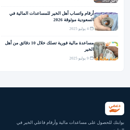
أرقام واتساب أهل الخير للمساعدات المالية في
السعودية موثوقة 2026
4 يوليو 2025
مساعدة مالية فورية تصلك خلال 10 دقائق من أهل
الخير
9 يوليو 2025
بوابتك للحصول على مساعدات مالية وأرقام فاعلي الخير في