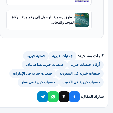
3 طرق رسمية للوصول إلى رقم هيئة الزكاة
الموحد والمجاني
كلمات مفتاحية:
جمعيات خيرية
جمعية خيرية
أرقام جمعيات خيرية
جمعيات خيرية تساعد ماديا
جمعيات خيرية في السعودية
جمعيات خيرية في الإمارات
جمعيات خيرية في الكويت
جمعيات خيرية في قطر
شارك المقال: