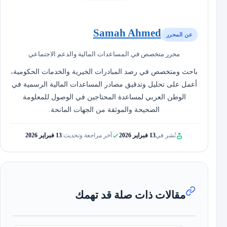
Samah Ahmed
عن المحرر
محرر متخصص في المساعدات المالية والدعم الاجتماعي
باحث ومتخصص في رصد المبادرات الخيرية والخدمات الحكومية،
أعمل على تحليل وتدقيق مصادر المساعدات المالية الرسمية في
الوطن العربي لمساعدة المحتاجين في الوصول للمعلومة
الصحيحة والموثقة من الجهات المانحة.
نُشر في
13 فبراير 2026
آخر مراجعة وتحديث:
13 فبراير 2026
مقالات ذات صلة قد تهمك