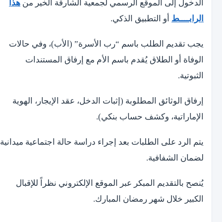
الدخول إلى الموقع الرسمي لجمعية الشارقة الخير من
هذا
الرابــــط
أو التطبيق الذكي.
يجب تقديم الطلب باسم “رب الأسرة” (الأب)، وفي حالات
الوفاة أو الطلاق يُقدم باسم الأم مع إرفاق المستندات
الثبوتية.
إرفاق الوثائق المطلوبة (إثبات الدخل، عقد الإيجار، الهوية
الإماراتية، وكشف حساب بنكي).
يتم الرد على الطلبات بعد إجراء دراسة حالة اجتماعية ميدانية
لضمان الشفافية.
يُنصح بالتقديم المبكر عبر الموقع الإلكتروني نظراً للإقبال
الكبير خلال شهر رمضان المبارك.