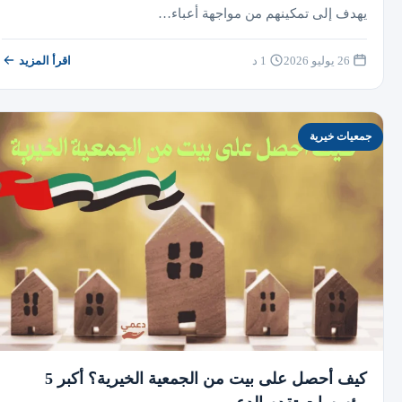
يهدف إلى تمكينهم من مواجهة أعباء…
26 يوليو 2026
1 د
اقرأ المزيد
جمعيات خيرية
كيف أحصل على بيت من الجمعية الخيرية؟ أكبر 5