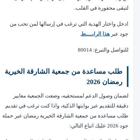
لتبقى محفورة في القلب.
ادخل واختار الهدية التي ترغب في إرسالها لمن تحب من
جود عبر
هذا الرابــــط
.
للتواصل والتبرع: 80014
طلب مساعدة من جمعية الشارقة الخيرية
رمضان 2026
لضمان وصول الدعم لمستحقيه، وضعت الجمعية معايير
دقيقة للتقديم عبر بوابتها الذكية، واذا كنت ترغب في تقديم
طلب مساعدة من جمعية الشارقة الخيرية رمضان عبر حملة
جود 2026 عليك اتباع التالي: