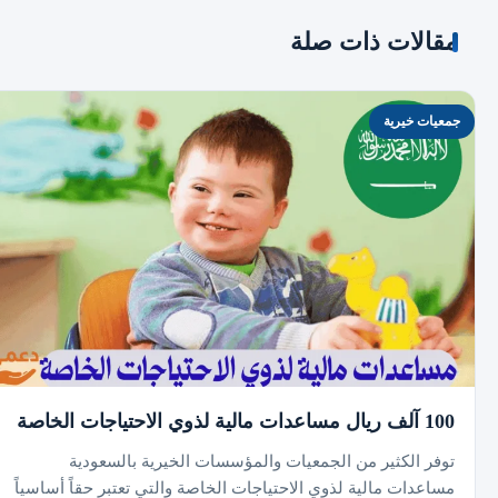
مقالات ذات صلة
جمعيات خيرية
100 آلف ريال مساعدات مالية لذوي الاحتياجات الخاصة
توفر الكثير من الجمعيات والمؤسسات الخيرية بالسعودية
مساعدات مالية لذوي الاحتياجات الخاصة والتي تعتبر حقاً أساسياً