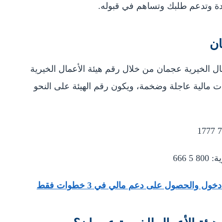
ة وتدعم طلبك وتساهم في قبوله.
ان
ال الخيرية عجمان من خلال رقم هيئة الأعمال الخيرية
مالية عاجلة وضخمة، ويكون رقم الهيئة على النحو
 666
والحصول على دعم مالي في 3 خطوات فقط