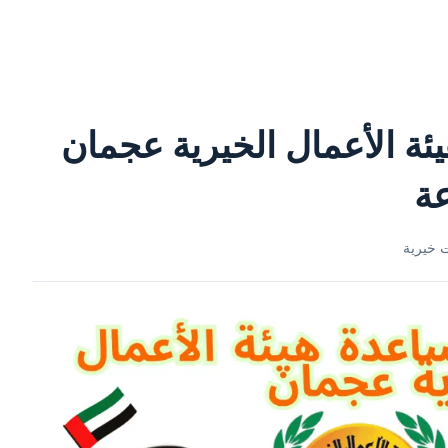
ة الأعمال الخيرية عجمان
 خيرية