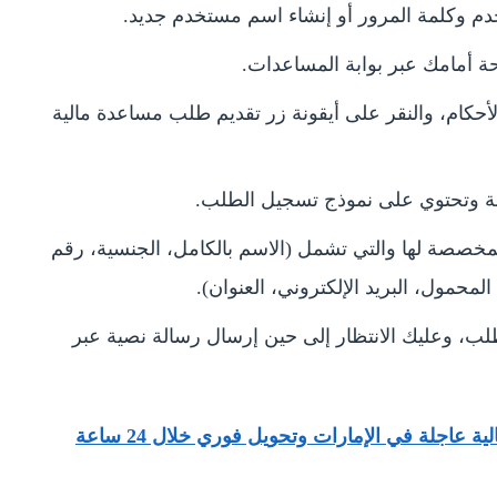
 وكلمة المرور أو إنشاء اسم مستخدم جديد.
 أمامك عبر بوابة المساعدات.
كام، والنقر على أيقونة زر تقديم طلب مساعدة مالية
يئة وتحتوي على نموذج تسجيل الطلب.
لمخصصة لها والتي تشمل (الاسم بالكامل، الجنسية، رقم
المحمول، البريد الإلكتروني، العنوان).
لب، وعليك الانتظار إلى حين إرسال رسالة نصية عبر
 عاجلة في الإمارات وتحويل فوري خلال 24 ساعة