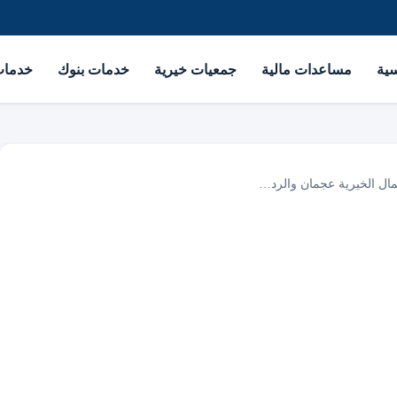
سية
مساعدات مالية
جمعيات خيرية
خدمات بنوك
خدمات 
مال الخيرية عجمان والرد…