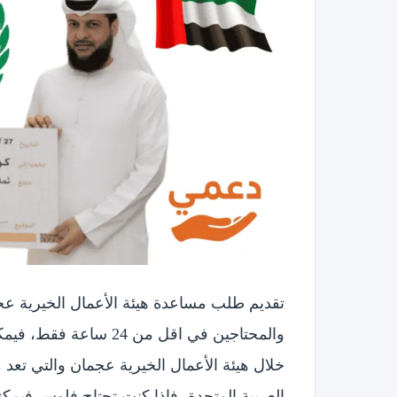
تقديم طلب مساعدة هيئة الأعمال الخيرية عج
والمحتاجين في اقل من 
خلال هيئة الأعمال الخيرية عجمان والتي تع
العربية المتحدة، فإذا كنت تحتاج فلوس فيم