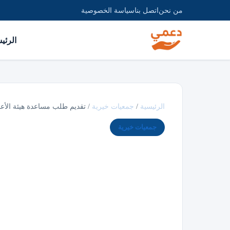
من نحن
اتصل بنا
سياسة الخصوصية
الرئي
الرئيسية
/
جمعيات خيرية
/
تقديم طلب مساعدة هيئة الأع
جمعيات خيرية