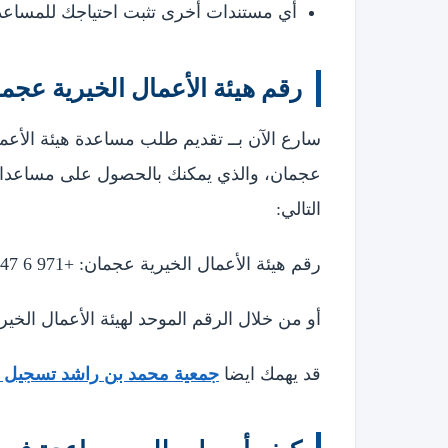
أي مستندات أخرى تثبت احتياجك للمساعد
رقم هيئة الأعمال الخيرية عجم
سارع الآن بــ تقديم طلب مساعدة هيئة الأعم
عجمان، والذي يمكنك بالحصول على مساعدات 
التالي:
رقم هيئة الأعمال الخيرية عجمان: +971 6 747 1777
أو من خلال الرقم الموحد لهيئة الأعمال الخيرية: 800 5
قد يهمك ايضا
جمعية محمد بن راشد تسجيل دخول 