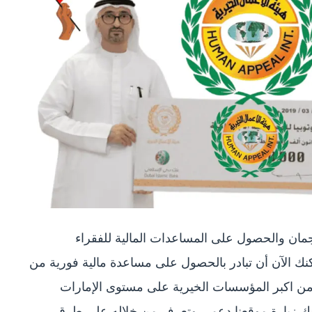
مان والحصول على المساعدات المالية للفقراء
24 ساعة فقط، فيمكنك الآن أن تبادر بالحصول على مساعدة مالية فورية من
د من اكبر المؤسسات الخيرية على مستوى الإمارات
كنك زيارة موقعنا دعمي وتعرف من خلاله على طرق