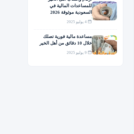
للمساعدات المالية في
السعودية موثوقة 2026
4 يوليو 2025
مساعدة مالية فورية تصلك
خلال 10 دقائق من أهل الخير
9 يوليو 2025