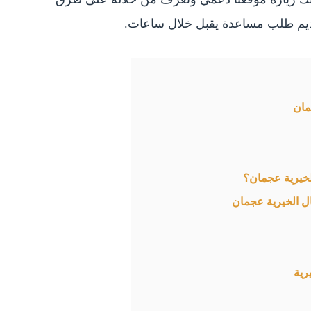
قديم طلب مساعدة يقبل خلال ساعات.
مان
خيرية عجمان؟
 الخيرية عجمان
رية