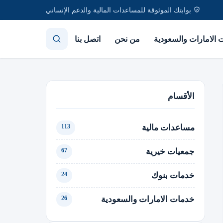
بوابتك الموثوقة للمساعدات المالية والدعم الإنساني
الامارات والسعودية
من نحن
اتصل بنا
الأقسام
مساعدات مالية
113
جمعيات خيرية
67
خدمات بنوك
24
خدمات الامارات والسعودية
26