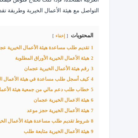
التواصل مع هيئة الأعمال الخيرية وطريقة ت
المحتويات
إخفاء
1
تقديم طلب مساعدة هيئة الأعمال الخيرية عج
2
هيئة الأعمال الخيرية الأوراق المطلوبة
3
رقم هيئة الأعمال الخيرية عجمان
4
كيف أسجل طلب مساعدة في هيئة الأعمال ال
5
خطاب طلب دعم مالي من جمعية هيئة الأعمال
6
هيئة الاعمال الخيرية عجمان
7
هيئة الأعمال الخيرية حجز موعد
8
شروط تقديم طلب مساعدة هيئة الأعمال الخي
9
هيئة الأعمال الخيرية متابعة طلب