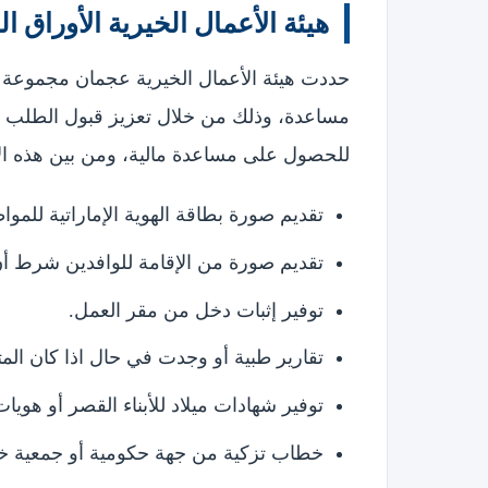
هيئة الأعمال الخيرية الأوراق ا
حددت هيئة الأعمال الخيرية عجمان مجموعة 
مساعدة، وذلك من خلال تعزيز قبول الطلب وت
للحصول على مساعدة مالية، ومن بين هذه الأو
تقديم صورة بطاقة الهوية الإماراتية للموا
تقديم صورة من الإقامة للوافدين شرط أن
توفير إثبات دخل من مقر العمل.
تقارير طبية أو وجدت في حال اذا كان ال
توفير شهادات ميلاد للأبناء القصر أو هويات ل
خطاب تزكية من جهة حكومية أو جمعية خي