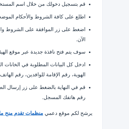
قم بتسجيل دخولك من خلال اسم المستخدم
اطلع على كافة الشروط والأحكام الموضحة
اضغط على زر الموافقة على الشروط والأح
الآن.
سوف يتم فتح نافذة جديدة عبر موقع اله
ادخل كل البيانات المطلوبة في الخانات ا
الهوية، رقم الإقامة للوافدين، رقم الهاتف 
قم في النهاية بالضغط على زر إرسال الط
رقم هاتفك المسجل.
يرشح لكم موقع دعمي
منظمات تقدم منح مالية