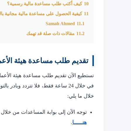
10
كيف أكتب طلب مساعدة مالية رسمية؟
11
كيفية الحصول على مساعدة مالية مجانية بال
Samah Ahmed
11.1
11.2
مقالات ذات صلة قد تهمك
تقديم طلب مساعدة هيئة الأعم
تستطيع الآن تقديم طلب مساعدة هيئة الأعمال 
في خلال 24 ساعة فقط، فلا تتردد وب
خلال ما يلي:
توجه الآن إلى بوابة المساعدات من خلال ا
هنــــــا
.