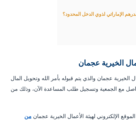
درهم الإماراتي لذوي الدخل المحدود؟
ال الخيرية عجمان
الخيرية عجمان والذي يتم قبوله بأمر الله وتحويل المال
ادر بالتواصل مع الجمعية وتسجيل طلب المساعدة الآن، وذلك من
لموقع الإلكتروني لهيئة الأعمال الخيرية عجمان
من