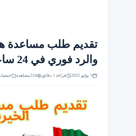
تقديم طلب مساعدة هيئ
والرد فوري في 24 ساعة
5 يوليو 2025
قراءة 1 دقائق
224
مشاهدة
جمعيات