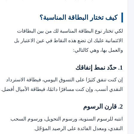
كيف تختار البطاقة المناسبة؟
لكي تختار نوع البطاقة المناسبة لك من بين البطاقات
الائتمانية عليك ان تضع هذه النقاط في عين الاعتبار بل
والعمل بها، وهي كالتالي:
1. حدّد نمط إنفاقك
إن كنت تنفق كثيرًا على التسوق اليومي، فبطاقة الاسترداد
النقدي أنسب. وإن كنت مسافرًا دائمًا، فبطاقة الأميال أفضل.
2. قارن الرسوم
انتبه للرسوم السنوية، ورسوم التحويل، ورسوم السحب
النقدي، ومعدل الفائدة على الرصيد المؤجّل.