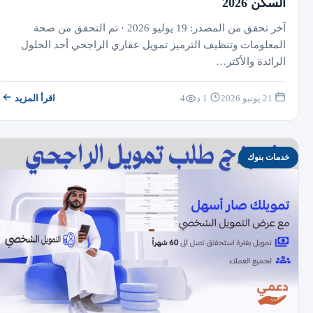
السكن 2026
آخر تحقق من المصدر: 19 يوليو 2026 · تم التحقق من صحة
المعلومات وتنظيف الترميز تمويل عقاري الراجحي أحد الحلول
الرائدة والأكثر…
21 يونيو 2026
1 د
4
اقرأ المزيد
خدمات بنوك