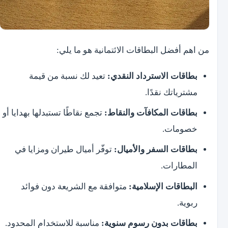
من اهم أفضل البطاقات الائتمانية هو ما يلي:
بطاقات الاسترداد النقدي:
تعيد لك نسبة من قيمة
مشترياتك نقدًا.
بطاقات المكافآت والنقاط:
تجمع نقاطًا تستبدلها بهدايا أو
خصومات.
بطاقات السفر والأميال:
توفّر أميال طيران ومزايا في
المطارات.
البطاقات الإسلامية:
متوافقة مع الشريعة دون فوائد
ربوية.
بطاقات بدون رسوم سنوية:
مناسبة للاستخدام المحدود.