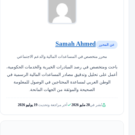
Samah Ahmed
عن المحرر
محرر متخصص في المساعدات المالية والدعم الاجتماعي
باحث ومتخصص في رصد المبادرات الخيرية والخدمات الحكومية،
أعمل على تحليل وتدقيق مصادر المساعدات المالية الرسمية في
الوطن العربي لمساعدة المحتاجين في الوصول للمعلومة
الصحيحة والموثقة من الجهات المانحة.
نُشر في
20 مايو 2026
آخر مراجعة وتحديث:
19 يوليو 2026