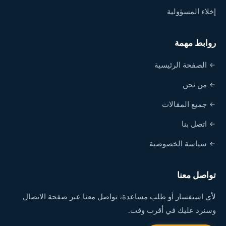
إخلاء المسؤولية
روابط مهمة
الصفحة الرئيسية
من نحن
جميع المقالات
اتصل بنا
سياسة الخصوصية
تواصل معنا
لأي استفسار أو طلب مساعدة، تواصل معنا عبر صفحة الاتصال
وسنرد عليك في أقرب وقت.