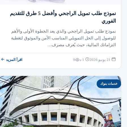
نموذج طلب تمويل الراجحي وأفضل 5 طرق للتقديم
الفوري
نموذج طلب تمويل الراجحي والذي يعد الخطوة الأولى والأهم
للوصول إلى الحل التمويلي المناسب الأمن والموثوق لتغطية
التزاماتك المالية، حيث يُعرف مصرف…
21 يونيو 2026
1 د
9
اقرأ المزيد
خدمات بنوك