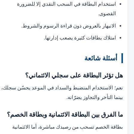
استخدام البطاقة في السحب النقدي إلا للضرورة
القصوى.
الانبهار بالعروض دون قراءة الرسوم والشروط.
امتلاك بطاقات كثيرة يصعب إدارتها.
أسئلة شائعة
هل تؤثر البطاقة على سجلي الائتماني؟
نعم؛ الاستخدام المنضبط والسداد في الموعد يحسّن سجلك،
بينما التأخر والتجاوز يضرّانه.
ما الفرق بين البطاقة الائتمانية وبطاقة الخصم؟
بطاقة الخصم تسحب من رصيدك مباشرة، أما الائتمانية