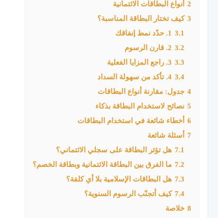
2
أنواع البطاقات الائتمانية
3
كيف تختار البطاقة المناسبة؟
3.1
1. حدّد نمط إنفاقك
3.2
2. قارن الرسوم
3.3
3. راجع المزايا الفعلية
3.4
4. تأكد من سهولة السداد
4
جدول: مقارنة أنواع البطاقات
5
نصائح لاستخدام البطاقة بذكاء
6
أخطاء شائعة في استخدام البطاقات
7
أسئلة شائعة
7.1
هل تؤثر البطاقة على سجلي الائتماني؟
7.2
ما الفرق بين البطاقة الائتمانية وبطاقة الخصم؟
7.3
هل البطاقات الإسلامية بلا أي كلفة؟
7.4
كيف أتجنّب الرسوم السنوية؟
8
خلاصة