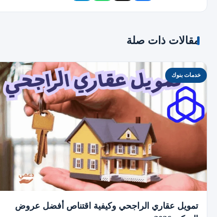
مقالات ذات صلة
خدمات بنوك
تمويل عقاري الراجحي وكيفية اقتناص أفضل عروض