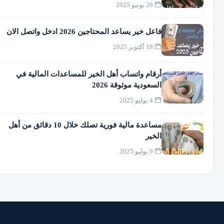
26 يونيو 2025
فاعل خير يساعد المحتاجين 2026 ادخل واتصل الان
18 أكتوبر 2025
أرقام واتساب أهل الخير للمساعدات المالية في
السعودية موثوقة 2026
4 يوليو 2025
مساعدة مالية فورية تصلك خلال 10 دقائق من أهل
الخير
9 يوليو 2025