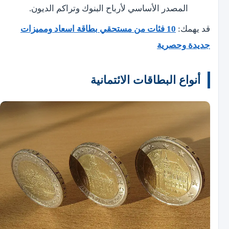
المصدر الأساسي لأرباح البنوك وتراكم الديون.
قد يهمك:
10 فئات من مستحقي بطاقة اسعاد ومميزات
جديدة وحصرية
أنواع البطاقات الائتمانية