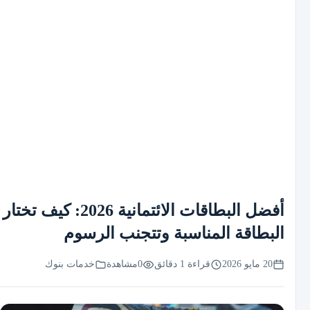
أفضل البطاقات الائتمانية 2026: كيف تختار
البطاقة المناسبة وتتجنب الرسوم
20 مايو 2026
قراءة 1 دقائق
0
مشاهدة
خدمات بنوك