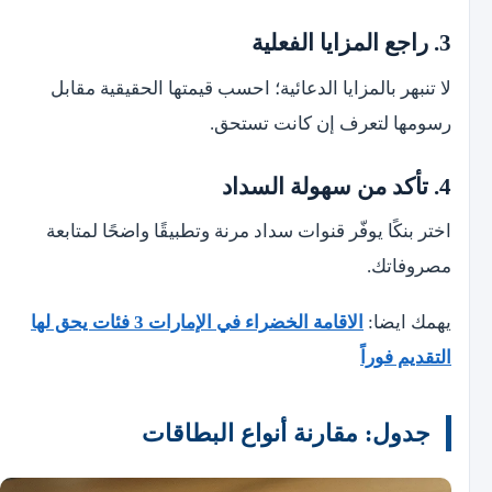
3. راجع المزايا الفعلية
لا تنبهر بالمزايا الدعائية؛ احسب قيمتها الحقيقية مقابل
رسومها لتعرف إن كانت تستحق.
4. تأكد من سهولة السداد
اختر بنكًا يوفّر قنوات سداد مرنة وتطبيقًا واضحًا لمتابعة
مصروفاتك.
يهمك ايضا:
الاقامة الخضراء في الإمارات 3 فئات يحق لها
التقديم فوراً
جدول: مقارنة أنواع البطاقات