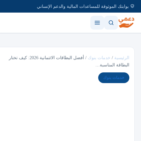
بوابتك الموثوقة للمساعدات المالية والدعم الإنساني
الرئيسية
/
خدمات بنوك
/
أفضل البطاقات الائتمانية 2026: كيف تختار
البطاقة المناسبة…
خدمات بنوك