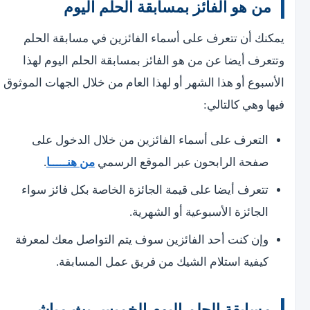
من هو الفائز بمسابقة الحلم اليوم
يمكنك أن تتعرف على أسماء الفائزين في مسابقة الحلم
وتتعرف أيضا عن من هو الفائز بمسابقة الحلم اليوم لهذا
الأسبوع أو هذا الشهر أو لهذا العام من خلال الجهات الموثوق
فيها وهي كالتالي:
التعرف على أسماء الفائزين من خلال الدخول على
صفحة الرابحون عبر الموقع الرسمي
من هنـــــا
.
تتعرف أيضا على قيمة الجائزة الخاصة بكل فائز سواء
الجائزة الأسبوعية أو الشهرية.
وإن كنت أحد الفائزين سوف يتم التواصل معك لمعرفة
كيفية استلام الشيك من فريق عمل المسابقة.
مسابقة الحلم اليوم الخميس بث مباشر