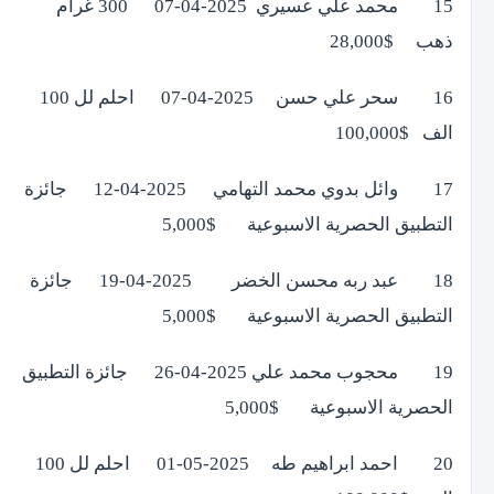
15 محمد علي عسيري 2025-04-07 300 غرام
ذهب $28,000
16 سحر علي حسن 2025-04-07 احلم لل 100
الف $100,000
17 وائل بدوي محمد التهامي 2025-04-12 جائزة
التطبيق الحصرية الاسبوعية $5,000
18 عبد ربه محسن الخضر 2025-04-19 جائزة
التطبيق الحصرية الاسبوعية $5,000
19 محجوب محمد علي 2025-04-26 جائزة التطبيق
الحصرية الاسبوعية $5,000
20 احمد ابراهيم طه 2025-05-01 احلم لل 100