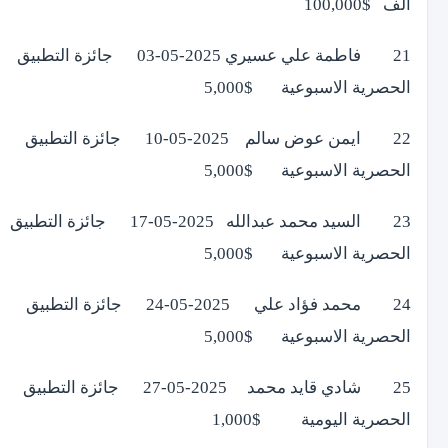
الف $100,000
21 فاطمة علي عسيري 2025-05-03 جائزة التطبيق
الحصرية الاسبوعية $5,000
22 ايمن عوض سالم 2025-05-10 جائزة التطبيق
الحصرية الاسبوعية $5,000
23 السيد محمد عبدالله 2025-05-17 جائزة التطبيق
الحصرية الاسبوعية $5,000
24 محمد فؤاد علي 2025-05-24 جائزة التطبيق
الحصرية الاسبوعية $5,000
25 شادي قايد محمد 2025-05-27 جائزة التطبيق
الحصرية اليومية $1,000