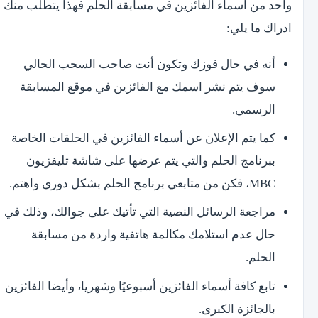
واحد من أسماء الفائزين في مسابقة الحلم فهذا يتطلب منك
ادراك ما يلي:
أنه في حال فوزك وتكون أنت صاحب السحب الحالي
سوف يتم نشر اسمك مع الفائزين في موقع المسابقة
الرسمي.
كما يتم الإعلان عن أسماء الفائزين في الحلقات الخاصة
ببرنامج الحلم والتي يتم عرضها على شاشة تليفزيون
MBC، فكن من متابعي برنامج الحلم بشكل دوري واهتم.
مراجعة الرسائل النصية التي تأتيك على جوالك، وذلك في
حال عدم استلامك مكالمة هاتفية واردة من مسابقة
الحلم.
تابع كافة أسماء الفائزين أسبوعيًا وشهريا، وأيضا الفائزين
بالجائزة الكبرى.