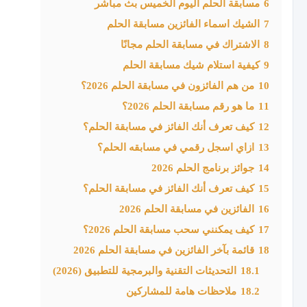
6
مسابقة الحلم اليوم الخميس بث مباشر
7
الشيك اسماء الفائزين مسابقة الحلم
8
الاشتراك في مسابقة الحلم مجانًا
9
كيفية استلام شيك مسابقة الحلم
10
من هم الفائزون في مسابقة الحلم 2026؟
11
ما هو رقم مسابقة الحلم 2026؟
12
كيف تعرف أنك الفائز في مسابقة الحلم؟
13
ازاي اسجل رقمي في مسابقه الحلم؟
14
جوائز برنامج الحلم 2026
15
كيف تعرف أنك الفائز في مسابقة الحلم؟
16
الفائزين في مسابقة الحلم 2026
17
كيف يمكنني سحب مسابقة الحلم 2026؟
18
قائمة بآخر الفائزين في مسابقة الحلم 2026
18.1
التحديثات التقنية والبرمجية للتطبيق (2026)
18.2
ملاحظات هامة للمشاركين