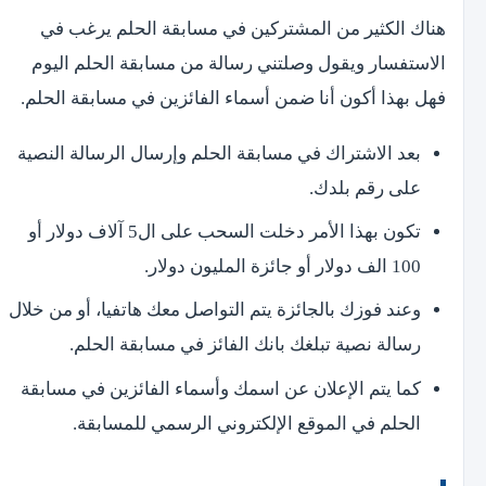
هناك الكثير من المشتركين في مسابقة الحلم يرغب في
الاستفسار ويقول وصلتني رسالة من مسابقة الحلم اليوم
فهل بهذا أكون أنا ضمن أسماء الفائزين في مسابقة الحلم.
بعد الاشتراك في مسابقة الحلم وإرسال الرسالة النصية
على رقم بلدك.
تكون بهذا الأمر دخلت السحب على ال5 آلاف دولار أو
100 الف دولار أو جائزة المليون دولار.
وعند فوزك بالجائزة يتم التواصل معك هاتفيا، أو من خلال
رسالة نصية تبلغك بانك الفائز في مسابقة الحلم.
كما يتم الإعلان عن اسمك وأسماء الفائزين في مسابقة
الحلم في الموقع الإلكتروني الرسمي للمسابقة.