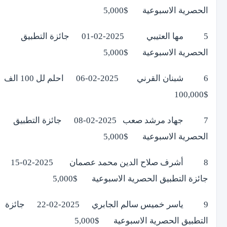
الحصرية الاسبوعية $5,000
5 مها العتيبي 2025-02-01 جائزة التطبيق
الحصرية الاسبوعية $5,000
6 شبنان القرني 2025-02-06 احلم لل 100 الف
$100,000
7 جهاد مرشد صعب 2025-02-08 جائزة التطبيق
الحصرية الاسبوعية $5,000
8 أشرف صلاح الدين محمد عصمان 2025-02-15
جائزة التطبيق الحصرية الاسبوعية $5,000
9 ياسر خميس سالم الجابري 2025-02-22 جائزة
التطبيق الحصرية الاسبوعية $5,000