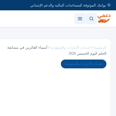
بوابتك الموثوقة للمساعدات المالية والدعم الإنساني
الرئيسية
/
خدمات الامارات والسعودية
/
أسماء الفائزين في مسابقة
الحلم اليوم الخميس 2026
خدمات الامارات والسعودية