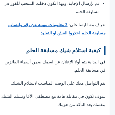
قم بإرسال الإجابة، وبهذا تكون دخلت السحب للفوز في
مسابقة الحلم.
تعرف معنا ايضا على:
3 معلومات مهمة عن رقم واتساب
مسابقة الحلم احذروا الغش او التقليد
كيفية استلام شيك مسابقة الحلم
في البداية يتم أولا الإعلان عن اسمك ضمن أسماء الفائزين
في مسابقة الحلم.
يتم التواصل معك على الوقت المناسب لاستلام الشيك.
سوف تكون في مقابلة هامة مع مصطفى الأغا وتسلم الشيك
بنفسك بعد التأكد من هويتك.