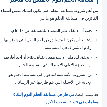
من أهم شروط مسابقة الحلم حتى يكون اسمك ضمن أسماء
الفائزين في مسابقة الحلم هو ما يلي:
يجب أن لا يقل عمر المتقدم للمسابقة عن 18 عام.
يشترط أن يكون المتسابق من أحد الدول التي يتوفر بها
أرقام الاشتراك في المسابقة.
لا يحقق للعاملين والموظفين بقناة MBC أو احد أقاربهم
من الدرجة الأولى الاشتراك في مسابقة الحلم.
من الشروط الأساسية للدخول في مسابقة الحلم هو
الإجابة عن الأسئلة التي يتم طرحها عبر الرسائل.
قد يهمك ايضا:
من فاز في مسابقة الحلم اليوم إليك 3
مفاجآت في نتيجة السحب الأخير