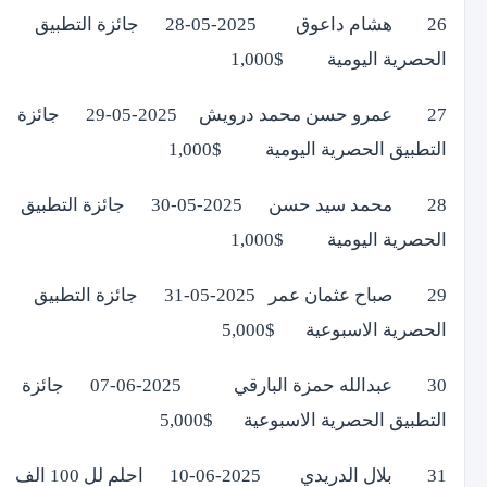
26 هشام داعوق 2025-05-28 جائزة التطبيق
الحصرية اليومية $1,000
27 عمرو حسن محمد درويش 2025-05-29 جائزة
التطبيق الحصرية اليومية $1,000
28 محمد سيد حسن 2025-05-30 جائزة التطبيق
الحصرية اليومية $1,000
29 صباح عثمان عمر 2025-05-31 جائزة التطبيق
الحصرية الاسبوعية $5,000
30 عبدالله حمزة البارقي 2025-06-07 جائزة
التطبيق الحصرية الاسبوعية $5,000
31 بلال الدريدي 2025-06-10 احلم لل 100 الف