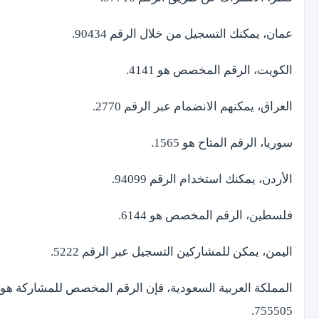
عمان، يمكنك التسجيل من خلال الرقم 90434.
الكويت، الرقم المخصص هو 4141.
العراق، يمكنهم الانضمام عبر الرقم 2770.
سوريا، الرقم المتاح هو 1565.
الأردن، يمكنك استخدام الرقم 94099.
فلسطين، الرقم المخصص هو 6144.
اليمن، يمكن للمشاركين التسجيل عبر الرقم 5222.
المملكة العربية السعودية، فإن الرقم المخصص للمشاركة هو
755505.