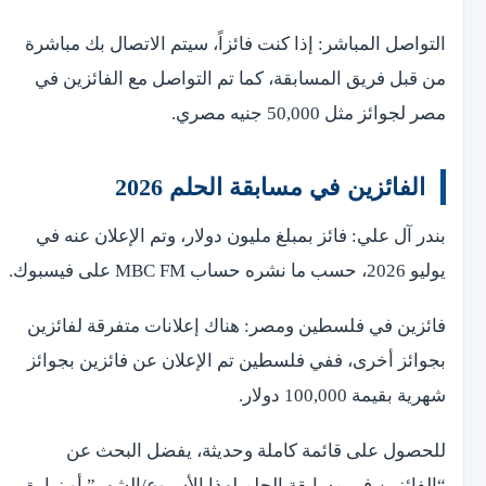
التواصل المباشر: إذا كنت فائزاً، سيتم الاتصال بك مباشرة
من قبل فريق المسابقة، كما تم التواصل مع الفائزين في
مصر لجوائز مثل 50,000 جنيه مصري.
الفائزين في مسابقة الحلم 2026
بندر آل علي: فائز بمبلغ مليون دولار، وتم الإعلان عنه في
يوليو 2026، حسب ما نشره حساب MBC FM على فيسبوك.
فائزين في فلسطين ومصر: هناك إعلانات متفرقة لفائزين
بجوائز أخرى، ففي فلسطين تم الإعلان عن فائزين بجوائز
شهرية بقيمة 100,000 دولار.
للحصول على قائمة كاملة وحديثة، يفضل البحث عن
“الفائزين في مسابقة الحلم لهذا الأسبوع/الشهر” أو زيارة