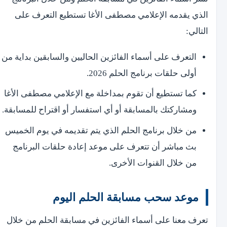
الذي يقدمه الإعلامي مصطفى الأغا تستطيع التعرف على
التالي:
التعرف على أسماء الفائزين الحاليين والسابقين بداية من
أولى حلقات برنامج الحلم 2026.
كما تستطيع أن تقوم بمداخلة مع الإعلامي مصطفى الأغا
ومشاركتك بالمسابقة أو أي استفسار أو اقتراح للمسابقة.
من خلال برنامج الحلم الذي يتم تقديمه في يوم الخميس
بث مباشر أن تتعرف على موعد إعادة حلقات البرنامج
من خلال القنوات الأخرى.
موعد سحب مسابقة الحلم اليوم
تعرف معنا على أسماء الفائزين في مسابقة الحلم من خلال