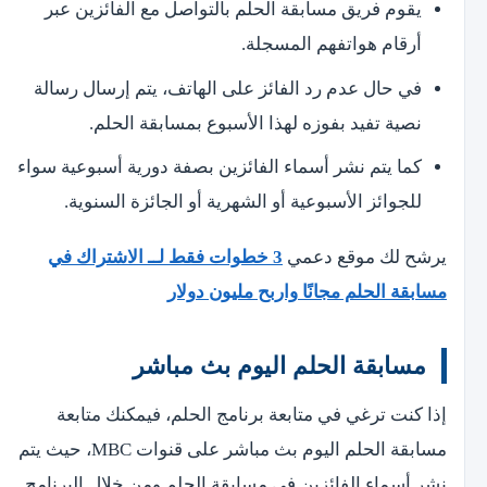
يقوم فريق مسابقة الحلم بالتواصل مع الفائزين عبر
أرقام هواتفهم المسجلة.
في حال عدم رد الفائز على الهاتف، يتم إرسال رسالة
نصية تفيد بفوزه لهذا الأسبوع بمسابقة الحلم.
كما يتم نشر أسماء الفائزين بصفة دورية أسبوعية سواء
للجوائز الأسبوعية أو الشهرية أو الجائزة السنوية.
يرشح لك موقع دعمي
3 خطوات فقط لــ الاشتراك في
مسابقة الحلم مجانًا واربح مليون دولار
مسابقة الحلم اليوم بث مباشر
إذا كنت ترغي في متابعة برنامج الحلم، فيمكنك متابعة
مسابقة الحلم اليوم بث مباشر على قنوات MBC، حيث يتم
نشر أسماء الفائزين في مسابقة الحلم ومن خلال البرنامج