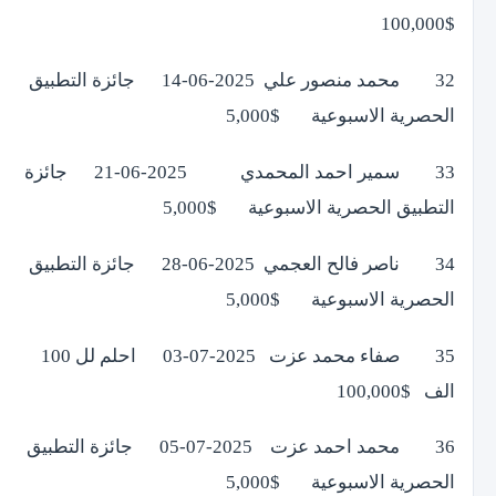
$100,000
32 محمد منصور علي 2025-06-14 جائزة التطبيق
الحصرية الاسبوعية $5,000
33 سمير احمد المحمدي 2025-06-21 جائزة
التطبيق الحصرية الاسبوعية $5,000
34 ناصر فالح العجمي 2025-06-28 جائزة التطبيق
الحصرية الاسبوعية $5,000
35 صفاء محمد عزت 2025-07-03 احلم لل 100
الف $100,000
36 محمد احمد عزت 2025-07-05 جائزة التطبيق
الحصرية الاسبوعية $5,000