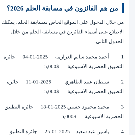
من هم الفائزون في مسابقة الحلم 2026؟
من خلال الدخول على الموقع الخاص بمسابقة الحلم، يمكنك
الاطلاع على أسماء الفائزين في مسابقة الحلم من خلال
الجدول التالي:
1 أحمد محمد سالم العزازمة 2025-01-04 جائزة
التطبيق الحصرية الاسبوعية $5,000
2 سلطان عبيد الظاهري 2025-01-11 جائزة
التطبيق الحصرية الاسبوعية $5,000
3 محمد محمود حسني 2025-01-18 جائزة التطبيق
الحصرية الاسبوعية $5,000
4 ياسين عيد سعيد 2025-01-25 جائزة التطبيق