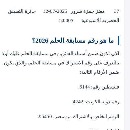
37 معتز حمزة سرور 2025-07-12 جائزة التطبيق
الحصرية الاسبوعية $5,000
ما هو رقم مسابقة الحلم 2026؟
لكي تكون ضمن أسماء الفائزين في مسابقة الحلم عليك أولا
بالتعرف على رقم الاشتراك في مسابقة الحلم، والذي يكون
ضمن الأرقام التالية:
فلسطين رقم: 6144.
رقم دولة الكويت: 4242.
الرقم الخاص بالاشتراك من مصر: 95450.