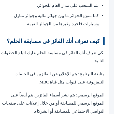
يتم السحب على مدار العام للجوائز.
كما تتنوع الجوائز ما بين جوائز مالية وجوائز منازل
وسيارات فاخرة وغيرها من الجوائز القيمة.
كيف تعرف أنك الفائز في مسابقة الحلم؟
لكي تعرف أنك الفائز في مسابقة الحلم عليك اتباع الخطوات
التالية:
متابعة البرنامج: يتم الإعلان عن الفائزين في الحلقات
التلفزيونية على قنوات مثل قناة MBC.
الموقع الرسمي: يتم نشر أسماء الفائزين يتم أيضاً على
الموقع الرسمي للمسابقة أو من خلال إعلانات على صفحات
التواصل الاجتماعي للمسابقة أو الشركاء.