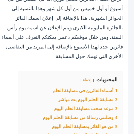
أسبوع أو أول خميس من أول كل شهر وهذا بالنسبة إلى
الجوائز الشهرية، هذا بالإضافة إلى إعلان اسمك الفائز
بالجائزة المليونية الكبرى ويتم الإعلان عن اسمه يوم رأس
السنة، ومن خلال موقعكم دعمي يمكنكم التعرف على أسماء
فائزين جدد لهذا الأسبوع بالإضافة إلى المزيد من التفاصيل
الأخرى التي تهمك حول المسابقة.
المحتويات
إخفاء
1
أسماء الفائزين في مسابقة الحلم
2
مسابقة الحلم اليوم بث مباشر
3
موعد سحب مسابقة الحلم اليوم
4
وصلتني رسالة من مسابقة الحلم اليوم
5
من هو الفائز بمسابقة الحلم اليوم