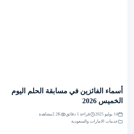
أسماء الفائزين في مسابقة الحلم اليوم
الخميس 2026
14 يوليو 2025
قراءة 1 دقائق
2.2K
مشاهدة
خدمات الامارات والسعودية