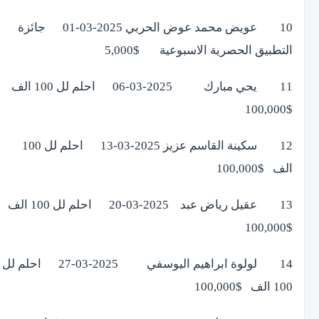
10 عويض محمد عوض الحربي 2025-03-01 جائزة
التطبيق الحصرية الاسبوعية $5,000
11 يحي مبارك 2025-03-06 احلم لل 100 الف
$100,000
12 سكينة القاسم عزيز 2025-03-13 احلم لل 100
الف $100,000
13 عقيل رياض عبد 2025-03-20 احلم لل 100 الف
$100,000
14 لولوة ابراهيم اليوسفي 2025-03-27 احلم لل
100 الف $100,000