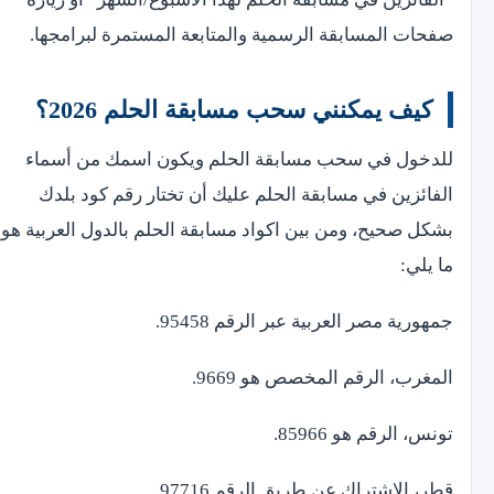
صفحات المسابقة الرسمية والمتابعة المستمرة لبرامجها.
كيف يمكنني سحب مسابقة الحلم 2026؟
للدخول في سحب مسابقة الحلم ويكون اسمك من أسماء
الفائزين في مسابقة الحلم عليك أن تختار رقم كود بلدك
بشكل صحيح، ومن بين اكواد مسابقة الحلم بالدول العربية هو
ما يلي:
جمهورية مصر العربية عبر الرقم 95458.
المغرب، الرقم المخصص هو 9669.
تونس، الرقم هو 85966.
قطر، الاشتراك عن طريق الرقم 97716.