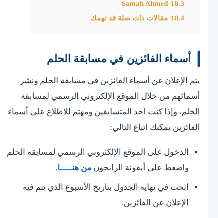
Samah Ahmed
18.3
18.4
مقالات ذات صلة قد تهمك
أسماء الفائزين في مسابقة الحلم
يتم الإعلان عن أسماء الفائزين في مسابقة الحلم ونشر
أسمائهم من خلال الموقع الإلكتروني الرسمي لمسابقة
الحلم، وإذا كنت احد المتسابقين ومهتم للاطلاع على أسماء
الفائزين يمكنك اتباع التالي:
الدخول على الموقع الإلكتروني الرسمي لمسابقة الحلم
واضغط على أيقونة الرابحون
من هنـــــا
.
ابحث في نهاية الجدول بتاريخ الأسبوع الذي يتم فيه
الإعلان عن الفائزين.