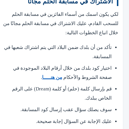
الاشتراك في مسابقة الحلم مجانًا
لكي يكون اسمك من أسماء الفائزين في مسابقة الحلم
للسحب القادم، عليك الاشتراك في مسابقة الحلم مجانًا من
خلال اتباع الخطوات التالية:
تأكد من أن بلدك ضمن البلاد التي يتم اشتراك شعبها في
المسابقة.
اختيار كود بلدك من خلال أرقام البلاد الموجودة في
صفحة الشروط والأحكام
من هنـــــا
.
قم بإرسال كلمة (حلم) أو كلمة (Dream) على الرقم
الخاص ببلدك.
سوف يصلك سؤال عقب إرسال كود المسابقة.
عليك الإجابة عن السؤال إجابة صحيحة.