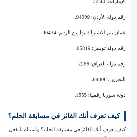
الإمارات: 5544.
رقم دولة الأردن: 94099.
عمان يتم الاشتراك بها من الرقم: 90434.
رقم دولة تونس: 85819.
رقم دولة العراق: 2266.
البحرين: 94000.
دولة سوريا رقمها: 1555.
كيف تعرف أنك الفائز في مسابقة الحلم؟
كيف تعرف أنك الفائز في مسابقة الحلم؟ واسمك بالفعل