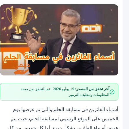
آخر تحقق من المصدر:
19 يوليو 2026 · تم التحقق من صحة
المعلومات وتنظيف الترميز
أسماء الفائزين في مسابقة الحلم والتي تم عرضها يوم
الخميس على الموقع الرسمي لمسابقة الحلم، حيث يتم
عرض أسماء الفائزين بشكل دوري أما كل خميس من كل