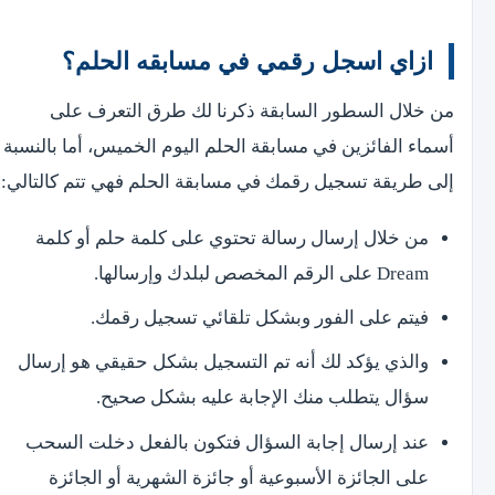
ازاي اسجل رقمي في مسابقه الحلم؟
من خلال السطور السابقة ذكرنا لك طرق التعرف على
أسماء الفائزين في مسابقة الحلم اليوم الخميس، أما بالنسبة
إلى طريقة تسجيل رقمك في مسابقة الحلم فهي تتم كالتالي:
من خلال إرسال رسالة تحتوي على كلمة حلم أو كلمة
Dream على الرقم المخصص لبلدك وإرسالها.
فيتم على الفور وبشكل تلقائي تسجيل رقمك.
والذي يؤكد لك أنه تم التسجيل بشكل حقيقي هو إرسال
سؤال يتطلب منك الإجابة عليه بشكل صحيح.
عند إرسال إجابة السؤال فتكون بالفعل دخلت السحب
على الجائزة الأسبوعية أو جائزة الشهرية أو الجائزة