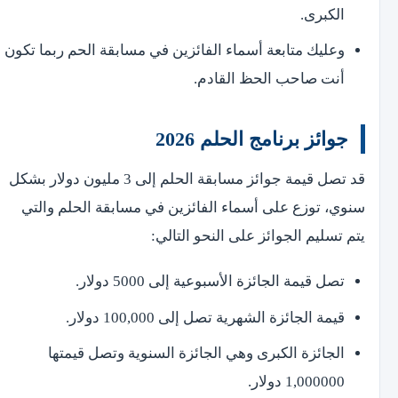
الكبرى.
وعليك متابعة أسماء الفائزين في مسابقة الحم ربما تكون
أنت صاحب الحظ القادم.
جوائز برنامج الحلم 2026
قد تصل قيمة جوائز مسابقة الحلم إلى 3 مليون دولار بشكل
سنوي، توزع على أسماء الفائزين في مسابقة الحلم والتي
يتم تسليم الجوائز على النحو التالي:
تصل قيمة الجائزة الأسبوعية إلى 5000 دولار.
قيمة الجائزة الشهرية تصل إلى 100,000 دولار.
الجائزة الكبرى وهي الجائزة السنوية وتصل قيمتها
1,000000 دولار.