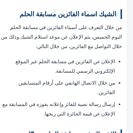
الشيك اسماء الفائزين مسابقة الحلم
من خلال التعرف على أسماء الفائزين في مسابقة الحلم
اليوم الخميس، يتم الإعلان عن موعد استلام الشيك وذلك من
خلال التواصل مع الفائزين، من خلال التالي:
الإعلان عن الفائزين في مسابقة الحلم عبر الموقع
الإلكتروني الرسمي للمسابقة.
من خلال الاتصال الهاتفي على أرقام المتسابقين
الفائزين.
إرسال رسالة نصية للفائز وإعلانه بفوزه في المسابقة مع
الإعلان عن قيمة الجائزة التي ربحها.