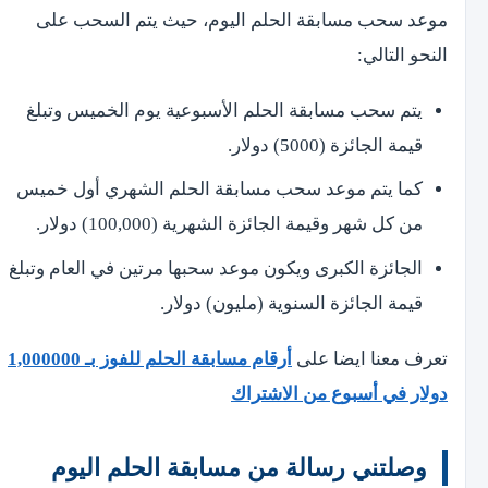
موعد سحب مسابقة الحلم اليوم، حيث يتم السحب على
النحو التالي:
يتم سحب مسابقة الحلم الأسبوعية يوم الخميس وتبلغ
قيمة الجائزة (5000) دولار.
كما يتم موعد سحب مسابقة الحلم الشهري أول خميس
من كل شهر وقيمة الجائزة الشهرية (100,000) دولار.
الجائزة الكبرى ويكون موعد سحبها مرتين في العام وتبلغ
قيمة الجائزة السنوية (مليون) دولار.
تعرف معنا ايضا على
أرقام مسابقة الحلم للفوز بـ 1,000000
دولار في أسبوع من الاشتراك
وصلتني رسالة من مسابقة الحلم اليوم