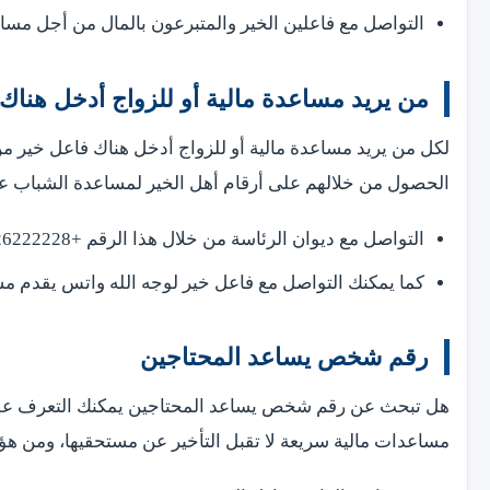
التواصل مع فاعلين الخير والمتبرعون بالمال من أجل مساعدة
من يريد مساعدة مالية أو للزواج أدخل هناك
لكل من يريد مساعدة مالية أو للزواج أدخل هناك فاعل خير من
الحصول من خلالهم على أرقام أهل الخير لمساعدة الشباب على الزواج
التواصل مع ديوان الرئاسة من خلال هذا الرقم +97126222228.
كما يمكنك التواصل مع فاعل خير لوجه الله واتس يقدم مساعدة مالية
رقم شخص يساعد المحتاجين
هل تبحث عن رقم شخص يساعد المحتاجين يمكنك التعرف على 
مساعدات مالية سريعة لا تقبل التأخير عن مستحقيها، ومن هؤل