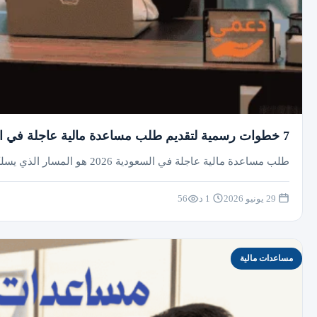
7 خطوات رسمية لتقديم طلب مساعدة مالية عاجلة في السعودية 2026
طلب مساعدة مالية عاجلة في السعودية 2026 هو المسار الذي يسلكه الآلاف من المواطنين والمقيمين الذين يواجهون ظروفاً استثنائية تتطلب تدخلاً سريعاً…
29 يونيو 2026
1 د
56
مساعدات مالية