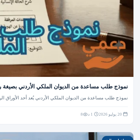
نموذج طلب مساعدة من الديوان الملكي الأردني بصيغة رسمية بـ 3 خطوات
نموذج طلب مساعدة من الديوان الملكي الأردني يُعد أحد الأوراق ال
20 يوليو 2026
1 د
8