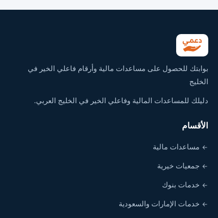
بوابتك للحصول على مساعدات مالية وأرقام فاعلي الخير في
الخليج
دليلك للمساعدات المالية وفاعلي الخير في الخليج العربي.
الأقسام
مساعدات مالية
جمعيات خيرية
خدمات بنوك
خدمات الإمارات والسعودية