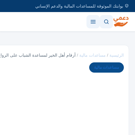
بوابتك الموثوقة للمساعدات المالية والدعم الإنساني
الرئيسية
/
مساعدات مالية
/
أرقام أهل الخير لمساعدة الشباب على الزوا
مساعدات مالية