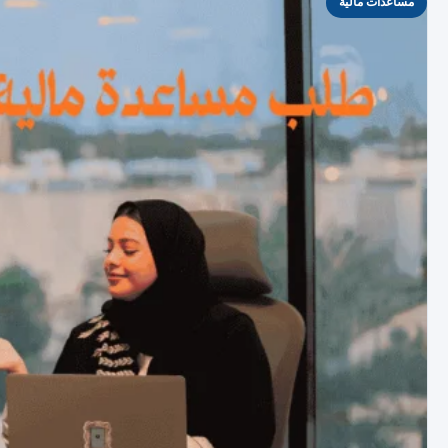
مساعدات مالية