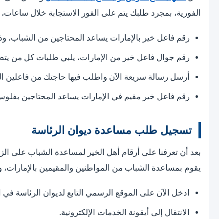
الفورية، بمجرد طلبك يتم على الفور الاستجابة خلال ساعات، و
رقم فاعل خير بالإمارات يساعد المحتاجين من الشباب، وذلك عبر رق
رقم جوال فاعل خير من الإمارات، يلبي طلبات كل من يتصل عليه عب
أرسل رسالة سريعة الآن واطلب فيها حاجتك من فاعلين الخير لوجه ا
رقم فاعل خير مقيم في الإمارات يساعد المحتاجين بفلوس التواصل ي
تسجيل طلب مساعدة ديوان الرئاسة
بعد أن تعرفنا على أرقام أهل الخير لمساعدة الشباب على ا
يقوم بمساعدة الشباب من المواطنين والمقيمين بالإمارات، وذ
ادخل الآن على الموقع الرسمي التابع لديوان الرئاسة في 
الانتقال إلى أيقونة الخدمات الإلكترونية.