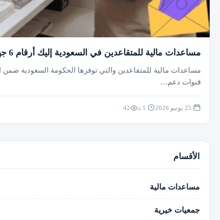
مساعدات مالية للمتقاعدين في السعودية إليك أرقام 6 جهات رسمية وجمعيات مانحة
مساعدات مالية للمتقاعدين والتي توفرها الحكومة السعودية ضمن الم
قنوات دعم…
25 يونيو 2026
1 د
42
الأقسام
مساعدات مالية
جمعيات خيرية