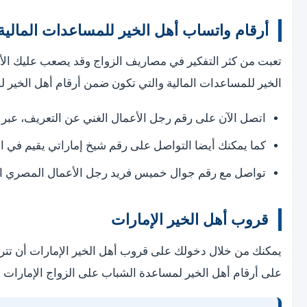
أرقام واتساب أهل الخير للمساعدات المالية
تعبت من كثر التفكير في مصاريف الزواج وقد يصعب عليك الأمر
الخير للمساعدات المالية والتي تكون ضمن أرقام أهل الخير لم
اتصل الآن على رقم رجل الأعمال الغني عن التعريف، عبر 
كما يمكنك أيضا التواصل على رقم شيخ إماراتي يقيم في المملك
تواصل مع رقم جوال خميس فريد رجل الأعمال المصري الشهير، م
قروب أهل الخير الإمارات
يمكنك من خلال دخولك على قروب أهل الخير الإمارات أن تتر
على أرقام أهل الخير لمساعدة الشباب على الزواج الإمارات و