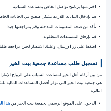
اختر منها برنامج تواصل الخاص بمساعدة الشباب.
قم بإدخال البيانات اللازمة بشكل صحيح في الخانات الخاصة
تأكد من صحة المعلومات المدخلة وقم بمراجعتها جيدا.
قم بإرفاق المستندات المطلوبة.
اضغط على زر الإرسال، وعليك الانتظار لحين مراجعة طلبك والرد علي
تسجيل طلب مساعدة جمعية بيت الخير
من بين أرقام أهل الخير لمساعدة الشباب على الزواج الإمار
هي جمعية بيت الخير التي توفر أفضل المساعدات المالية ل
التالي:
الدخول على الموقع الرسمي لجمعية بيت الخير من
هذا الر