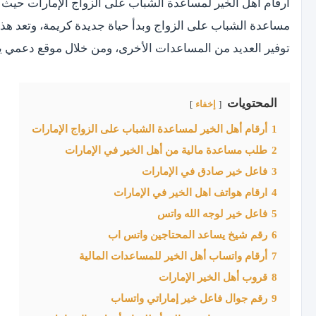
مساعدة الشباب على الزواج وبدأ حياة جديدة كريمة، وتعد هذه ا
توفير العديد من المساعدات الأخرى، ومن خلال موقع دعمي ي
المحتويات
إخفاء
1
أرقام أهل الخير لمساعدة الشباب على الزواج الإمارات
2
طلب مساعدة مالية من أهل الخير في الإمارات
3
فاعل خير صادق في الإمارات
4
ارقام هواتف اهل الخير في الإمارات
5
فاعل خير لوجه الله واتس
6
رقم شيخ يساعد المحتاجين واتس اب
7
أرقام واتساب أهل الخير للمساعدات المالية
8
قروب أهل الخير الإمارات
9
رقم جوال فاعل خير إماراتي واتساب