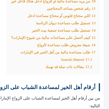
10
من يريد مساعدة مالية أو للزواج أدخل هناك فاعل خير
11
رقم شخص يساعد المحتاجين
12
اللي محتاج فلوس أو محتاج مساعدة ادخل
13
تسجيل طلب مساعدة ديوان الرئاسة
14
تسجيل طلب مساعدة جمعية بيت الخير
15
كيف أحصل على مساعدات مالية من شيوخ الإمارات؟
16
صيغة معروض طلب مساعدة للزواج
17
طلب مساعدة مالية من أهل الخير في الإمارات
Samah Ahmed
17.1
17.2
مقالات ذات صلة قد تهمك
أرقام أهل الخير لمساعدة الشباب على الزوا
من بين أرقام أهل الخير لمساعدة الشباب على الزواج الإمار
التالية: