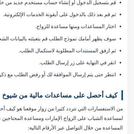
قم بتسجيل الدخول أو إنشاء حساب مستخدم جديد من خلال
ثم قم بعد ذلك بالدخول على أيقونة الخدمات الإلكترونية.
اختار المساعدات ومنها مساعدة للزواج.
سوف يظهر أمامك نموذج الطلب قم بتعبئته بالبيانات الش
ثم ارفق المستندات المطلوبة لاستكمال الطلب.
انقر في النهاية على زر إرسال الطلب.
انتظر حتى يتم إرسال الموافقة لك أو رفض الطلب مع ذك
كيف أحصل على مساعدات مالية من شيوخ ال
من الاستفسارات التي تتردد كثيرا من زوار موقعنا هو كيف أ
لمساعدة الشباب على الزواج الإمارات ومساعدة المحتاجين عل
المساعدة من خلال التواصل عبر الأرقام التالية: