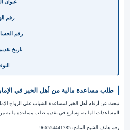
عنوان السك
رقم الهات
رقم الحساب الب
تاريخ تقديم ا
التوقيع
طلب مساعدة مالية من أهل الخير في الإما
تبحث عن أرقام أهل الخير لمساعدة الشباب على الزواج الإما
المساعدات المالية، وسارع في تقديم طلب مساعدة مالية من أ
رقم هاتف الشيخ المانح: 966554441785