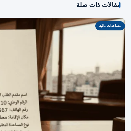
مقالات ذات صلة
مساعدات مالية