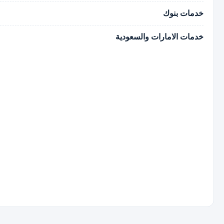
خدمات بنوك
خدمات الامارات والسعودية