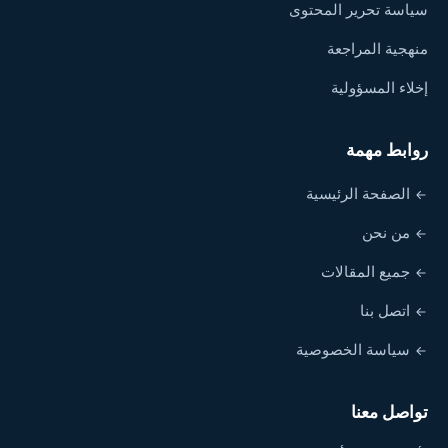
سياسة تحرير المحتوى
منهجية المراجعة
إخلاء المسؤولية
روابط مهمة
الصفحة الرئيسية
من نحن
جميع المقالات
اتصل بنا
سياسة الخصوصية
تواصل معنا