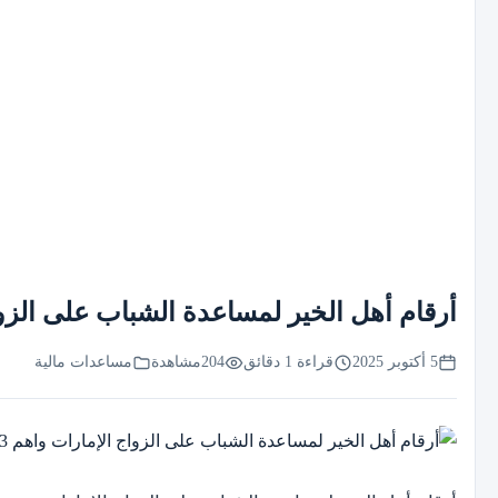
أرقام أهل الخير لمساعدة الشباب على الزواج الإمار
5 أكتوبر 2025
قراءة 1 دقائق
204
مشاهدة
مساعدات مالية